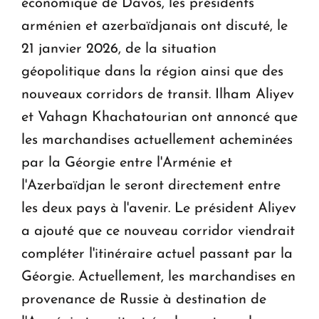
économique de Davos, les présidents
arménien et azerbaïdjanais ont discuté, le
21 janvier 2026, de la situation
géopolitique dans la région ainsi que des
nouveaux corridors de transit. Ilham Aliyev
et Vahagn Khachatourian ont annoncé que
les marchandises actuellement acheminées
par la Géorgie entre l'Arménie et
l'Azerbaïdjan le seront directement entre
les deux pays à l'avenir. Le président Aliyev
a ajouté que ce nouveau corridor viendrait
compléter l'itinéraire actuel passant par la
Géorgie. Actuellement, les marchandises en
provenance de Russie à destination de