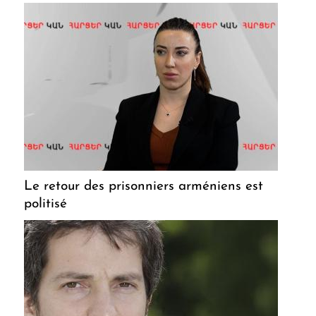
Le retour des prisonniers arméniens est
politisé