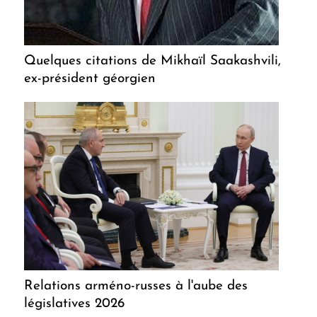
Quelques citations de Mikhaïl Saakashvili,
ex-président géorgien
Relations arméno-russes à l'aube des
législatives 2026