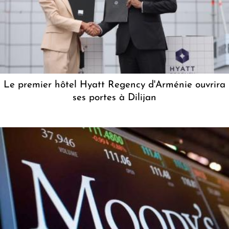
Le premier hôtel Hyatt Regency d'Arménie ouvrira
ses portes à Dilijan