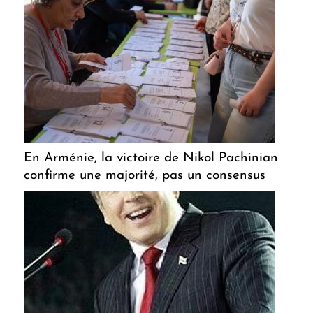
En Arménie, la victoire de Nikol Pachinian
confirme une majorité, pas un consensus