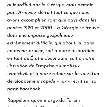
aujourd'hui par la Géorgie, mais demain
par l'Arménie, détruit tout ce que nous
avons accompli en tant que pays dans les
années 1990 et 2000. La Géorgie se trouve
dans une impasse géopolitique
extrêmement difficile, qui aboutira, dans
un avenir proche, soit à notre disparition
en tant qu'État indépendant, soit à notre
libération de l'emprise du mafieux
Ivanichvili et à notre retour sur la voie d'un
développement rapide
», a-t-il écrit sur sa
page Facebook.
Rappelons qu'en marge du Forum