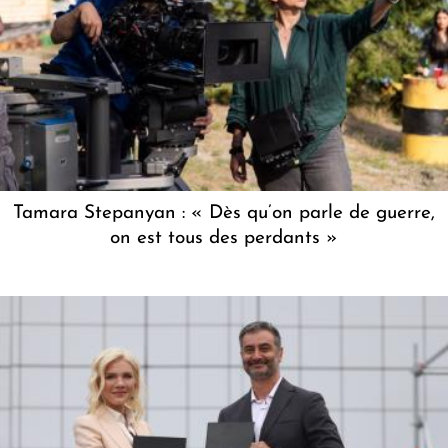
Tamara Stepanyan : « Dès qu’on parle de guerre,
on est tous des perdants »