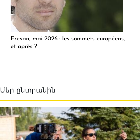
Erevan, mai 2026 : les sommets européens,
et après ?
Մեր ընտրանին