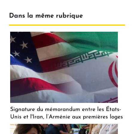
Dans la même rubrique
Signature du mémorandum entre les États-
Unis et l'Iran, l’Arménie aux premières loges