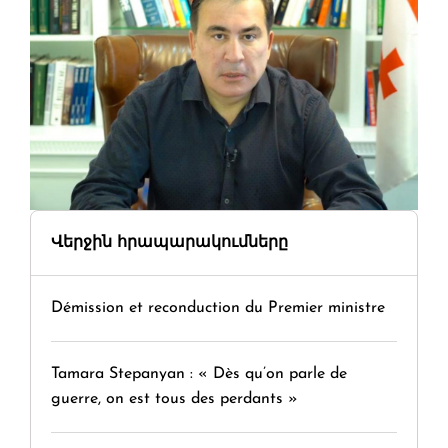
Վերջին հրապարակումները
Démission et reconduction du Premier ministre
Tamara Stepanyan : « Dès qu’on parle de
guerre, on est tous des perdants »