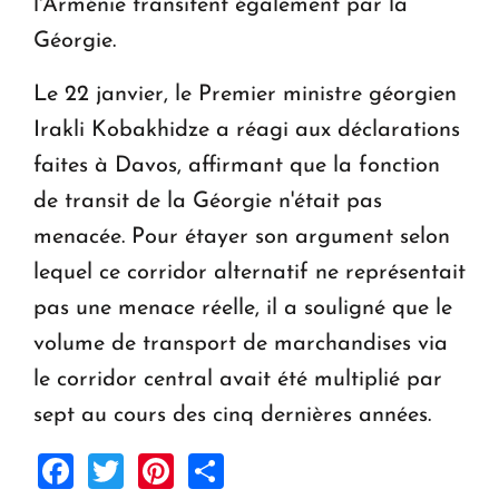
l'Arménie transitent également par la
Géorgie.
Le 22 janvier, le Premier ministre géorgien
Irakli Kobakhidze a réagi aux déclarations
faites à Davos, affirmant que la fonction
de transit de la Géorgie n'était pas
menacée. Pour étayer son argument selon
lequel ce corridor alternatif ne représentait
pas une menace réelle, il a souligné que le
volume de transport de marchandises via
le corridor central avait été multiplié par
sept au cours des cinq dernières années.
Facebook
Twitter
Pinterest
Share