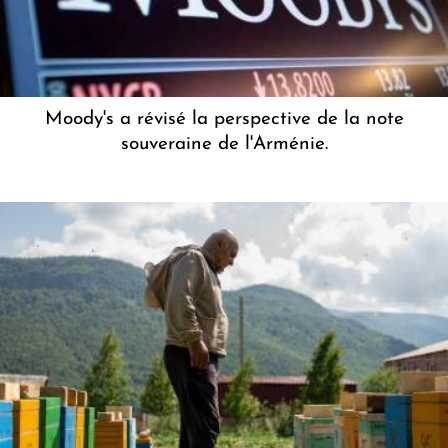
Moody's a révisé la perspective de la note
souveraine de l'Arménie.