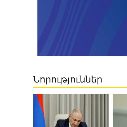
Նորություններ