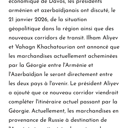
économique de Davos, les présidents
arménien et azerbaïdjanais ont discuté, le
21 janvier 2026, de la situation
géopolitique dans la région ainsi que des
nouveaux corridors de transit. Ilham Aliyev
et Vahagn Khachatourian ont annoncé que
les marchandises actuellement acheminées
par la Géorgie entre l'Arménie et
l'Azerbaïdjan le seront directement entre
les deux pays à l'avenir. Le président Aliyev
a ajouté que ce nouveau corridor viendrait
compléter l'itinéraire actuel passant par la
Géorgie. Actuellement, les marchandises en
provenance de Russie à destination de