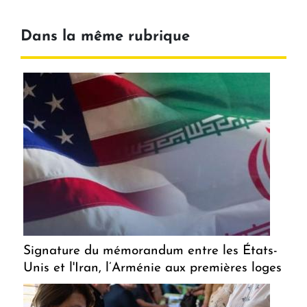
Dans la même rubrique
Signature du mémorandum entre les États-
Unis et l'Iran, l’Arménie aux premières loges