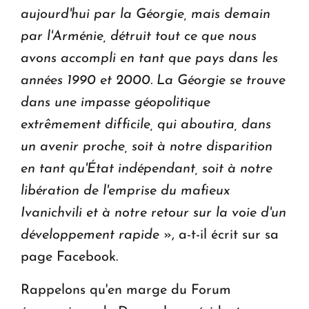
aujourd'hui par la Géorgie, mais demain
par l'Arménie, détruit tout ce que nous
avons accompli en tant que pays dans les
années 1990 et 2000. La Géorgie se trouve
dans une impasse géopolitique
extrêmement difficile, qui aboutira, dans
un avenir proche, soit à notre disparition
en tant qu'État indépendant, soit à notre
libération de l'emprise du mafieux
Ivanichvili et à notre retour sur la voie d'un
développement rapide
», a-t-il écrit sur sa
page Facebook.
Rappelons qu'en marge du Forum