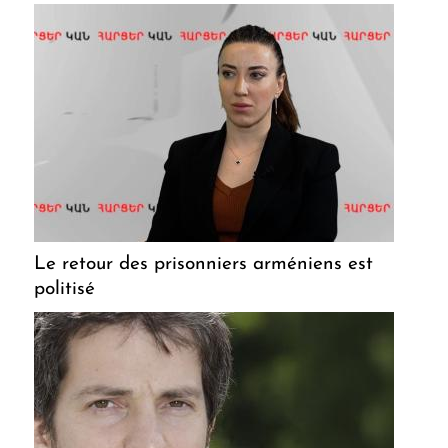
Le retour des prisonniers arméniens est
politisé