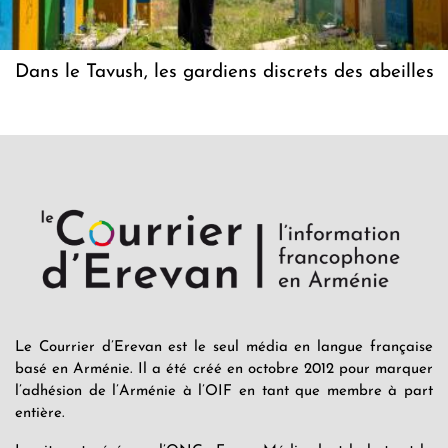
Dans le Tavush, les gardiens discrets des abeilles
Le Courrier d’Erevan est le seul média en langue française
basé en Arménie. Il a été créé en octobre 2012 pour marquer
l’adhésion de l’Arménie à l’OIF en tant que membre à part
entière.