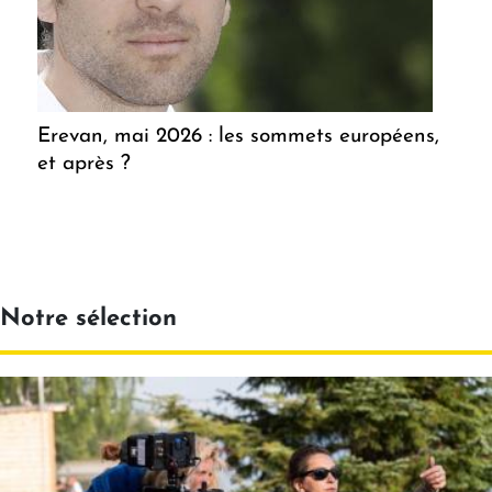
Erevan, mai 2026 : les sommets européens,
et après ?
Notre sélection