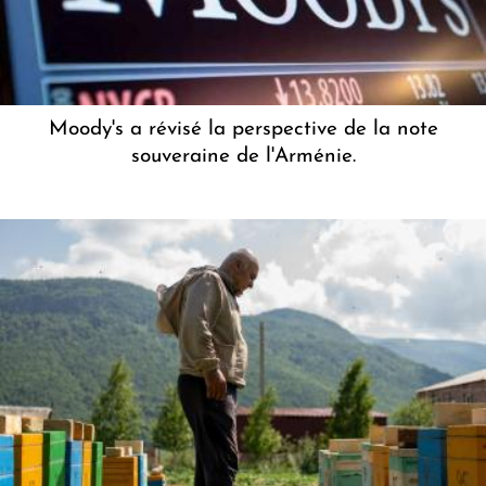
Moody's a révisé la perspective de la note
souveraine de l'Arménie.