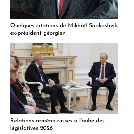
Quelques citations de Mikhaïl Saakashvili,
ex-président géorgien
Relations arméno-russes à l'aube des
législatives 2026