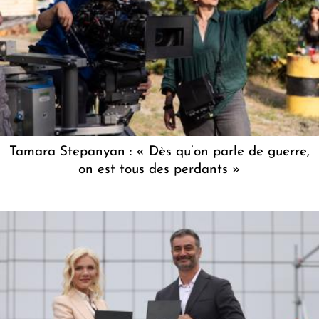
Tamara Stepanyan : « Dès qu’on parle de guerre,
on est tous des perdants »