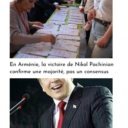
En Arménie, la victoire de Nikol Pachinian
confirme une majorité, pas un consensus