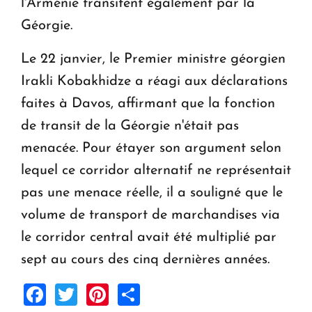
l'Arménie transitent également par la
Géorgie.
Le 22 janvier, le Premier ministre géorgien
Irakli Kobakhidze a réagi aux déclarations
faites à Davos, affirmant que la fonction
de transit de la Géorgie n'était pas
menacée. Pour étayer son argument selon
lequel ce corridor alternatif ne représentait
pas une menace réelle, il a souligné que le
volume de transport de marchandises via
le corridor central avait été multiplié par
sept au cours des cinq dernières années.
Facebook
Twitter
Pinterest
Share