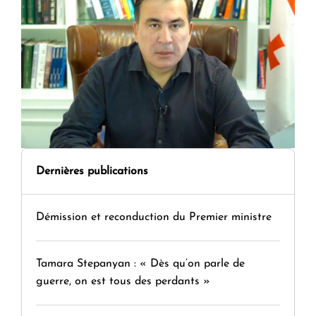
Dernières publications
Démission et reconduction du Premier ministre
Tamara Stepanyan : « Dès qu’on parle de
guerre, on est tous des perdants »