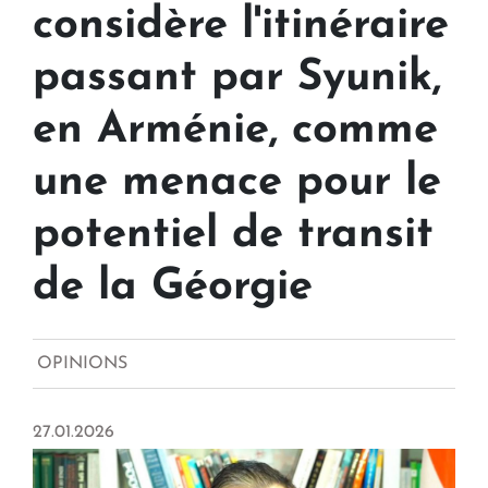
considère l'itinéraire
passant par Syunik,
en Arménie, comme
une menace pour le
potentiel de transit
de la Géorgie
OPINIONS
27.01.2026