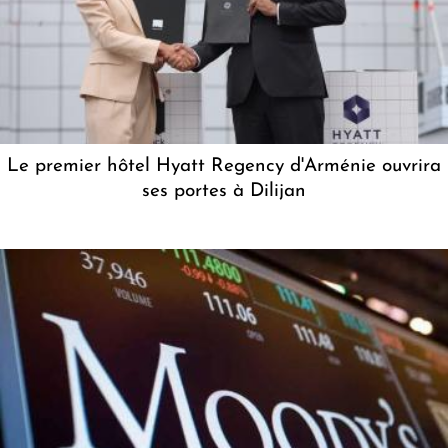
Le premier hôtel Hyatt Regency d'Arménie ouvrira
ses portes à Dilijan