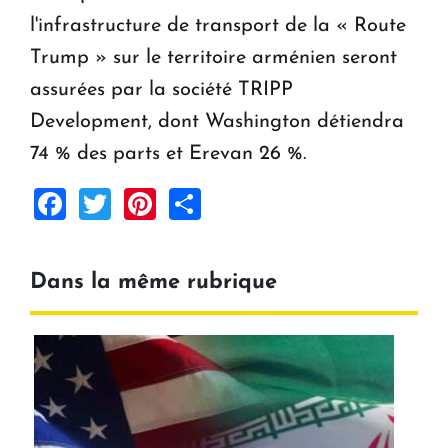
l'infrastructure de transport de la « Route
Trump » sur le territoire arménien seront
assurées par la société TRIPP
Development, dont Washington détiendra
74 % des parts et Erevan 26 %.
Facebook
Twitter
Pinterest
Share
Dans la même rubrique