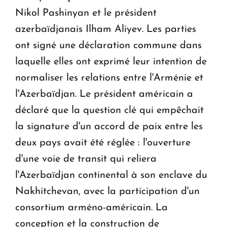
Nikol Pashinyan et le président
azerbaïdjanais Ilham Aliyev. Les parties
ont signé une déclaration commune dans
laquelle elles ont exprimé leur intention de
normaliser les relations entre l'Arménie et
l'Azerbaïdjan. Le président américain a
déclaré que la question clé qui empêchait
la signature d'un accord de paix entre les
deux pays avait été réglée : l'ouverture
d'une voie de transit qui reliera
l'Azerbaïdjan continental à son enclave du
Nakhitchevan, avec la participation d'un
consortium arméno-américain. La
conception et la construction de