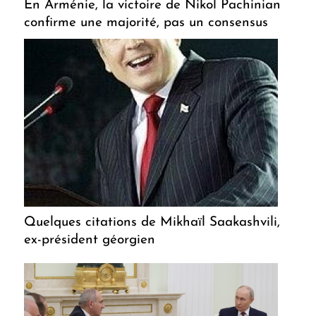
En Arménie, la victoire de Nikol Pachinian
confirme une majorité, pas un consensus
Quelques citations de Mikhaïl Saakashvili,
ex-président géorgien