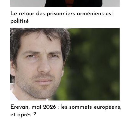
Le retour des prisonniers arméniens est
politisé
Erevan, mai 2026 : les sommets européens,
et après ?