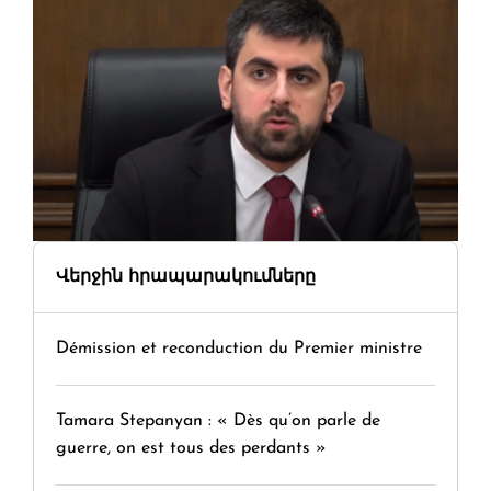
Վերջին հրապարակումները
Démission et reconduction du Premier ministre
Tamara Stepanyan : « Dès qu’on parle de
guerre, on est tous des perdants »