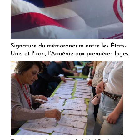
Signature du mémorandum entre les États-
Unis et l'Iran, l’Arménie aux premières loges