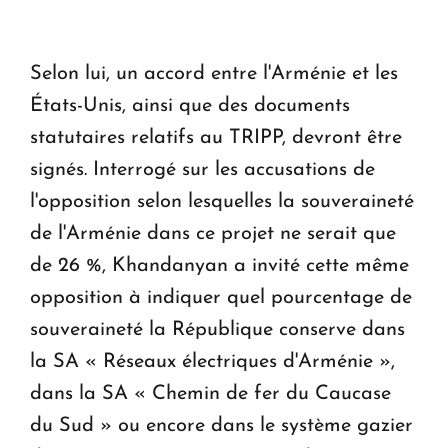
Selon lui, un accord entre l'Arménie et les
États-Unis, ainsi que des documents
statutaires relatifs au TRIPP, devront être
signés. Interrogé sur les accusations de
l'opposition selon lesquelles la souveraineté
de l'Arménie dans ce projet ne serait que
de 26 %, Khandanyan a invité cette même
opposition à indiquer quel pourcentage de
souveraineté la République conserve dans
la SA « Réseaux électriques d'Arménie »,
dans la SA « Chemin de fer du Caucase
du Sud » ou encore dans le système gazier