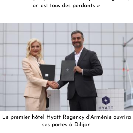
on est tous des perdants »
Le premier hôtel Hyatt Regency d'Arménie ouvrira
ses portes à Dilijan