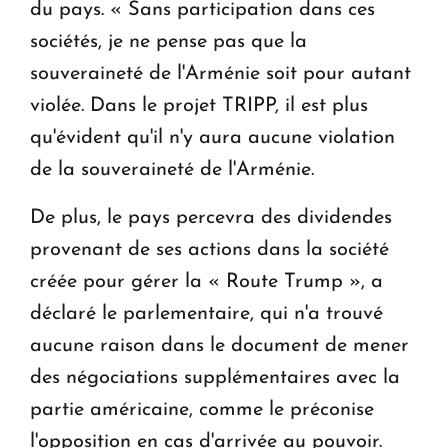
du pays. « Sans participation dans ces
sociétés, je ne pense pas que la
souveraineté de l'Arménie soit pour autant
violée. Dans le projet TRIPP, il est plus
qu'évident qu'il n'y aura aucune violation
de la souveraineté de l'Arménie.
De plus, le pays percevra des dividendes
provenant de ses actions dans la société
créée pour gérer la « Route Trump », a
déclaré le parlementaire, qui n'a trouvé
aucune raison dans le document de mener
des négociations supplémentaires avec la
partie américaine, comme le préconise
l'opposition en cas d'arrivée au pouvoir.