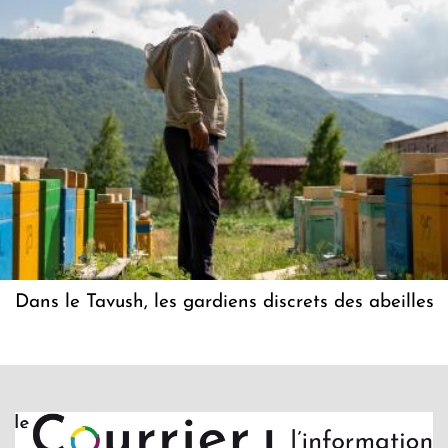
Dans le Tavush, les gardiens discrets des abeilles