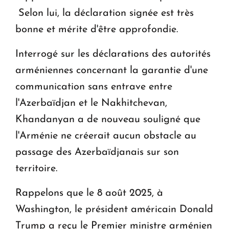
Selon lui, la déclaration signée est très
bonne et mérite d'être approfondie.
Interrogé sur les déclarations des autorités
arméniennes concernant la garantie d'une
communication sans entrave entre
l'Azerbaïdjan et le Nakhitchevan,
Khandanyan a de nouveau souligné que
l'Arménie ne créerait aucun obstacle au
passage des Azerbaïdjanais sur son
territoire.
Rappelons que le 8 août 2025, à
Washington, le président américain Donald
Trump a reçu le Premier ministre arménien