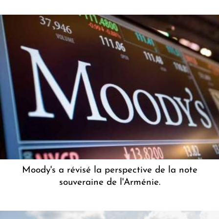
Moody's a révisé la perspective de la note
souveraine de l'Arménie.