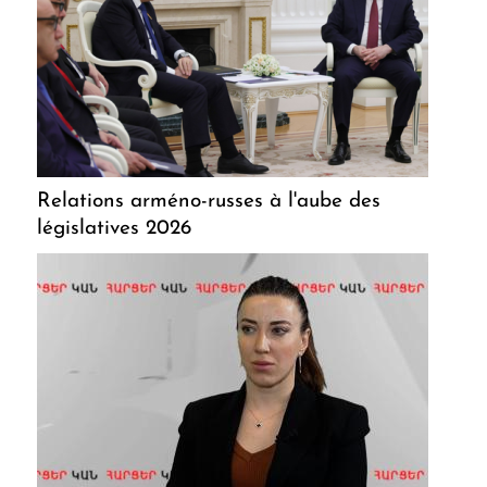
Relations arméno-russes à l'aube des
législatives 2026