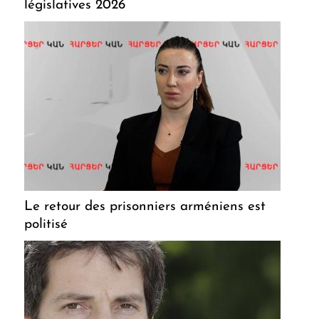
législatives 2026
Le retour des prisonniers arméniens est
politisé