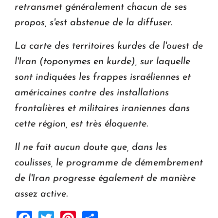
retransmet généralement chacun de ses
propos, s'est abstenue de la diffuser.
La carte des territoires kurdes de l'ouest de
l'Iran (toponymes en kurde), sur laquelle
sont indiquées les frappes israéliennes et
américaines contre des installations
frontalières et militaires iraniennes dans
cette région, est très éloquente.
Il ne fait aucun doute que, dans les
coulisses, le programme de démembrement
de l'Iran progresse également de manière
assez active.
Facebook
Twitter
Pinterest
Share