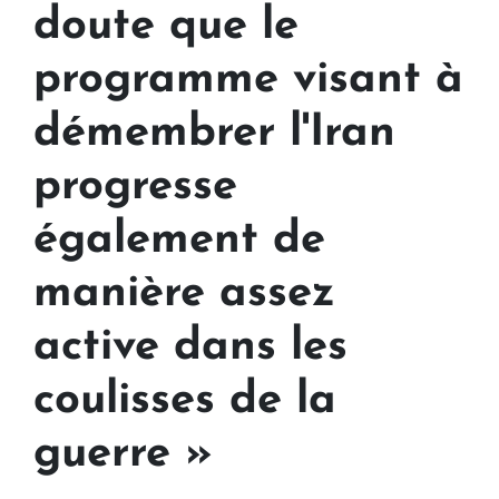
doute que le
programme visant à
démembrer l'Iran
progresse
également de
manière assez
active dans les
coulisses de la
guerre »