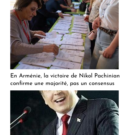
En Arménie, la victoire de Nikol Pachinian
confirme une majorité, pas un consensus