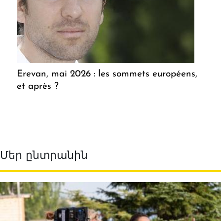
Erevan, mai 2026 : les sommets européens,
et après ?
Մեր ընտրանին