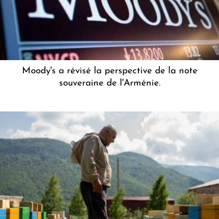
Moody's a révisé la perspective de la note
souveraine de l'Arménie.