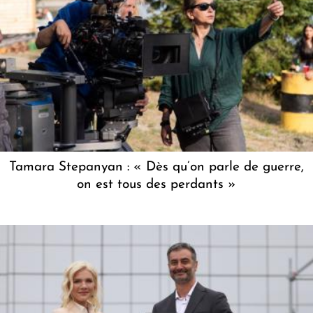
Tamara Stepanyan : « Dès qu’on parle de guerre,
on est tous des perdants »