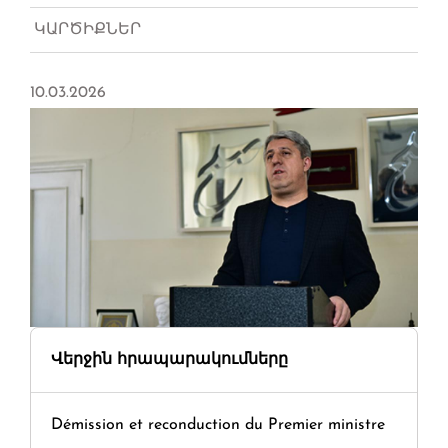
ԿԱՐԾԻՔՆԵՐ
10.03.2026
Վերջին հրապարակումները
Démission et reconduction du Premier ministre