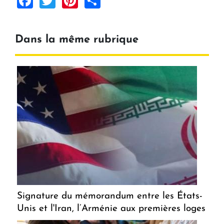
Dans la même rubrique
Signature du mémorandum entre les États-
Unis et l'Iran, l’Arménie aux premières loges