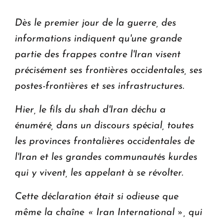
Dès le premier jour de la guerre, des
informations indiquent qu'une grande
partie des frappes contre l'Iran visent
précisément ses frontières occidentales, ses
postes-frontières et ses infrastructures.
Hier, le fils du shah d'Iran déchu a
énuméré, dans un discours spécial, toutes
les provinces frontalières occidentales de
l'Iran et les grandes communautés kurdes
qui y vivent, les appelant à se révolter.
Cette déclaration était si odieuse que
même la chaîne « Iran International », qui