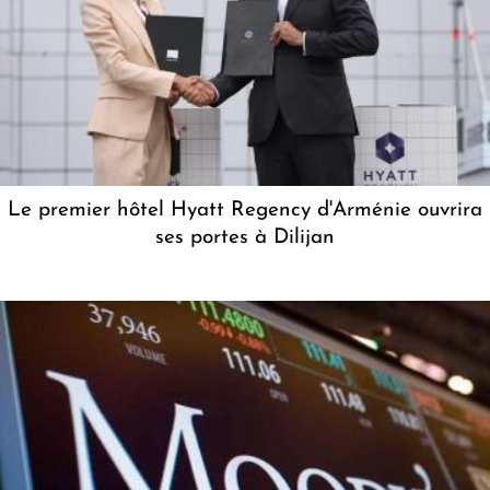
Le premier hôtel Hyatt Regency d'Arménie ouvrira
ses portes à Dilijan