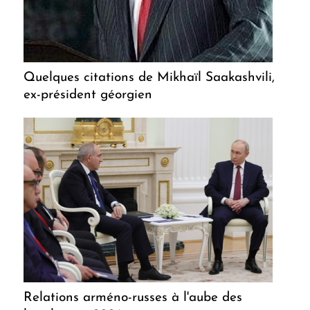
Quelques citations de Mikhaïl Saakashvili,
ex-président géorgien
Relations arméno-russes à l'aube des