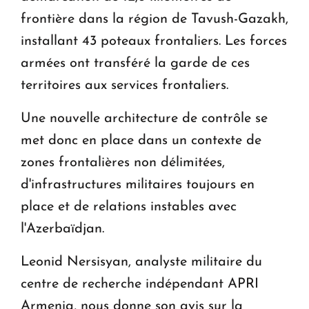
frontière dans la région de Tavush-Gazakh,
installant 43 poteaux frontaliers. Les forces
armées ont transféré la garde de ces
territoires aux services frontaliers.
Une nouvelle architecture de contrôle se
met donc en place dans un contexte de
zones frontalières non délimitées,
d'infrastructures militaires toujours en
place et de relations instables avec
l'Azerbaïdjan.
Leonid Nersisyan, analyste militaire du
centre de recherche indépendant APRI
Armenia, nous donne son avis sur la