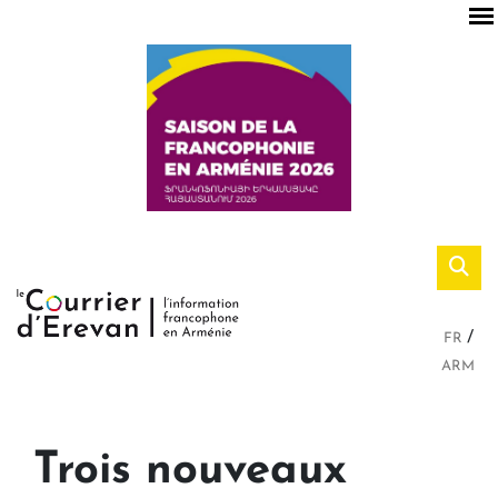
FR
ARM
Trois nouveaux