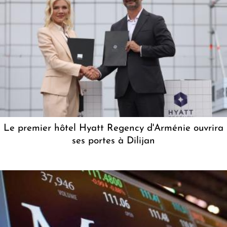
Le premier hôtel Hyatt Regency d'Arménie ouvrira
ses portes à Dilijan