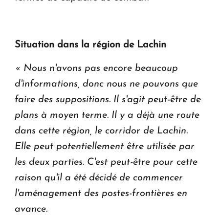
Situation dans la région de Lachin
« Nous n'avons pas encore beaucoup
d'informations, donc nous ne pouvons que
faire des suppositions. Il s'agit peut-être de
plans à moyen terme. Il y a déjà une route
dans cette région, le corridor de Lachin.
Elle peut potentiellement être utilisée par
les deux parties. C'est peut-être pour cette
raison qu'il a été décidé de commencer
l'aménagement des postes-frontières en
avance.