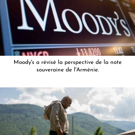
Moody's a révisé la perspective de la note
souveraine de l'Arménie.