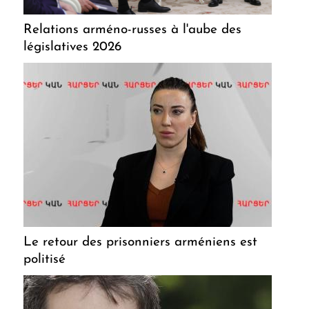
Relations arméno-russes à l'aube des
législatives 2026
Le retour des prisonniers arméniens est
politisé