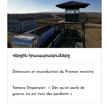
Վերջին հրապարակումները
Démission et reconduction du Premier ministre
Tamara Stepanyan : « Dès qu’on parle de
guerre, on est tous des perdants »