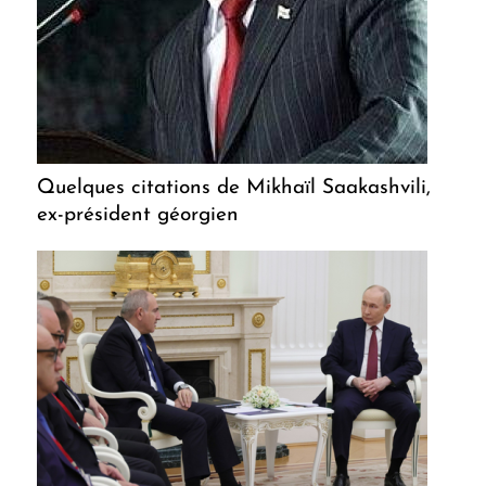
Quelques citations de Mikhaïl Saakashvili,
ex-président géorgien