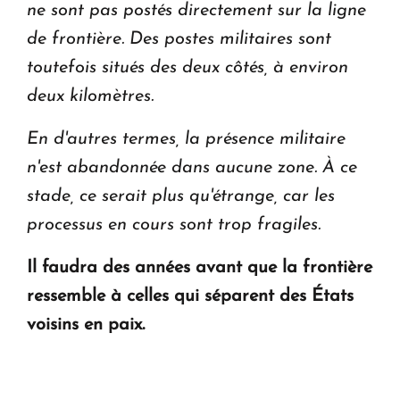
ne sont pas postés directement sur la ligne
de frontière. Des postes militaires sont
toutefois situés des deux côtés, à environ
deux kilomètres.
En d'autres termes, la présence militaire
n'est abandonnée dans aucune zone. À ce
stade, ce serait plus qu'étrange, car les
processus en cours sont trop fragiles.
Il faudra des années avant que la frontière
ressemble à celles qui séparent des États
voisins en paix.