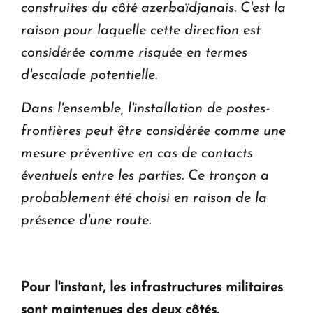
construites du côté azerbaïdjanais. C'est la
raison pour laquelle cette direction est
considérée comme risquée en termes
d'escalade potentielle.
Dans l'ensemble, l'installation de postes-
frontières peut être considérée comme une
mesure préventive en cas de contacts
éventuels entre les parties. Ce tronçon a
probablement été choisi en raison de la
présence d'une route.
Pour l'instant, les infrastructures militaires
sont maintenues des deux côtés.