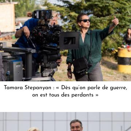
Tamara Stepanyan : « Dès qu’on parle de guerre,
on est tous des perdants »