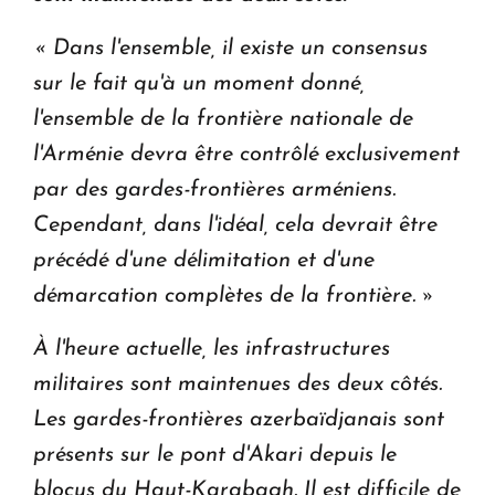
« Dans l'ensemble, il existe un consensus
sur le fait qu'à un moment donné,
l'ensemble de la frontière nationale de
l'Arménie devra être contrôlé exclusivement
par des gardes-frontières arméniens.
Cependant, dans l'idéal, cela devrait être
précédé d'une délimitation et d'une
démarcation complètes de la frontière. »
À l'heure actuelle, les infrastructures
militaires sont maintenues des deux côtés.
Les gardes-frontières azerbaïdjanais sont
présents sur le pont d'Akari depuis le
blocus du Haut-Karabagh. Il est difficile de