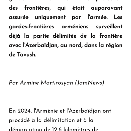
des frontières, qui était auparavant
assurée uniquement par l'armée. Les
gardes-frontières arméniens surveillent
déjà la partie délimitée de la frontière
avec l'Azerbaïdjan, au nord, dans la région
de Tavush.
Par Armine Martirosyan (JamNews)
En 2024, l'Arménie et l'Azerbaïdjan ont
procédé à la délimitation et à la
démarcation de 12,6 kilomètres de