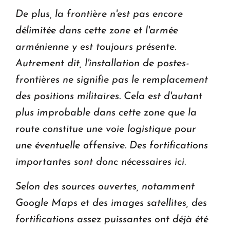
De plus, la frontière n'est pas encore
délimitée dans cette zone et l'armée
arménienne y est toujours présente.
Autrement dit, l'installation de postes-
frontières ne signifie pas le remplacement
des positions militaires. Cela est d'autant
plus improbable dans cette zone que la
route constitue une voie logistique pour
une éventuelle offensive. Des fortifications
importantes sont donc nécessaires ici.
Selon des sources ouvertes, notamment
Google Maps et des images satellites, des
fortifications assez puissantes ont déjà été