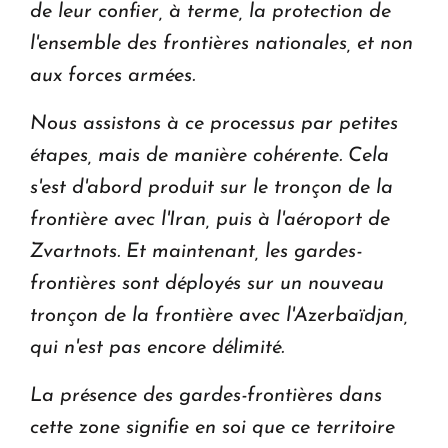
de leur confier, à terme, la protection de
l'ensemble des frontières nationales, et non
aux forces armées.
Nous assistons à ce processus par petites
étapes, mais de manière cohérente. Cela
s'est d'abord produit sur le tronçon de la
frontière avec l'Iran, puis à l'aéroport de
Zvartnots. Et maintenant, les gardes-
frontières sont déployés sur un nouveau
tronçon de la frontière avec l'Azerbaïdjan,
qui n'est pas encore délimité.
La présence des gardes-frontières dans
cette zone signifie en soi que ce territoire