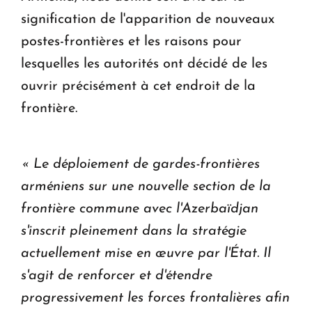
signification de l'apparition de nouveaux
postes-frontières et les raisons pour
lesquelles les autorités ont décidé de les
ouvrir précisément à cet endroit de la
frontière.
« Le déploiement de gardes-frontières
arméniens sur une nouvelle section de la
frontière commune avec l'Azerbaïdjan
s'inscrit pleinement dans la stratégie
actuellement mise en œuvre par l'État. Il
s'agit de renforcer et d'étendre
progressivement les forces frontalières afin