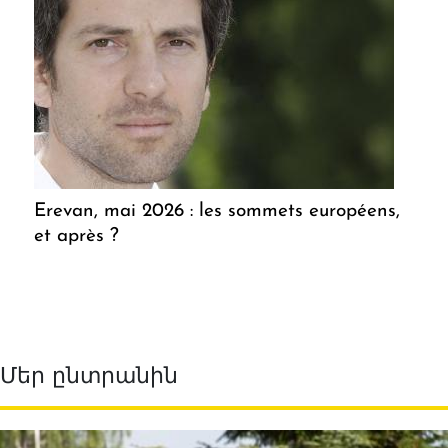
Erevan, mai 2026 : les sommets européens,
et après ?
Մեր ընտրանին