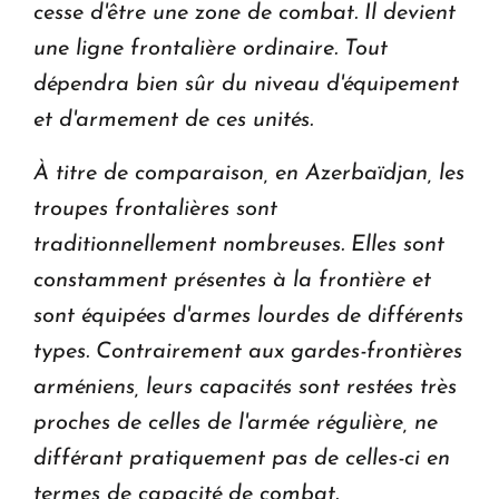
cesse d'être une zone de combat. Il devient
une ligne frontalière ordinaire. Tout
dépendra bien sûr du niveau d'équipement
et d'armement de ces unités.
À titre de comparaison, en Azerbaïdjan, les
troupes frontalières sont
traditionnellement nombreuses. Elles sont
constamment présentes à la frontière et
sont équipées d'armes lourdes de différents
types. Contrairement aux gardes-frontières
arméniens, leurs capacités sont restées très
proches de celles de l'armée régulière, ne
différant pratiquement pas de celles-ci en
termes de capacité de combat.