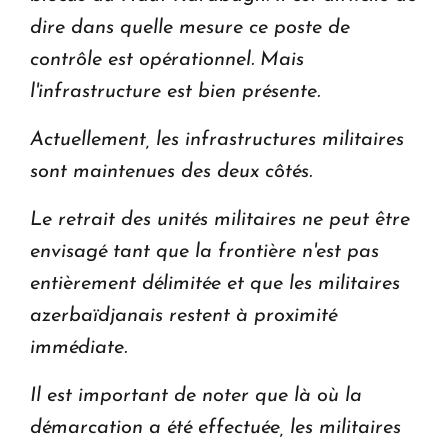
dire dans quelle mesure ce poste de
contrôle est opérationnel. Mais
l'infrastructure est bien présente.
Actuellement, les infrastructures militaires
sont maintenues des deux côtés.
Le retrait des unités militaires ne peut être
envisagé tant que la frontière n'est pas
entièrement délimitée et que les militaires
azerbaïdjanais restent à proximité
immédiate.
Il est important de noter que là où la
démarcation a été effectuée, les militaires