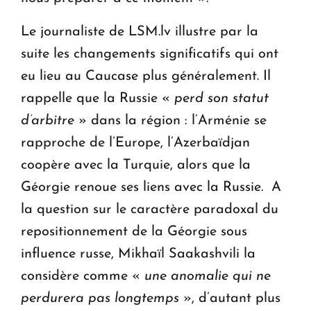
Le journaliste de LSM.lv illustre par la
suite les changements significatifs qui ont
eu lieu au Caucase plus généralement. Il
rappelle que la Russie «
perd son statut
d’arbitre
» dans la région : l’Arménie se
rapproche de l’Europe, l’Azerbaïdjan
coopère avec la Turquie, alors que la
Géorgie renoue ses liens avec la Russie. A
la question sur le caractère paradoxal du
repositionnement de la Géorgie sous
influence russe, Mikhaïl Saakashvili la
considère comme «
une anomalie qui ne
perdurera pas longtemps
», d’autant plus