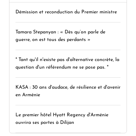
Démission et reconduction du Premier ministre
Tamara Stepanyan : « Dès qu’on parle de
guerre, on est tous des perdants »
" Tant qu'il n'existe pas d'alternative concrète, la
question d'un référendum ne se pose pas. "
KASA : 30 ans d'audace, de résilience et d'avenir
en Arménie
Le premier hôtel Hyatt Regency d'Arménie
ouvrira ses portes à Dilijan