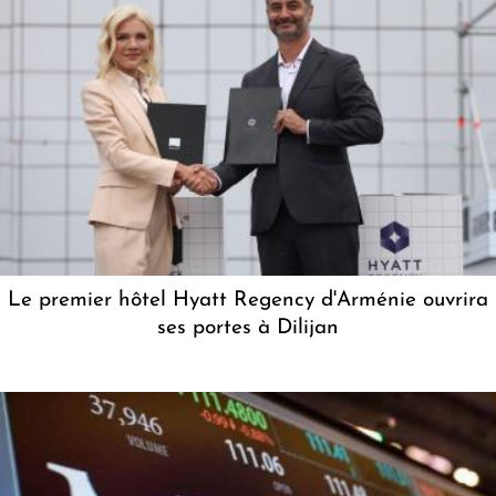
Le premier hôtel Hyatt Regency d'Arménie ouvrira
ses portes à Dilijan