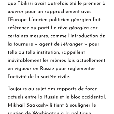
que Tbilissi avait autrefois été le premier à
œuvrer pour un rapprochement avec
l’Europe. L’ancien politicien géorgien fait
référence au parti
Le rêve géorgien
car
certaines mesures, comme l’introduction de
la tournure «
agent de l’étranger
» pour
telle ou telle institution, rappellent
inévitablement les mêmes lois actuellement
en vigueur en Russie pour réglementer
l’activité de la société civile.
Toujours au sujet des rapports de force
actuels entre la Russie et le bloc occidental,
Mikhaïl Saakashvili tient à souligner le
soutien de Washington à la politique