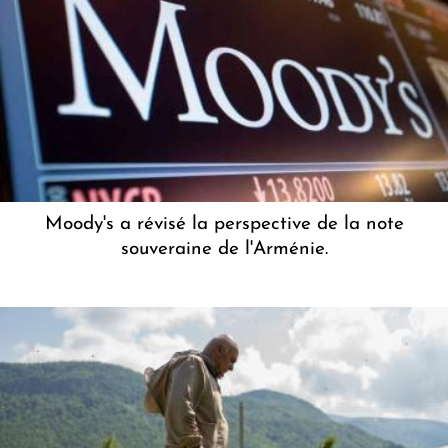
Moody's a révisé la perspective de la note
souveraine de l'Arménie.