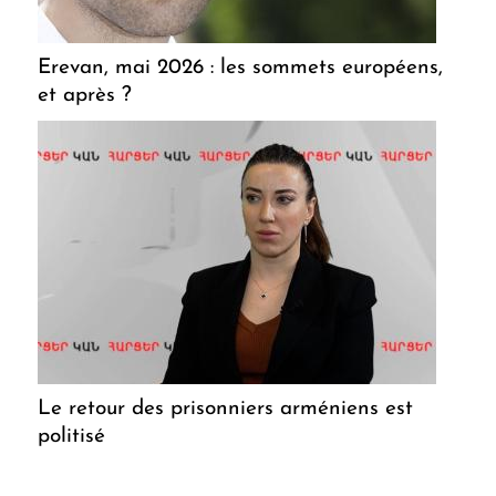
Erevan, mai 2026 : les sommets européens,
et après ?
Le retour des prisonniers arméniens est
politisé