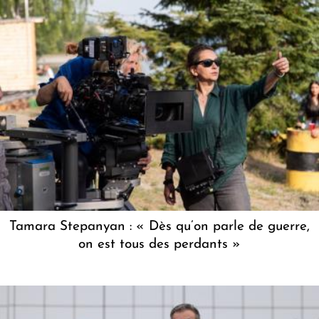
Tamara Stepanyan : « Dès qu’on parle de guerre,
on est tous des perdants »