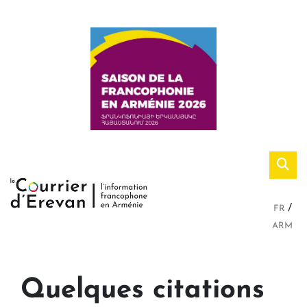
FR
ARM
Quelques citations