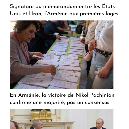
Signature du mémorandum entre les États-
Unis et l'Iran, l’Arménie aux premières loges
En Arménie, la victoire de Nikol Pachinian
confirme une majorité, pas un consensus