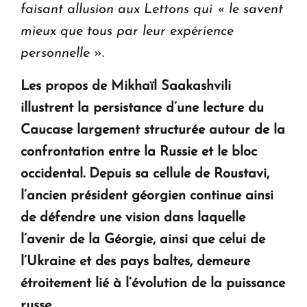
faisant allusion aux Lettons qui « le savent
mieux que tous par leur expérience
personnelle
».
Les propos de Mikhaïl Saakashvili
illustrent la persistance d’une lecture du
Caucase largement structurée autour de la
confrontation entre la Russie et le bloc
occidental. Depuis sa cellule de Roustavi,
l’ancien président géorgien continue ainsi
de défendre une vision dans laquelle
l’avenir de la Géorgie, ainsi que celui de
l’Ukraine et des pays baltes, demeure
étroitement lié à l’évolution de la puissance
russe.