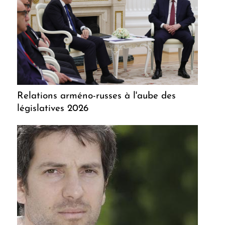
Relations arméno-russes à l'aube des
législatives 2026