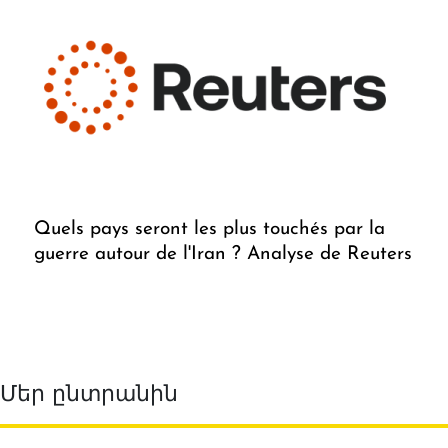
Quels pays seront les plus touchés par la
guerre autour de l'Iran ? Analyse de Reuters
Մեր ընտրանին