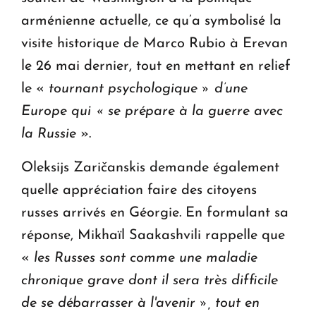
arménienne actuelle, ce qu’a symbolisé la
visite historique de Marco Rubio à Erevan
le 26 mai dernier, tout en mettant en relief
le «
tournant psychologique » d’une
Europe qui « se prépare à la guerre avec
la Russie
».
Oleksijs Zaričanskis demande également
quelle appréciation faire des citoyens
russes arrivés en Géorgie. En formulant sa
réponse, Mikhaïl Saakashvili rappelle que
«
les Russes sont comme une maladie
chronique grave dont il sera très difficile
de se débarrasser à l'avenir », tout en