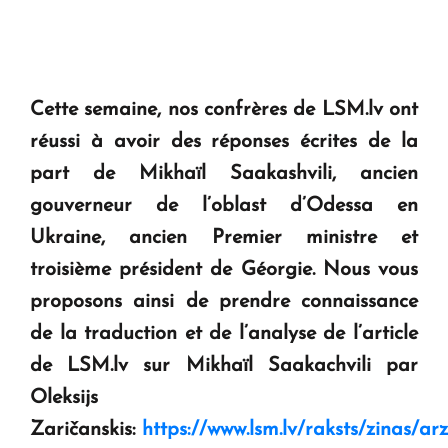
Cette semaine, nos confrères de LSM.lv ont
réussi à avoir des réponses écrites de la
part de Mikhaïl Saakashvili, ancien
gouverneur de l’oblast d’Odessa en
Ukraine, ancien Premier ministre et
troisième président de Géorgie. Nous vous
proposons ainsi de prendre connaissance
de la traduction et de l’analyse de l’article
de LSM.lv sur Mikhaïl Saakachvili par
Oleksijs
Zaričanskis:
https://www.lsm.lv/raksts/zinas/a