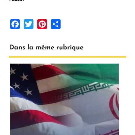
Facebook
Twitter
Pinterest
Share
Dans la même rubrique