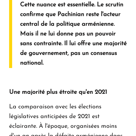
Cette nuance est essentielle. Le scrutin
confirme que Pachinian reste l'acteur
central de la politique arménienne.
Mais il ne lui donne pas un pouvoir
sans contrainte. Il lui offre une majorité
de gouvernement, pas un consensus
national.
Une majorité plus étroite qu'en 2021
La comparaison avec les élections
législatives anticipées de 2021 est
éclairante. À l'époque, organisées moins
d'un an après la défaite arménienne dans