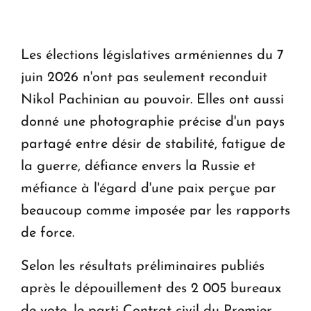
Les élections législatives arméniennes du 7
juin 2026 n'ont pas seulement reconduit
Nikol Pachinian au pouvoir. Elles ont aussi
donné une photographie précise d'un pays
partagé entre désir de stabilité, fatigue de
la guerre, défiance envers la Russie et
méfiance à l'égard d'une paix perçue par
beaucoup comme imposée par les rapports
de force.
Selon les résultats préliminaires publiés
après le dépouillement des 2 005 bureaux
de vote, le parti Contrat civil du Premier