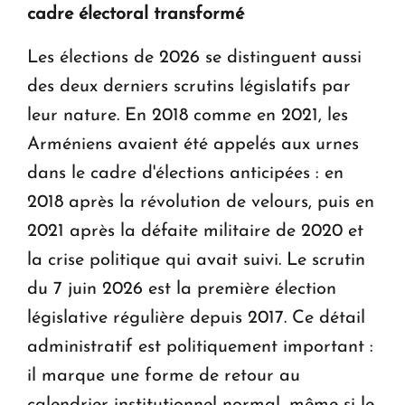
cadre électoral transformé
Les élections de 2026 se distinguent aussi
des deux derniers scrutins législatifs par
leur nature. En 2018 comme en 2021, les
Arméniens avaient été appelés aux urnes
dans le cadre d'élections anticipées : en
2018 après la révolution de velours, puis en
2021 après la défaite militaire de 2020 et
la crise politique qui avait suivi. Le scrutin
du 7 juin 2026 est la première élection
législative régulière depuis 2017. Ce détail
administratif est politiquement important :
il marque une forme de retour au
calendrier institutionnel normal, même si le