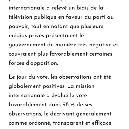
internationale a relevé un biais de la
télévision publique en faveur du parti au
pouvoir, tout en notant que plusieurs
médias privés présentaient le
gouvernement de manière très négative et
couvraient plus favorablement certaines
forces d'opposition.
Le jour du vote, les observations ont été
globalement positives. La mission
internationale a évalué le vote
favorablement dans 98 % de ses
observations, le décrivant généralement
comme ordonné, transparent et efficace.