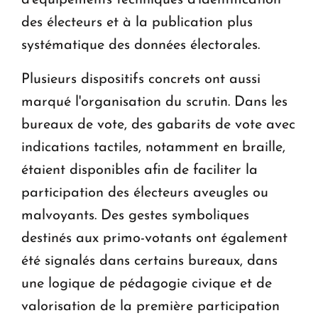
des électeurs et à la publication plus
systématique des données électorales.
Plusieurs dispositifs concrets ont aussi
marqué l'organisation du scrutin. Dans les
bureaux de vote, des gabarits de vote avec
indications tactiles, notamment en braille,
étaient disponibles afin de faciliter la
participation des électeurs aveugles ou
malvoyants. Des gestes symboliques
destinés aux primo-votants ont également
été signalés dans certains bureaux, dans
une logique de pédagogie civique et de
valorisation de la première participation