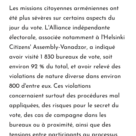
Les missions citoyennes arméniennes ont
été plus sévères sur certains aspects du
jour du vote. L'Alliance indépendante
électorale, associée notamment à l'Helsinki
Citizens' Assembly-Vanadzor, a indiqué
avoir visité 1 830 bureaux de vote, soit
environ 92 % du total, et avoir relevé des
violations de nature diverse dans environ
800 d'entre eux. Ces violations
concernaient surtout des procédures mal
appliquées, des risques pour le secret du
vote, des cas de campagne dans les
bureaux ou à proximité, ainsi que des
tensions entre participants au processus