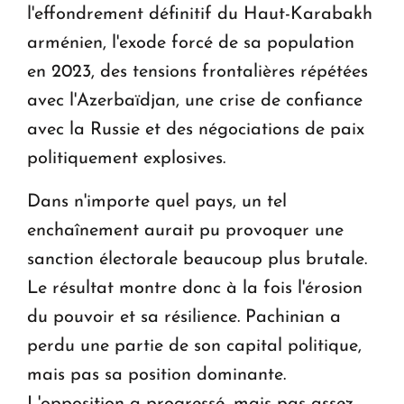
l'effondrement définitif du Haut-Karabakh
arménien, l'exode forcé de sa population
en 2023, des tensions frontalières répétées
avec l'Azerbaïdjan, une crise de confiance
avec la Russie et des négociations de paix
politiquement explosives.
Dans n'importe quel pays, un tel
enchaînement aurait pu provoquer une
sanction électorale beaucoup plus brutale.
Le résultat montre donc à la fois l'érosion
du pouvoir et sa résilience. Pachinian a
perdu une partie de son capital politique,
mais pas sa position dominante.
L'opposition a progressé, mais pas assez