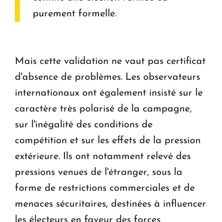
purement formelle.
Mais cette validation ne vaut pas certificat
d'absence de problèmes. Les observateurs
internationaux ont également insisté sur le
caractère très polarisé de la campagne,
sur l'inégalité des conditions de
compétition et sur les effets de la pression
extérieure. Ils ont notamment relevé des
pressions venues de l'étranger, sous la
forme de restrictions commerciales et de
menaces sécuritaires, destinées à influencer
les électeurs en faveur des forces