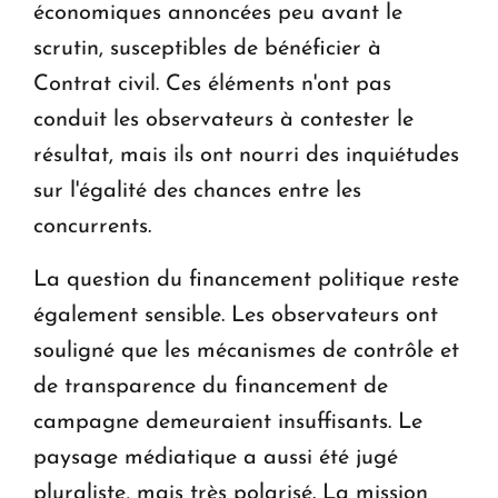
économiques annoncées peu avant le
scrutin, susceptibles de bénéficier à
Contrat civil. Ces éléments n'ont pas
conduit les observateurs à contester le
résultat, mais ils ont nourri des inquiétudes
sur l'égalité des chances entre les
concurrents.
La question du financement politique reste
également sensible. Les observateurs ont
souligné que les mécanismes de contrôle et
de transparence du financement de
campagne demeuraient insuffisants. Le
paysage médiatique a aussi été jugé
pluraliste, mais très polarisé. La mission