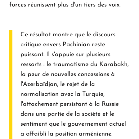
forces réunissent plus d'un tiers des voix.
Ce résultat montre que le discours
critique envers Pachinian reste
puissant. Il s'appuie sur plusieurs
ressorts : le traumatisme du Karabakh,
la peur de nouvelles concessions à
l'Azerbaïdjan, le rejet de la
normalisation avec la Turquie,
l'attachement persistant à la Russie
dans une partie de la société et le
sentiment que le gouvernement actuel
a affaibli la position arménienne.