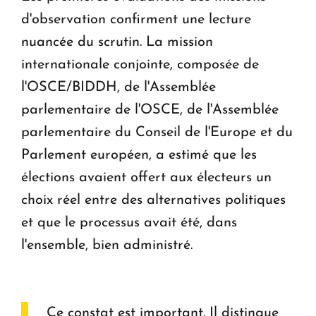
d'observation confirment une lecture
nuancée du scrutin. La mission
internationale conjointe, composée de
l'OSCE/BIDDH, de l'Assemblée
parlementaire de l'OSCE, de l'Assemblée
parlementaire du Conseil de l'Europe et du
Parlement européen, a estimé que les
élections avaient offert aux électeurs un
choix réel entre des alternatives politiques
et que le processus avait été, dans
l'ensemble, bien administré.
Ce constat est important. Il distingue