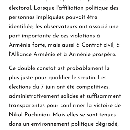
électoral. Lorsque l'affiliation politique des
personnes impliquées pouvait être
identifiée, les observateurs ont associé une
part importante de ces violations à
Arménie forte, mais aussi à Contrat civil, à
l'Alliance Arménie et à Arménie prospère.
Ce double constat est probablement le
plus juste pour qualifier le scrutin. Les
élections du 7 juin ont été compétitives,
administrativement solides et suffisamment
transparentes pour confirmer la victoire de
Nikol Pachinian. Mais elles se sont tenues
dans un environnement politique dégradé,