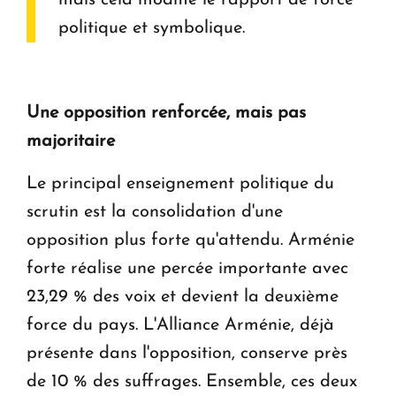
politique et symbolique.
Une opposition renforcée, mais pas
majoritaire
Le principal enseignement politique du
scrutin est la consolidation d'une
opposition plus forte qu'attendu. Arménie
forte réalise une percée importante avec
23,29 % des voix et devient la deuxième
force du pays. L'Alliance Arménie, déjà
présente dans l'opposition, conserve près
de 10 % des suffrages. Ensemble, ces deux