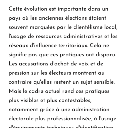
Cette évolution est importante dans un
pays où les anciennes élections étaient
souvent marquées par le clientélisme local,
l'usage de ressources administratives et les
réseaux d'influence territoriaux. Cela ne
signifie pas que ces pratiques ont disparu.
Les accusations d'achat de voix et de
pression sur les électeurs montrent au
contraire qu'elles restent un sujet sensible.
Mais le cadre actuel rend ces pratiques
plus visibles et plus contestables,
notamment grâce à une administration
électorale plus professionnalisée, à l'usage
d'équipements techniques d'identification