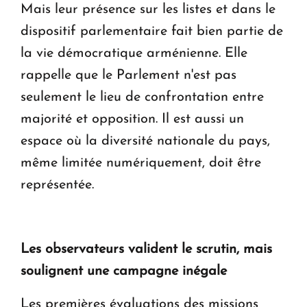
Mais leur présence sur les listes et dans le
dispositif parlementaire fait bien partie de
la vie démocratique arménienne. Elle
rappelle que le Parlement n'est pas
seulement le lieu de confrontation entre
majorité et opposition. Il est aussi un
espace où la diversité nationale du pays,
même limitée numériquement, doit être
représentée.
Les observateurs valident le scrutin, mais
soulignent une campagne inégale
Les premières évaluations des missions