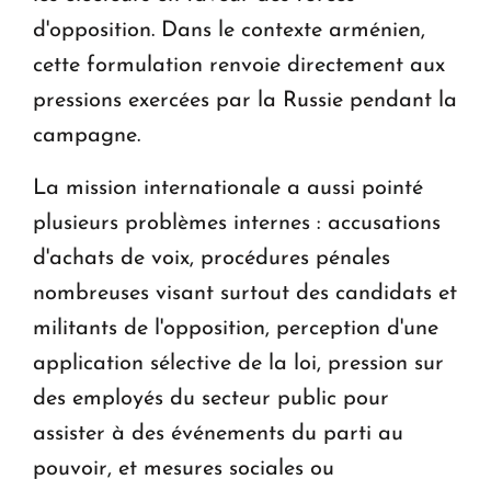
d'opposition. Dans le contexte arménien,
cette formulation renvoie directement aux
pressions exercées par la Russie pendant la
campagne.
La mission internationale a aussi pointé
plusieurs problèmes internes : accusations
d'achats de voix, procédures pénales
nombreuses visant surtout des candidats et
militants de l'opposition, perception d'une
application sélective de la loi, pression sur
des employés du secteur public pour
assister à des événements du parti au
pouvoir, et mesures sociales ou