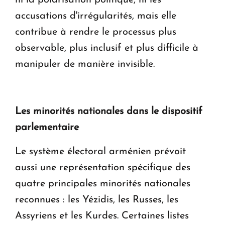
accusations d'irrégularités, mais elle
contribue à rendre le processus plus
observable, plus inclusif et plus difficile à
manipuler de manière invisible.
Les minorités nationales dans le dispositif
parlementaire
Le système électoral arménien prévoit
aussi une représentation spécifique des
quatre principales minorités nationales
reconnues : les Yézidis, les Russes, les
Assyriens et les Kurdes. Certaines listes