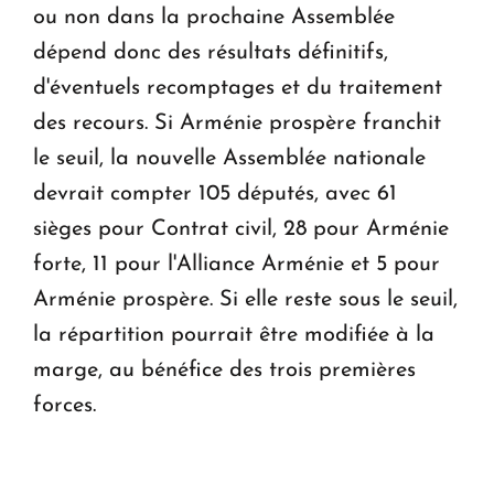
ou non dans la prochaine Assemblée
dépend donc des résultats définitifs,
d'éventuels recomptages et du traitement
des recours. Si Arménie prospère franchit
le seuil, la nouvelle Assemblée nationale
devrait compter 105 députés, avec 61
sièges pour Contrat civil, 28 pour Arménie
forte, 11 pour l'Alliance Arménie et 5 pour
Arménie prospère. Si elle reste sous le seuil,
la répartition pourrait être modifiée à la
marge, au bénéfice des trois premières
forces.