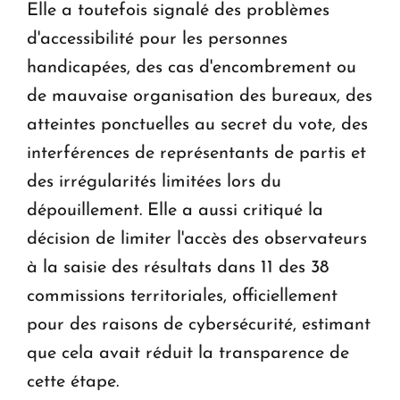
Elle a toutefois signalé des problèmes
d'accessibilité pour les personnes
handicapées, des cas d'encombrement ou
de mauvaise organisation des bureaux, des
atteintes ponctuelles au secret du vote, des
interférences de représentants de partis et
des irrégularités limitées lors du
dépouillement. Elle a aussi critiqué la
décision de limiter l'accès des observateurs
à la saisie des résultats dans 11 des 38
commissions territoriales, officiellement
pour des raisons de cybersécurité, estimant
que cela avait réduit la transparence de
cette étape.