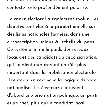
contexte reste profondément polarisé.
Le cadre électoral a également évolué. Les
députés sont élus à la proportionnelle sur
des listes nationales fermées, dans une
circonscription unique à l'échelle du pays.
Ce système limite le poids des réseaux
locaux et des candidats de circonscription,
qui jouaient auparavant un rôle plus
important dans la mobilisation électorale.
Il renforce en revanche la logique de vote
nationalisé : les électeurs choisissent
d'abord une orientation politique, un parti
et un chef, plus qu'un candidat local.