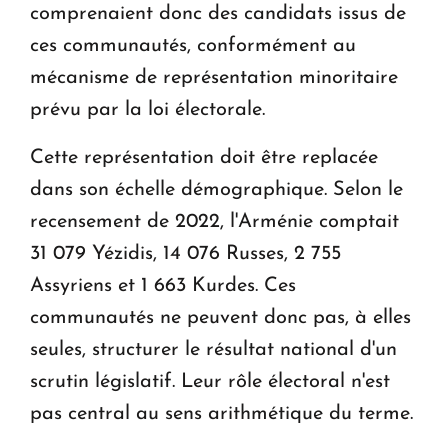
comprenaient donc des candidats issus de
ces communautés, conformément au
mécanisme de représentation minoritaire
prévu par la loi électorale.
Cette représentation doit être replacée
dans son échelle démographique. Selon le
recensement de 2022, l'Arménie comptait
31 079 Yézidis, 14 076 Russes, 2 755
Assyriens et 1 663 Kurdes. Ces
communautés ne peuvent donc pas, à elles
seules, structurer le résultat national d'un
scrutin législatif. Leur rôle électoral n'est
pas central au sens arithmétique du terme.