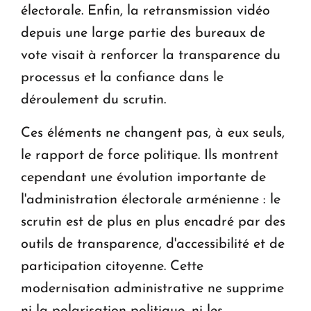
électorale. Enfin, la retransmission vidéo
depuis une large partie des bureaux de
vote visait à renforcer la transparence du
processus et la confiance dans le
déroulement du scrutin.
Ces éléments ne changent pas, à eux seuls,
le rapport de force politique. Ils montrent
cependant une évolution importante de
l'administration électorale arménienne : le
scrutin est de plus en plus encadré par des
outils de transparence, d'accessibilité et de
participation citoyenne. Cette
modernisation administrative ne supprime
ni la polarisation politique, ni les