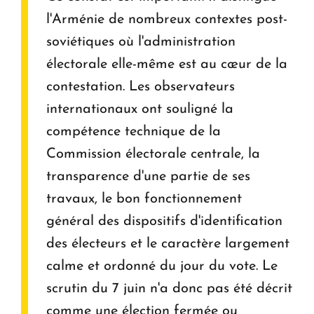
l'Arménie de nombreux contextes post-
soviétiques où l'administration
électorale elle-même est au cœur de la
contestation. Les observateurs
internationaux ont souligné la
compétence technique de la
Commission électorale centrale, la
transparence d'une partie de ses
travaux, le bon fonctionnement
général des dispositifs d'identification
des électeurs et le caractère largement
calme et ordonné du jour du vote. Le
scrutin du 7 juin n'a donc pas été décrit
comme une élection fermée ou