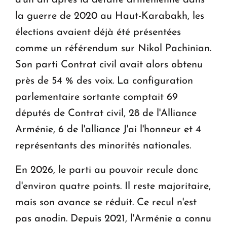
la guerre de 2020 au Haut-Karabakh, les
élections avaient déjà été présentées
comme un référendum sur Nikol Pachinian.
Son parti Contrat civil avait alors obtenu
près de 54 % des voix. La configuration
parlementaire sortante comptait 69
députés de Contrat civil, 28 de l'Alliance
Arménie, 6 de l'alliance J'ai l'honneur et 4
représentants des minorités nationales.
En 2026, le parti au pouvoir recule donc
d'environ quatre points. Il reste majoritaire,
mais son avance se réduit. Ce recul n'est
pas anodin. Depuis 2021, l'Arménie a connu