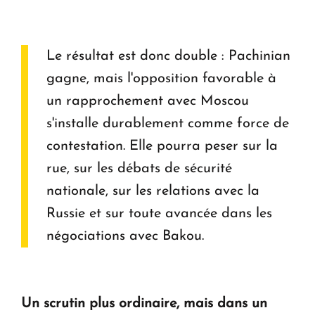
Le résultat est donc double : Pachinian
gagne, mais l'opposition favorable à
un rapprochement avec Moscou
s'installe durablement comme force de
contestation. Elle pourra peser sur la
rue, sur les débats de sécurité
nationale, sur les relations avec la
Russie et sur toute avancée dans les
négociations avec Bakou.
Un scrutin plus ordinaire, mais dans un