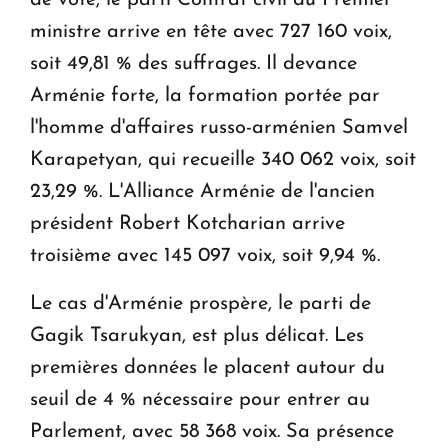
ministre arrive en tête avec 727 160 voix,
soit 49,81 % des suffrages. Il devance
Arménie forte, la formation portée par
l'homme d'affaires russo-arménien Samvel
Karapetyan, qui recueille 340 062 voix, soit
23,29 %. L'Alliance Arménie de l'ancien
président Robert Kotcharian arrive
troisième avec 145 097 voix, soit 9,94 %.
Le cas d'Arménie prospère, le parti de
Gagik Tsarukyan, est plus délicat. Les
premières données le placent autour du
seuil de 4 % nécessaire pour entrer au
Parlement, avec 58 368 voix. Sa présence