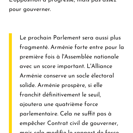
pour gouverner.
Le prochain Parlement sera aussi plus
fragmenté. Arménie forte entre pour la
première fois à l'Assemblée nationale
avec un score important. L'Alliance
Arménie conserve un socle électoral
solide. Arménie prospère, si elle
franchit définitivement le seuil,
ajoutera une quatrième force
parlementaire. Cela ne suffit pas à
empêcher Contrat civil de gouverner,
mais cela modifie le rapport de force