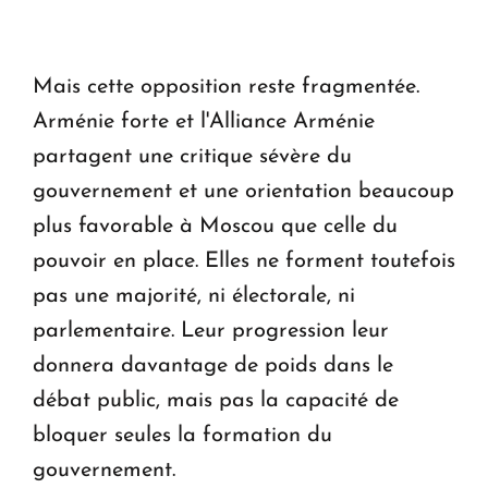
Mais cette opposition reste fragmentée.
Arménie forte et l'Alliance Arménie
partagent une critique sévère du
gouvernement et une orientation beaucoup
plus favorable à Moscou que celle du
pouvoir en place. Elles ne forment toutefois
pas une majorité, ni électorale, ni
parlementaire. Leur progression leur
donnera davantage de poids dans le
débat public, mais pas la capacité de
bloquer seules la formation du
gouvernement.