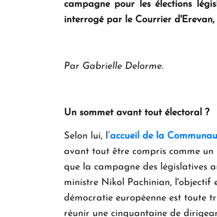
campagne pour les élections légis
interrogé par le Courrier d'Erevan, 
Par Gabrielle Delorme.
Un sommet avant tout électoral ?
Selon lui, l
’accueil de la Communau
avant tout être compris comme un « 
que la campagne des législatives a
ministre Nikol Pachinian, l'objectif
démocratie européenne est toute tra
réunir une cinquantaine de dirigea