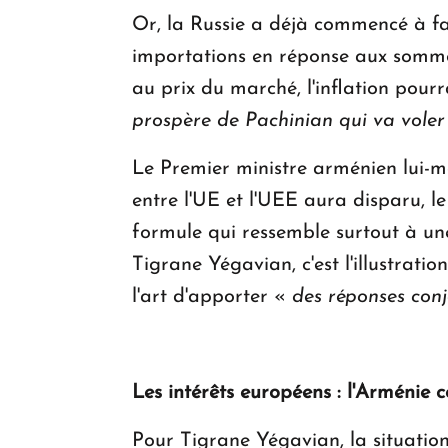
Or, la Russie a déjà commencé à fa
importations en réponse aux sommet
au prix du marché, l'inflation pourr
prospère de Pachinian qui va voler 
Le Premier ministre arménien lui-m
entre l'UE et l'UEE aura disparu, 
formule qui ressemble surtout à une
Tigrane Yégavian, c'est l'illustrati
l'art d'apporter «
des réponses conj
Les intérêts européens : l'Arménie
Pour Tigrane Yégavian, la situation