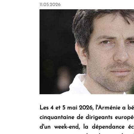
11.05.2026
Les 4 et 5 mai 2026, l'Arménie a bén
cinquantaine de dirigeants europée
d'un week-end, la dépendance éc