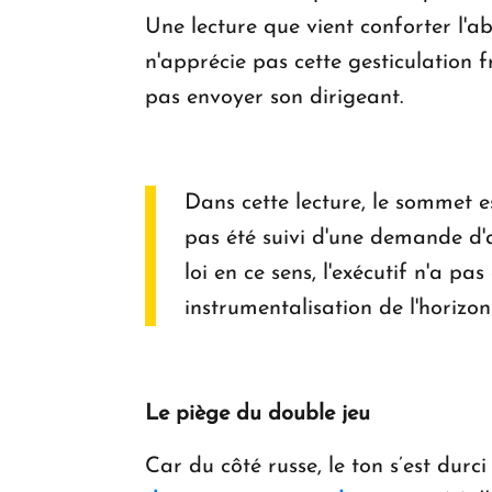
Une lecture que vient conforter l'a
n'apprécie pas cette gesticulation 
pas envoyer son dirigeant.
Dans cette lecture, le sommet 
pas été suivi d'une demande d'
loi en ce sens, l'exécutif n'a 
instrumentalisation de l'horiz
Le piège du double jeu
Car du côté russe, le ton s’est durci 