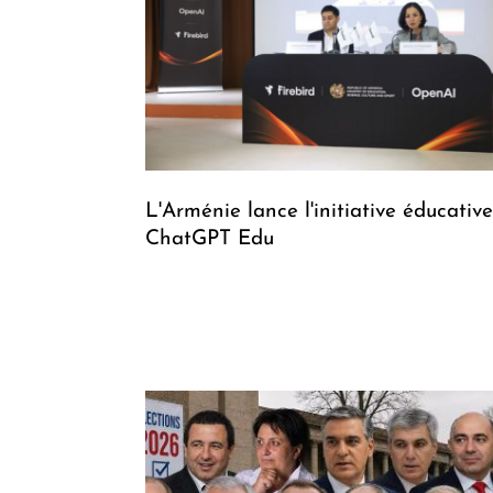
L'Arménie lance l'initiative éducative
ChatGPT Edu