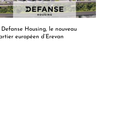
 Defanse Housing, le nouveau
artier européen d’Erevan