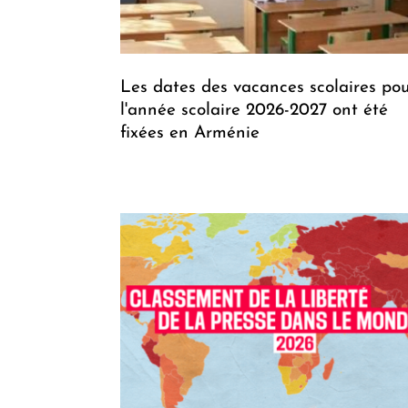
Les dates des vacances scolaires po
l'année scolaire 2026-2027 ont été
fixées en Arménie