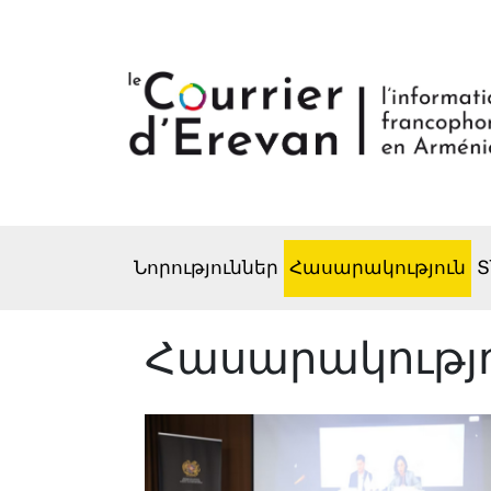
Նորություններ
Հասարակություն
Տ
Հասարակությ