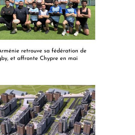
Arménie retrouve sa fédération de
gby, et affronte Chypre en mai