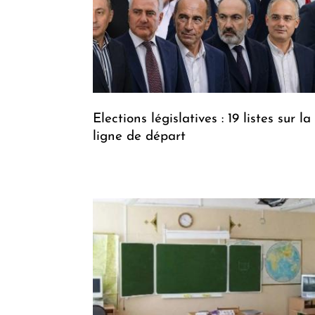
Elections législatives : 19 listes sur la
ligne de départ