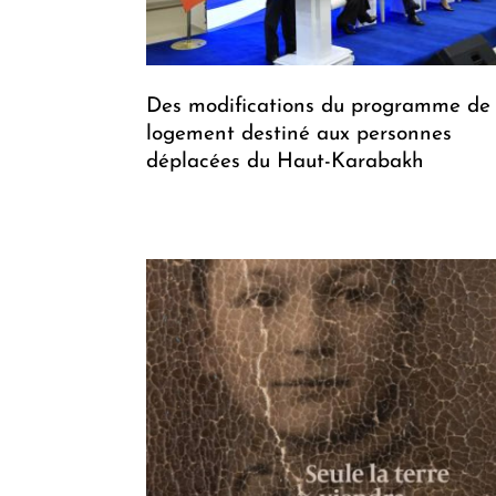
Des modifications du programme de
logement destiné aux personnes
déplacées du Haut-Karabakh