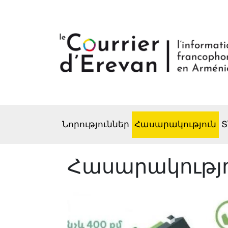
Նորություններ
Հասարակություն
Տ
Հասարակությ