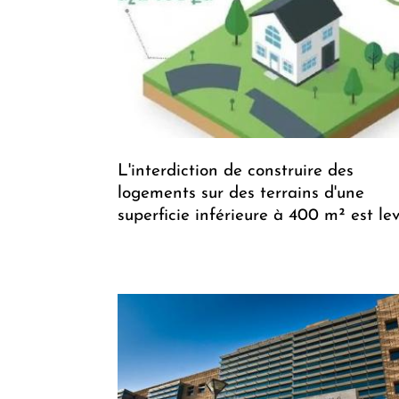
L'interdiction de construire des
logements sur des terrains d'une
superficie inférieure à 400 m² est le