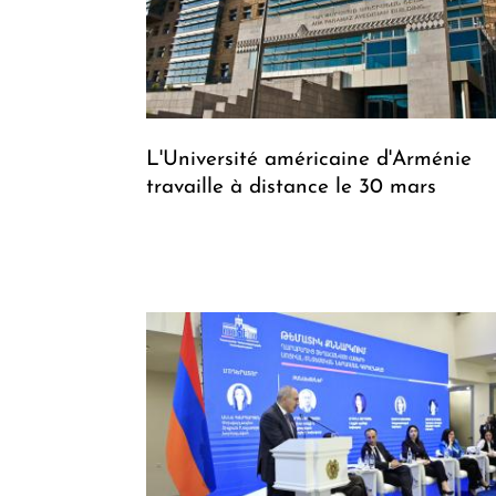
L'Université américaine d'Arménie
travaille à distance le 30 mars