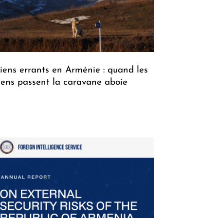
iens errants en Arménie : quand les
iens passent la caravane aboie