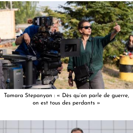
Tamara Stepanyan : « Dès qu’on parle de guerre,
on est tous des perdants »