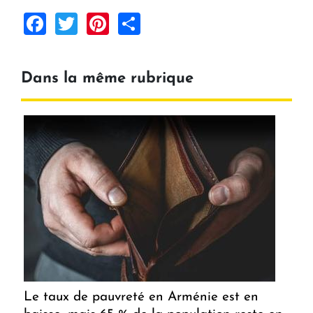
Facebook
Twitter
Pinterest
Share
Dans la même rubrique
Le taux de pauvreté en Arménie est en