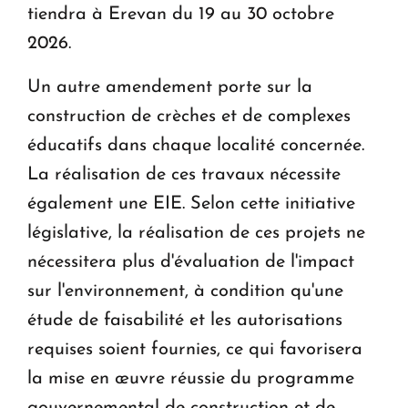
tiendra à Erevan du 19 au 30 octobre
2026.
Un autre amendement porte sur la
construction de crèches et de complexes
éducatifs dans chaque localité concernée.
La réalisation de ces travaux nécessite
également une EIE. Selon cette initiative
législative, la réalisation de ces projets ne
nécessitera plus d'évaluation de l'impact
sur l'environnement, à condition qu'une
étude de faisabilité et les autorisations
requises soient fournies, ce qui favorisera
la mise en œuvre réussie du programme
gouvernemental de construction et de