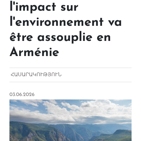
l'impact sur
l'environnement va
être assouplie en
Arménie
ՀԱՍԱՐԱԿՈՒԹՅՈՒՆ
03.06.2026