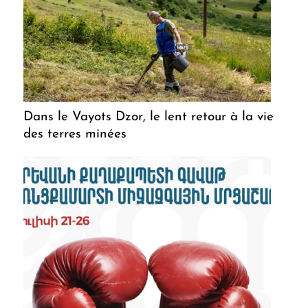
Dans le Vayots Dzor, le lent retour à la vie
des terres minées