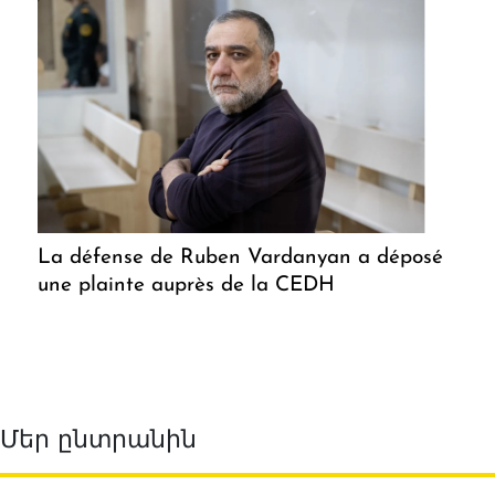
La défense de Ruben Vardanyan a déposé
une plainte auprès de la CEDH
Մեր ընտրանին