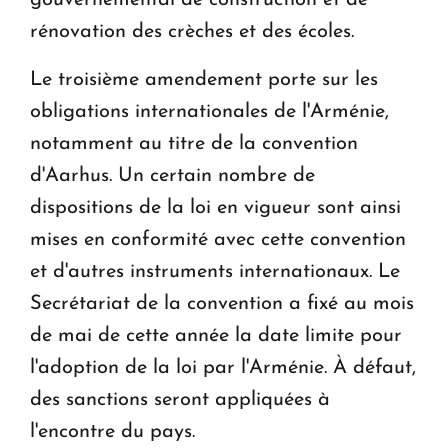
rénovation des crèches et des écoles.
Le troisième amendement porte sur les
obligations internationales de l'Arménie,
notamment au titre de la convention
d'Aarhus. Un certain nombre de
dispositions de la loi en vigueur sont ainsi
mises en conformité avec cette convention
et d'autres instruments internationaux. Le
Secrétariat de la convention a fixé au mois
de mai de cette année la date limite pour
l'adoption de la loi par l'Arménie. À défaut,
des sanctions seront appliquées à
l'encontre du pays.