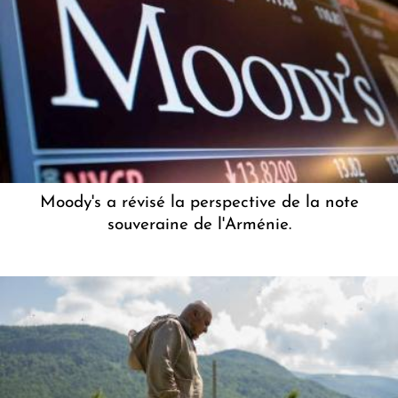
Moody's a révisé la perspective de la note
souveraine de l'Arménie.