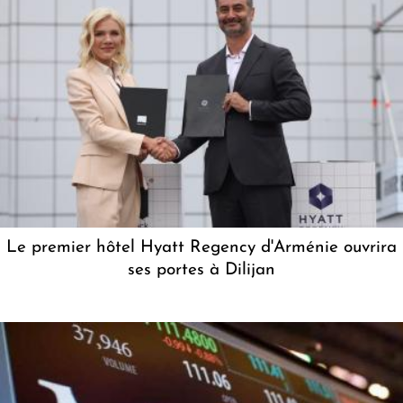
Le premier hôtel Hyatt Regency d'Arménie ouvrira
ses portes à Dilijan