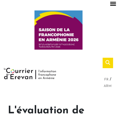
FR
ARM
L'évaluation de