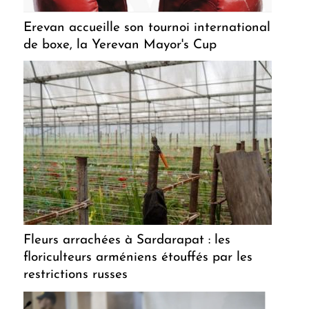
Erevan accueille son tournoi international
de boxe, la Yerevan Mayor's Cup
Fleurs arrachées à Sardarapat : les
floriculteurs arméniens étouffés par les
restrictions russes