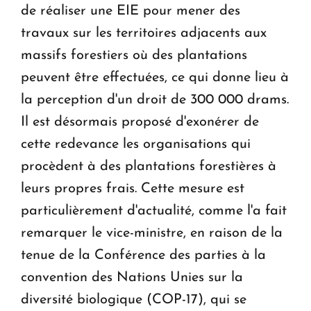
de réaliser une EIE pour mener des
travaux sur les territoires adjacents aux
massifs forestiers où des plantations
peuvent être effectuées, ce qui donne lieu à
la perception d'un droit de 300 000 drams.
Il est désormais proposé d'exonérer de
cette redevance les organisations qui
procèdent à des plantations forestières à
leurs propres frais. Cette mesure est
particulièrement d'actualité, comme l'a fait
remarquer le vice-ministre, en raison de la
tenue de la Conférence des parties à la
convention des Nations Unies sur la
diversité biologique (COP-17), qui se