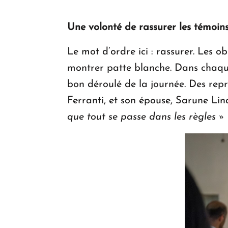
Une volonté de rassurer les témoin
Le mot d’ordre ici : rassurer. Les ob
montrer patte blanche. Dans chaque
bon déroulé de la journée. Des rep
Ferranti, et son épouse, Sarune Lin
que tout se passe dans les règles »