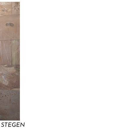
ER STEGEN