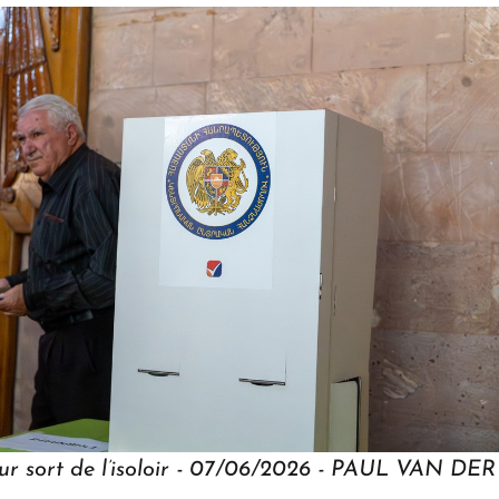
eur sort de l’isoloir - 07/06/2026 - PAUL VAN D