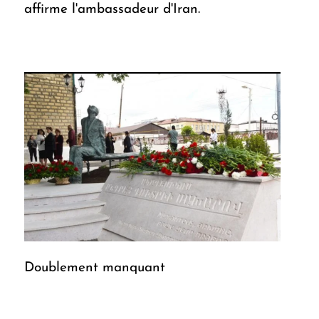
affirme l'ambassadeur d'Iran.
Doublement manquant