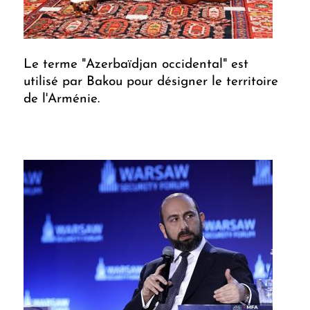
Le terme "Azerbaïdjan occidental" est
utilisé par Bakou pour désigner le territoire
de l'Arménie.