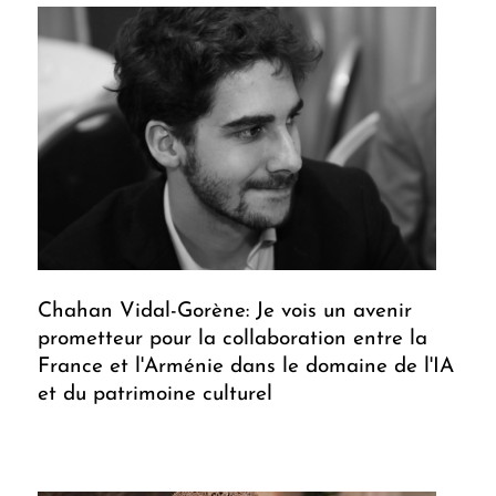
Chahan Vidal-Gorène: Je vois un avenir
prometteur pour la collaboration entre la
France et l'Arménie dans le domaine de l'IA
et du patrimoine culturel