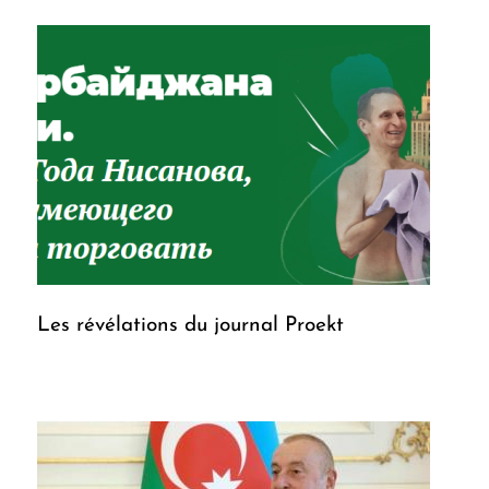
Les révélations du journal Proekt