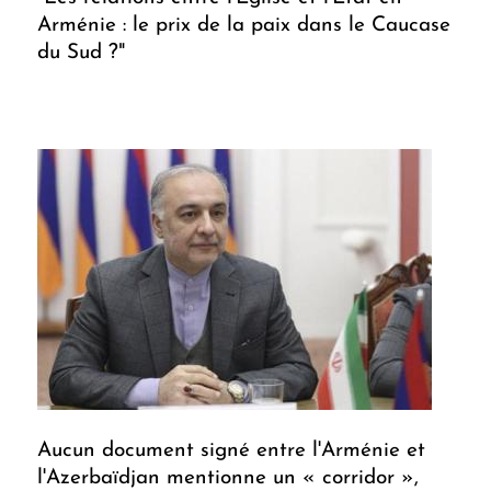
Arménie : le prix de la paix dans le Caucase
du Sud ?"
Aucun document signé entre l'Arménie et
l'Azerbaïdjan mentionne un « corridor »,