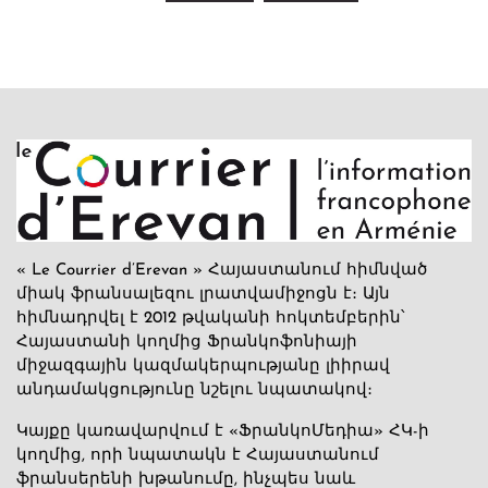
« Le Courrier d’Erevan » Հայաստանում հիմնված
միակ ֆրանսալեզու լրատվամիջոցն է։ Այն
հիմնադրվել է 2012 թվականի հոկտեմբերին՝
Հայաստանի կողմից Ֆրանկոֆոնիայի
միջազգային կազմակերպությանը լիիրավ
անդամակցությունը նշելու նպատակով։
Կայքը կառավարվում է «ՖրանկոՄեդիա» ՀԿ-ի
կողմից, որի նպատակն է Հայաստանում
ֆրանսերենի խթանումը, ինչպես նաև