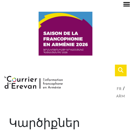
FR
ARM
Կարծիքներ