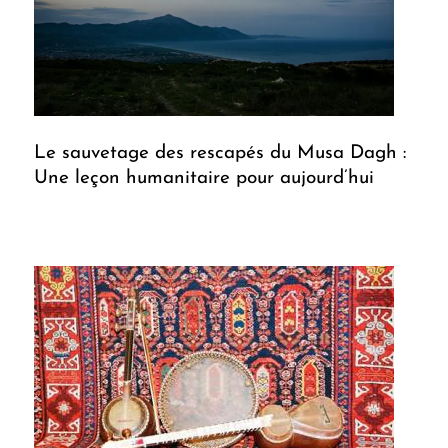
Le sauvetage des rescapés du Musa Dagh :
Une leçon humanitaire pour aujourd’hui