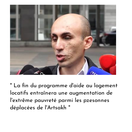
" La fin du programme d'aide au logement
locatifs entraînera une augmentation de
l'extrême pauvreté parmi les pzesonnes
déplacées de l'Artsakh "