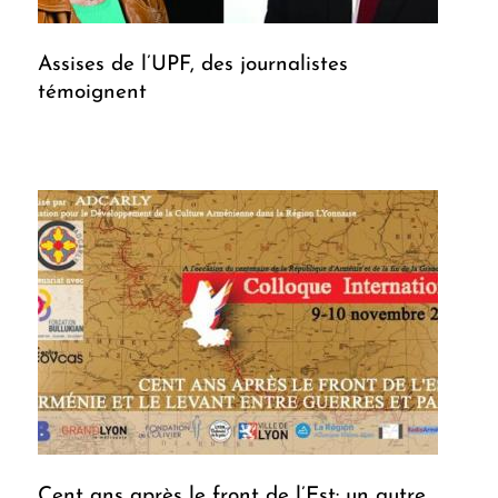
Assises de l’UPF, des journalistes
témoignent
Cent ans après le front de l’Est: un autre