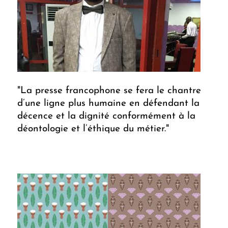
"La presse francophone se fera le chantre
d’une ligne plus humaine en défendant la
décence et la dignité conformément à la
déontologie et l’éthique du métier."