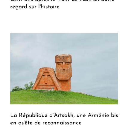
regard sur l'histoire
La République d’Artsakh, une Arménie bis
en quête de reconnaissance