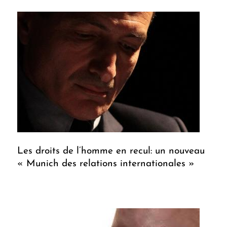
Les droits de l’homme en recul: un nouveau
« Munich des relations internationales »