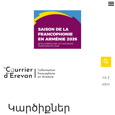
FR
ARM
Կարծիքներ