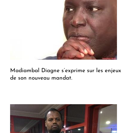
Madiambal Diagne s’exprime sur les enjeux
de son nouveau mandat.