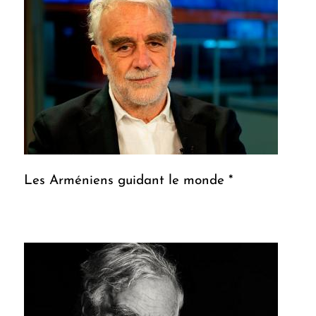
Les Arméniens guidant le monde *