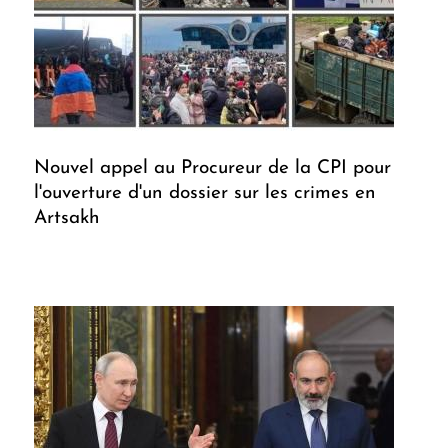
Nouvel appel au Procureur de la CPI pour
l'ouverture d'un dossier sur les crimes en
Artsakh