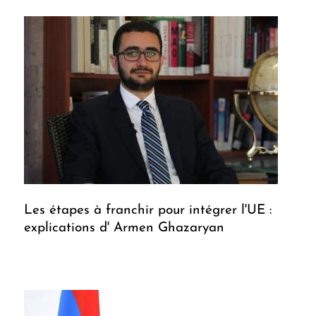
Les étapes à franchir pour intégrer l'UE :
explications d' Armen Ghazaryan