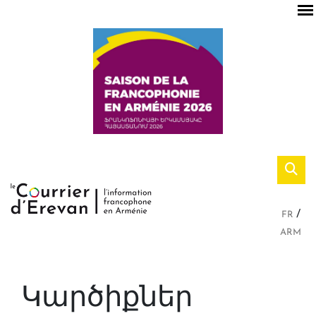
FR
ARM
Կարծիքներ