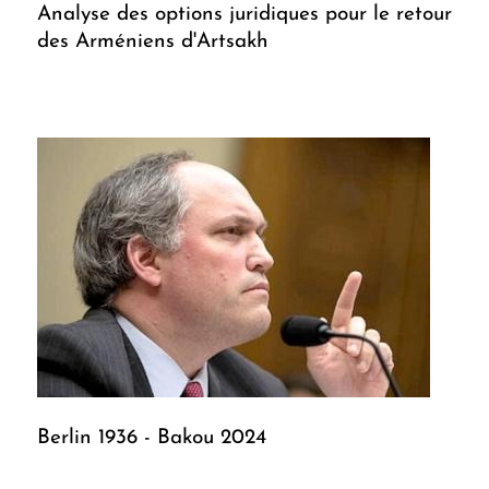
Analyse des options juridiques pour le retour
des Arméniens d'Artsakh
Berlin 1936 - Bakou 2024