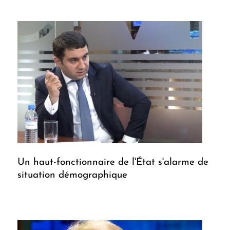
Un haut-fonctionnaire de l'État s'alarme de
situation démographique