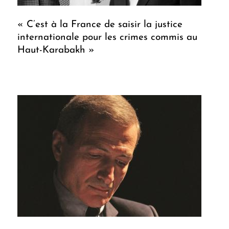
« C’est à la France de saisir la justice
internationale pour les crimes commis au
Haut-Karabakh »