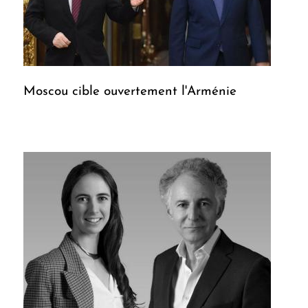
Moscou cible ouvertement l'Arménie