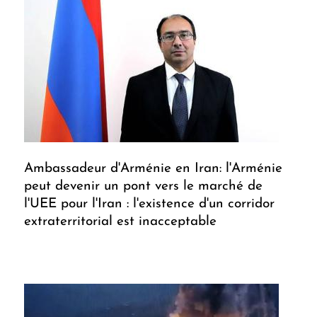
Ambassadeur d'Arménie en Iran: l'Arménie
peut devenir un pont vers le marché de
l'UEE pour l'Iran : l'existence d'un corridor
extraterritorial est inacceptable