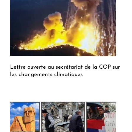
Lettre ouverte au secrétariat de la COP sur
les changements climatiques