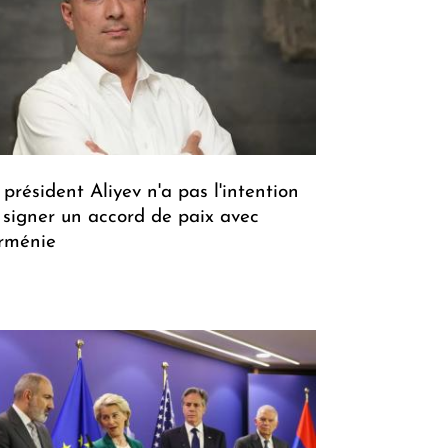
 président Aliyev n'a pas l'intention
 signer un accord de paix avec
Arménie