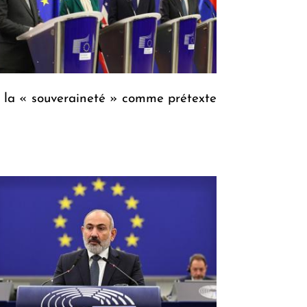
 la « souveraineté » comme prétexte