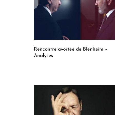
Rencontre avortée de Blenheim –
Analyses