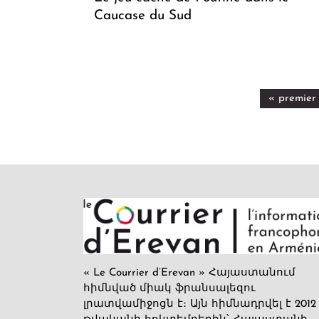
Caucase du Sud
« premier
« Le Courrier d’Erevan » Հայաստանում
հիմնված միակ ֆրանսալեզու
լրատվամիջոցն է։ Այն հիմնադրվել է 2012