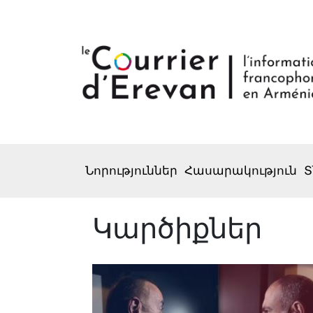
Նորություններ
Հասարակություն
Տ
Կարծիքներ