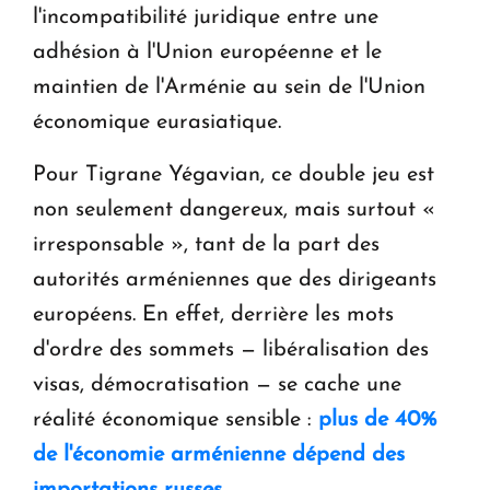
l'incompatibilité juridique entre une
adhésion à l'Union européenne et le
maintien de l'Arménie au sein de l'Union
économique eurasiatique.
Pour Tigrane Yégavian, ce double jeu est
non seulement dangereux, mais surtout «
irresponsable », tant de la part des
autorités arméniennes que des dirigeants
européens. En effet, derrière les mots
d'ordre des sommets — libéralisation des
visas, démocratisation — se cache une
réalité économique sensible :
plus de 40%
de l'économie arménienne dépend des