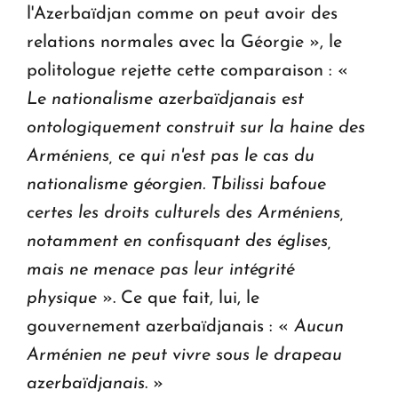
l'Azerbaïdjan comme on peut avoir des
relations normales avec la Géorgie », le
politologue rejette cette comparaison : «
Le nationalisme azerbaïdjanais est
ontologiquement construit sur la haine des
Arméniens, ce qui n'est pas le cas du
nationalisme géorgien. Tbilissi bafoue
certes les droits culturels des Arméniens,
notamment en confisquant des églises,
mais ne menace pas leur intégrité
physique
». Ce que fait, lui, le
gouvernement azerbaïdjanais : «
Aucun
Arménien ne peut vivre sous le drapeau
azerbaïdjanais
. »