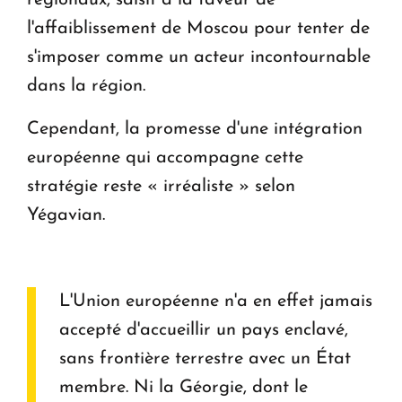
régionaux, saisit à la faveur de
l'affaiblissement de Moscou pour tenter de
s'imposer comme un acteur incontournable
dans la région.
Cependant, la promesse d'une intégration
européenne qui accompagne cette
stratégie reste « irréaliste » selon
Yégavian.
L'Union européenne n'a en effet jamais
accepté d'accueillir un pays enclavé,
sans frontière terrestre avec un État
membre. Ni la Géorgie, dont le