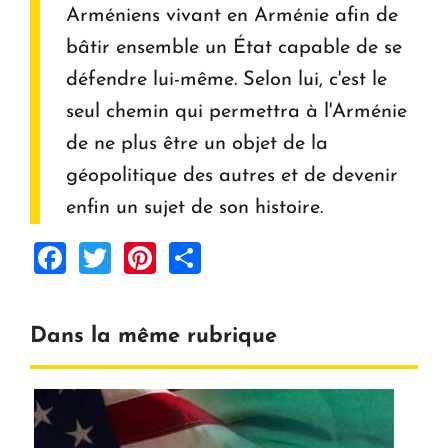
Arméniens vivant en Arménie afin de
bâtir ensemble un État capable de se
défendre lui-même. Selon lui, c'est le
seul chemin qui permettra à l'Arménie
de ne plus être un objet de la
géopolitique des autres et de devenir
enfin un sujet de son histoire.
Facebook
Twitter
Pinterest
Share
Dans la même rubrique