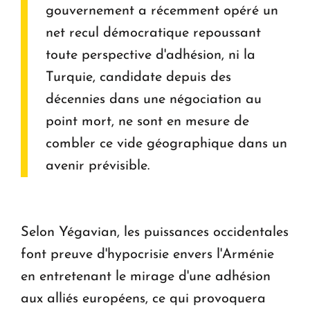
gouvernement a récemment opéré un
net recul démocratique repoussant
toute perspective d'adhésion, ni la
Turquie, candidate depuis des
décennies dans une négociation au
point mort, ne sont en mesure de
combler ce vide géographique dans un
avenir prévisible.
Selon Yégavian, les puissances occidentales
font preuve d'hypocrisie envers l'Arménie
en entretenant le mirage d'une adhésion
aux alliés européens, ce qui provoquera