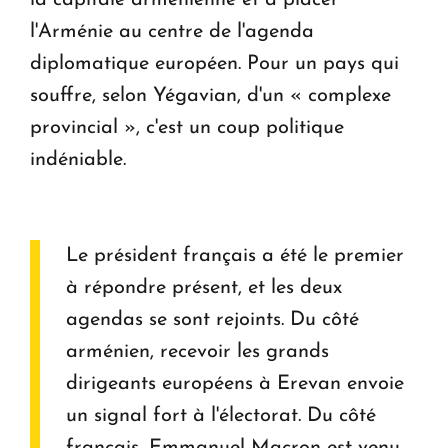
la capitale arménienne et à placer
l'Arménie au centre de l'agenda
diplomatique européen. Pour un pays qui
souffre, selon Yégavian, d'un « complexe
provincial », c'est un coup politique
indéniable.
Le président français a été le premier
à répondre présent, et les deux
agendas se sont rejoints. Du côté
arménien, recevoir les grands
dirigeants européens à Erevan envoie
un signal fort à l'électorat. Du côté