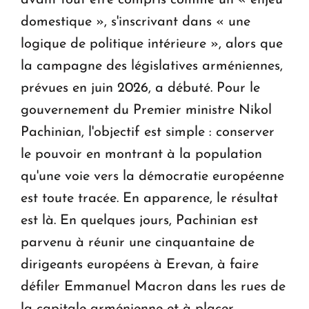
avant tout être compris comme un « enjeu
domestique », s'inscrivant dans « une
logique de politique intérieure », alors que
la campagne des législatives arméniennes,
prévues en juin 2026, a débuté. Pour le
gouvernement du Premier ministre Nikol
Pachinian, l'objectif est simple : conserver
le pouvoir en montrant à la population
qu'une voie vers la démocratie européenne
est toute tracée. En apparence, le résultat
est là. En quelques jours, Pachinian est
parvenu à réunir une cinquantaine de
dirigeants européens à Erevan, à faire
défiler Emmanuel Macron dans les rues de