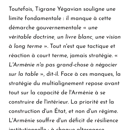
Toutefois, Tigrane Yégavian souligne une
limite fondamentale : il manque à cette
démarche gouvernementale «
une
véritable doctrine, un livre blanc, une vision
à long terme
». Tout n'est que tactique et
réaction à court terme, jamais stratégie. «
L'Arménie n'a pas grand-chose à négocier
sur la table
», dit-il. Face à ces manques, la
stratégie du multialignement repose avant
tout sur la capacité de l'Arménie à se
construire de l'intérieur. La priorité est la
construction d'un État, et non d'un régime.
L'Arménie souffre d'un déficit de résilience