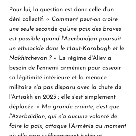
Pour lui, la question est donc celle d'un
déni collectif. «
Comment peut-on croire
une seule seconde qu'une paix des braves
est possible quand l'Azerbaïdjan poursuit
un ethnocide dans le Haut-Karabagh et le
Nakhitchevan ? »
Le régime d'Aliev a
besoin de l'ennemi arménien pour asseoir
sa légitimité intérieure et la menace
militaire n'a pas disparu avec la chute de
l'Artsakh en 2023 ; elle s'est simplement
déplacée.
« Ma grande crainte, c'est que
l'Azerbaïdjan, qui n'a aucune volonté de
faire la paix, attaque l'Arménie au moment