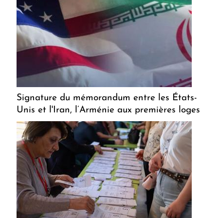
Signature du mémorandum entre les États-
Unis et l'Iran, l’Arménie aux premières loges