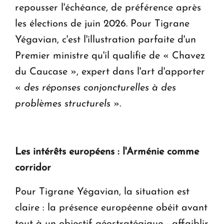
repousser l'échéance, de préférence après
les élections de juin 2026. Pour Tigrane
Yégavian, c'est l'illustration parfaite d'un
Premier ministre qu'il qualifie de « Chavez
du Caucase », expert dans l'art d'apporter
«
des réponses conjoncturelles à des
problèmes structurels
».
Les intérêts européens : l'Arménie comme
corridor
Pour Tigrane Yégavian, la situation est
claire : la présence européenne obéit avant