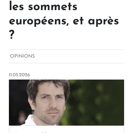
les sommets
européens, et après
?
OPINIONS
11.05.2026