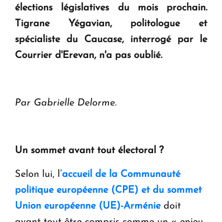
élections législatives du mois prochain.
Tigrane Yégavian, politologue et
spécialiste du Caucase, interrogé par le
Courrier d'Erevan, n'a pas oublié.
Par Gabrielle Delorme.
Un sommet avant tout électoral ?
Selon lui, l
’accueil de la Communauté
politique européenne (CPE) et du sommet
Union européenne (UE)-Arménie
doit