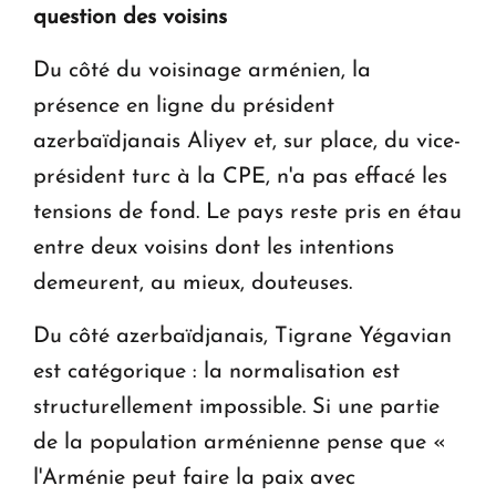
question des voisins
Du côté du voisinage arménien, la
présence en ligne du président
azerbaïdjanais Aliyev et, sur place, du vice-
président turc à la CPE, n'a pas effacé les
tensions de fond. Le pays reste pris en étau
entre deux voisins dont les intentions
demeurent, au mieux, douteuses.
Du côté azerbaïdjanais, Tigrane Yégavian
est catégorique : la normalisation est
structurellement impossible. Si une partie
de la population arménienne pense que «
l'Arménie peut faire la paix avec