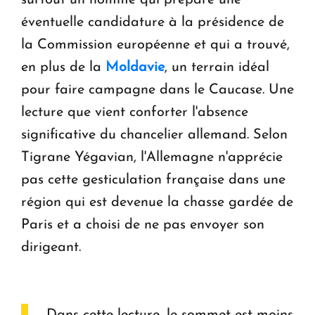
surtout un homme qui prépare une
éventuelle candidature à la présidence de
la Commission européenne et qui a trouvé,
en plus de la
Moldavie
, un terrain idéal
pour faire campagne dans le Caucase. Une
lecture que vient conforter l'absence
significative du chancelier allemand. Selon
Tigrane Yégavian, l'Allemagne n'apprécie
pas cette gesticulation française dans une
région qui est devenue la chasse gardée de
Paris et a choisi de ne pas envoyer son
dirigeant.