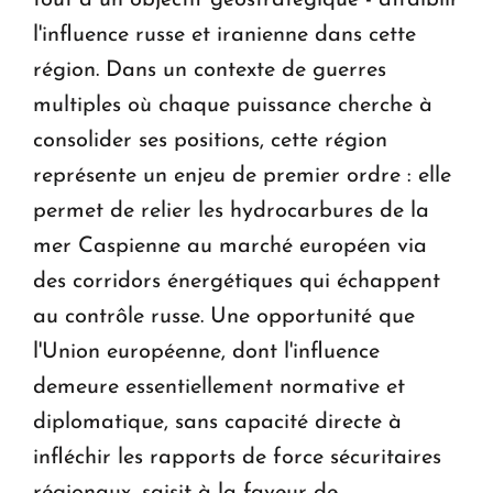
tout à un objectif géostratégique - affaiblir
l'influence russe et iranienne dans cette
région. Dans un contexte de guerres
multiples où chaque puissance cherche à
consolider ses positions, cette région
représente un enjeu de premier ordre : elle
permet de relier les hydrocarbures de la
mer Caspienne au marché européen via
des corridors énergétiques qui échappent
au contrôle russe. Une opportunité que
l'Union européenne, dont l'influence
demeure essentiellement normative et
diplomatique, sans capacité directe à
infléchir les rapports de force sécuritaires