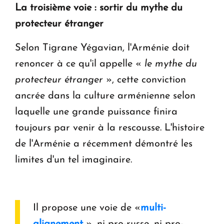
La troisième voie : sortir du mythe du
protecteur étranger
Selon Tigrane Yégavian, l'Arménie doit
renoncer à ce qu'il appelle «
le mythe du
protecteur étranger
», cette conviction
ancrée dans la culture arménienne selon
laquelle une grande puissance finira
toujours par venir à la rescousse. L'histoire
de l'Arménie a récemment démontré les
limites d'un tel imaginaire.
Il propose une voie de «
multi-