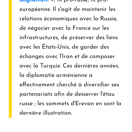
alignement
», ni pro-russe, ni pro-
européenne. Il s'agit de maintenir les
relations économiques avec la Russie,
de négocier avec la France sur les
infrastructures, de préserver des liens
avec les États-Unis, de garder des
échanges avec l'Iran et de composer
avec la Turquie. Ces dernières années,
la diplomatie arménienne a
effectivement cherché à diversifier ses
partenariats afin de desserrer l'étau
russe ; les sommets d'Erevan en sont la
dernière illustration.