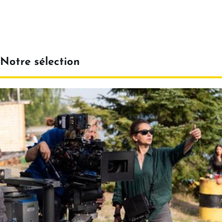
Notre sélection