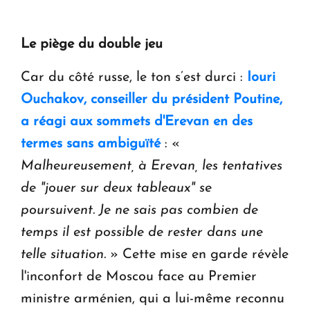
Le piège du double jeu
Car du côté russe, le ton s’est durci :
Iouri
Ouchakov, conseiller du président Poutine,
a réagi aux sommets d'Erevan en des
termes sans ambiguïté
: «
Malheureusement, à Erevan, les tentatives
de "jouer sur deux tableaux" se
poursuivent. Je ne sais pas combien de
temps il est possible de rester dans une
telle situation.
» Cette mise en garde révèle
l'inconfort de Moscou face au Premier
ministre arménien, qui a lui-même reconnu