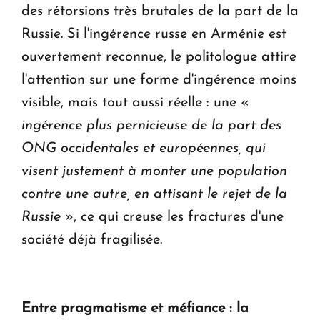
des rétorsions très brutales de la part de la
Russie. Si l'ingérence russe en Arménie est
ouvertement reconnue, le politologue attire
l'attention sur une forme d'ingérence moins
visible, mais tout aussi réelle : une «
ingérence plus pernicieuse de la part des
ONG occidentales et européennes, qui
visent justement à monter une population
contre une autre, en attisant le rejet de la
Russie
», ce qui creuse les fractures d'une
société déjà fragilisée.
Entre pragmatisme et méfiance : la