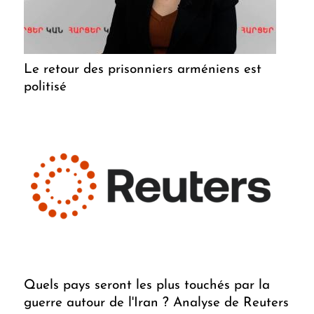
Le retour des prisonniers arméniens est
politisé
Quels pays seront les plus touchés par la
guerre autour de l'Iran ? Analyse de Reuters