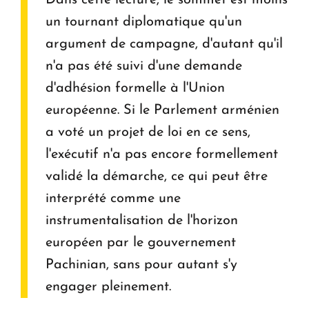
Dans cette lecture, le sommet est moins
un tournant diplomatique qu'un
argument de campagne, d'autant qu'il
n'a pas été suivi d'une demande
d'adhésion formelle à l'Union
européenne. Si le Parlement arménien
a voté un projet de loi en ce sens,
l'exécutif n'a pas encore formellement
validé la démarche, ce qui peut être
interprété comme une
instrumentalisation de l'horizon
européen par le gouvernement
Pachinian, sans pour autant s'y
engager pleinement.