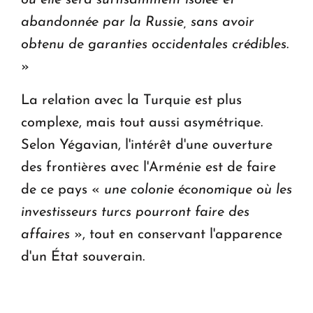
où elle sera suffisamment isolée et
abandonnée par la Russie, sans avoir
obtenu de garanties occidentales crédibles
.
»
La relation avec la Turquie est plus
complexe, mais tout aussi asymétrique.
Selon Yégavian, l'intérêt d'une ouverture
des frontières avec l'Arménie est de faire
de ce pays «
une colonie économique où les
investisseurs turcs pourront faire des
affaires
», tout en conservant l'apparence
d'un État souverain.