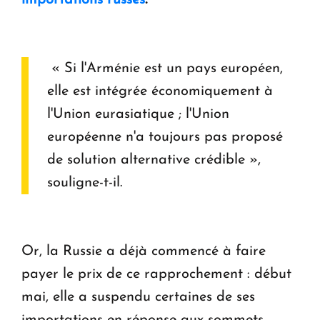
importations russes
.
« Si l'Arménie est un pays européen,
elle est intégrée économiquement à
l'Union eurasiatique ; l'Union
européenne n'a toujours pas proposé
de solution alternative crédible »,
souligne-t-il.
Or, la Russie a déjà commencé à faire
payer le prix de ce rapprochement : début
mai, elle a suspendu certaines de ses