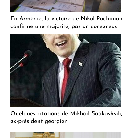
En Arménie, la victoire de Nikol Pachinian
confirme une majorité, pas un consensus
Quelques citations de Mikhaïl Saakashvili,
ex-président géorgien