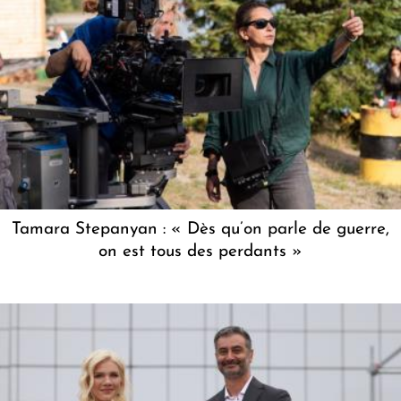
Tamara Stepanyan : « Dès qu’on parle de guerre,
on est tous des perdants »