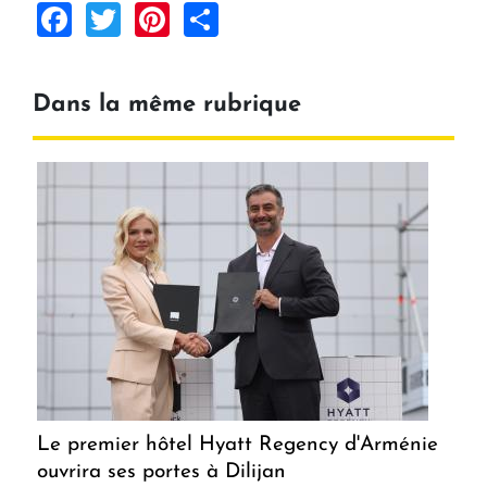
Facebook
Twitter
Pinterest
Share
Dans la même rubrique
Le premier hôtel Hyatt Regency d'Arménie
ouvrira ses portes à Dilijan