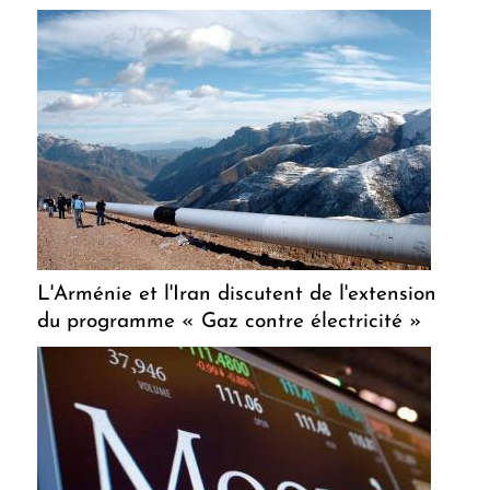
L'Arménie et l'Iran discutent de l'extension
du programme « Gaz contre électricité »