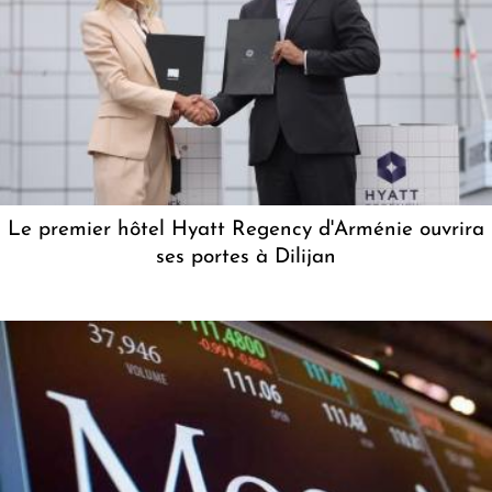
Le premier hôtel Hyatt Regency d'Arménie ouvrira
ses portes à Dilijan