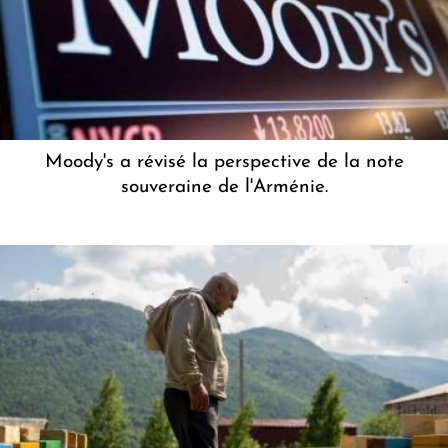
Moody's a révisé la perspective de la note
souveraine de l'Arménie.