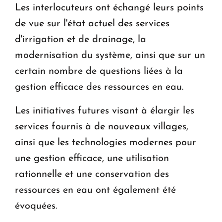
Les interlocuteurs ont échangé leurs points
de vue sur l'état actuel des services
d'irrigation et de drainage, la
modernisation du système, ainsi que sur un
certain nombre de questions liées à la
gestion efficace des ressources en eau.
Les initiatives futures visant à élargir les
services fournis à de nouveaux villages,
ainsi que les technologies modernes pour
une gestion efficace, une utilisation
rationnelle et une conservation des
ressources en eau ont également été
évoquées.