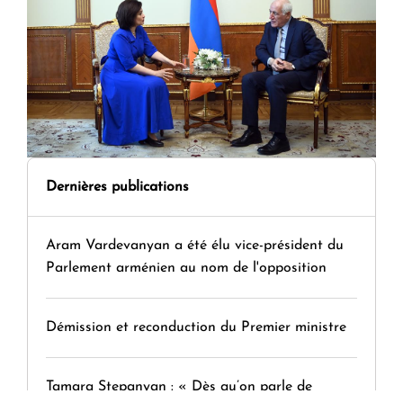
Dernières publications
Aram Vardevanyan a été élu vice-président du
Parlement arménien au nom de l'opposition
Démission et reconduction du Premier ministre
Tamara Stepanyan : « Dès qu’on parle de