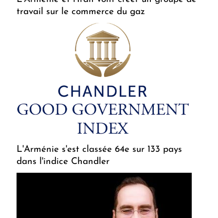
travail sur le commerce du gaz
L'Arménie s'est classée 64e sur 133 pays
dans l'indice Chandler