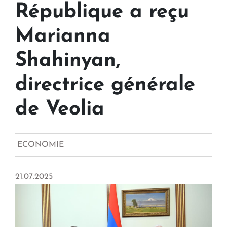
République a reçu
Marianna
Shahinyan,
directrice générale
de Veolia
ECONOMIE
21.07.2025