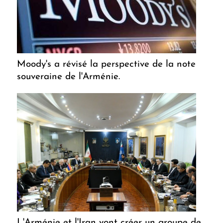
Moody's a révisé la perspective de la note
souveraine de l'Arménie.
L'Arménie et l'Iran vont créer un groupe de