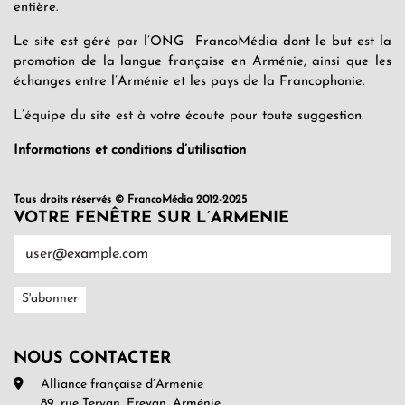
entière.
Le site est géré par l’ONG FrancoMédia dont le but est la
promotion de la langue française en Arménie, ainsi que les
échanges entre l’Arménie et les pays de la Francophonie.
L’équipe du site est à votre écoute pour toute suggestion.
Informations et conditions d’utilisation
Tous droits réservés © FrancoMédia 2012-2025
VOTRE FENÊTRE SUR L’ARMENIE
NOUS CONTACTER
Alliance française d’Arménie
89, rue Teryan, Erevan, Arménie