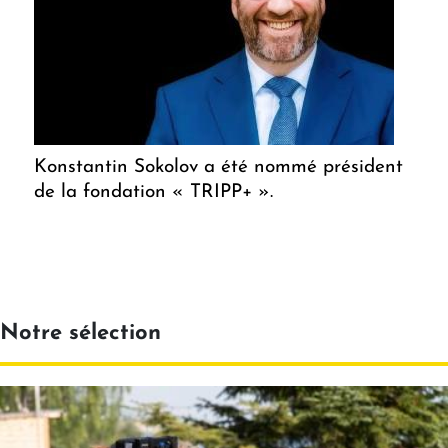
Konstantin Sokolov a été nommé président
de la fondation « TRIPP+ ».
Notre sélection