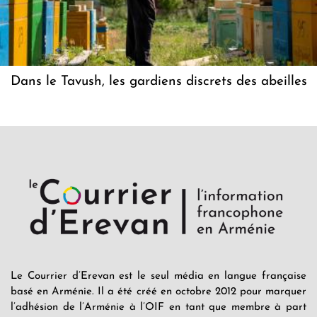
Dans le Tavush, les gardiens discrets des abeilles
Le Courrier d’Erevan est le seul média en langue française
basé en Arménie. Il a été créé en octobre 2012 pour marquer
l’adhésion de l’Arménie à l’OIF en tant que membre à part