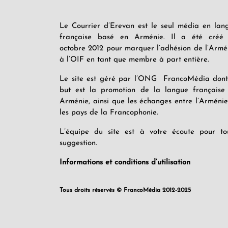
Le Courrier d’Erevan est le seul média en lan
française basé en Arménie. Il a été créé
octobre 2012 pour marquer l’adhésion de l’Armé
à l’OIF en tant que membre à part entière.
Le site est géré par l’ONG FrancoMédia dont
but est la promotion de la langue française
Arménie, ainsi que les échanges entre l’Arménie
les pays de la Francophonie.
L’équipe du site est à votre écoute pour to
suggestion.
Informations et conditions d’utilisation
Tous droits réservés © FrancoMédia 2012-2025