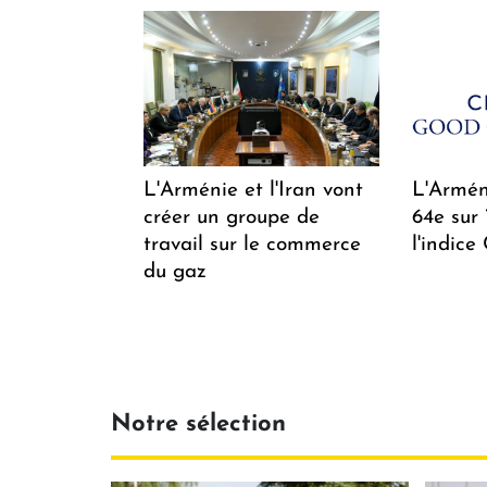
L'Arménie et l'Iran vont
L'Arméni
créer un groupe de
64e sur
travail sur le commerce
l'indice
du gaz
Notre sélection