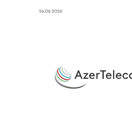
26.06.2026