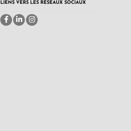
LIENS VERS LES RÉSEAUX SOCIAUX