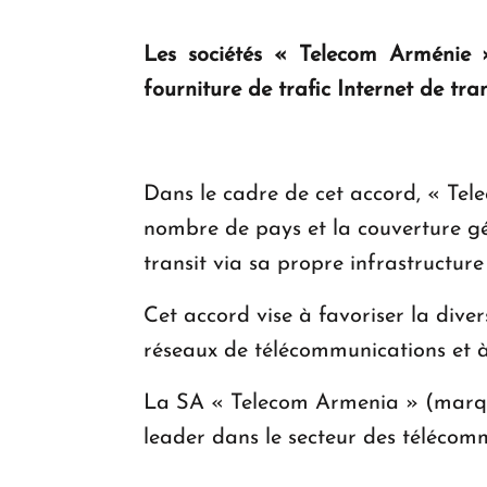
Les sociétés « Telecom Arménie »
fourniture de trafic Internet de tr
Dans le cadre de cet accord, « Tele
nombre de pays et la couverture géo
transit via sa propre infrastructure
Cet accord vise à favoriser la diver
réseaux de télécommunications et 
La SA « Telecom Armenia » (marqu
leader dans le secteur des télécomm