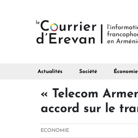
Actualités
Société
Économie
« Telecom Armen
accord sur le tra
ECONOMIE