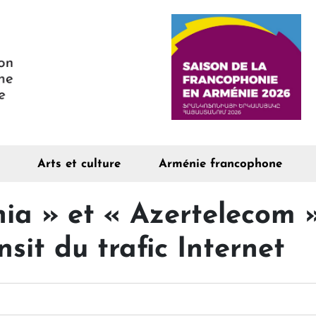
Arts et culture
Arménie francophone
ia » et « Azertelecom »
nsit du trafic Internet