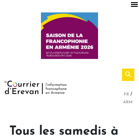
FR
ARM
Tous les samedis à