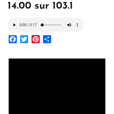
14.00 sur 103.1
Facebook
Twitter
Pinterest
Share