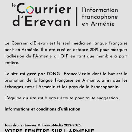
Le Courrier d’Erevan est le seul média en langue française
basé en Arménie. Il a été créé en octobre 2012 pour marquer
l’adhésion de l’Arménie à l’OIF en tant que membre à part
entière.
Le site est géré par l’ONG FrancoMédia dont le but est la
promotion de la langue française en Arménie, ainsi que les
échanges entre l’Arménie et les pays de la Francophonie.
L’équipe du site est à votre écoute pour toute suggestion.
Informations et conditions d’utilisation
Tous droits réservés © FrancoMédia 2012-2025
VOTRE FENÊTRE SUR L’ARMENIE