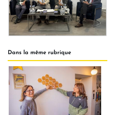
Dans la même rubrique