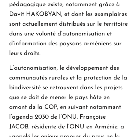
pédagogique existe, notamment grâce à
Davit HAKOBYAN, et dont les exemplaires
sont actuellement distribués sur le territoire
dans une volonté d’autonomisation et
d’information des paysans arméniens sur
leurs droits.
L’autonomisation, le développement des
communautés rurales et la protection de la
biodiversité se retrouvent dans les projets
que se doit de mener le pays hôte en
amont de la COP, en suivant notamment
l’agenda 2030 de l’ONU. Françoise
JACOB, résidente de l’ONU en Arménie, a
rappelé les enjeux propres du pays en la