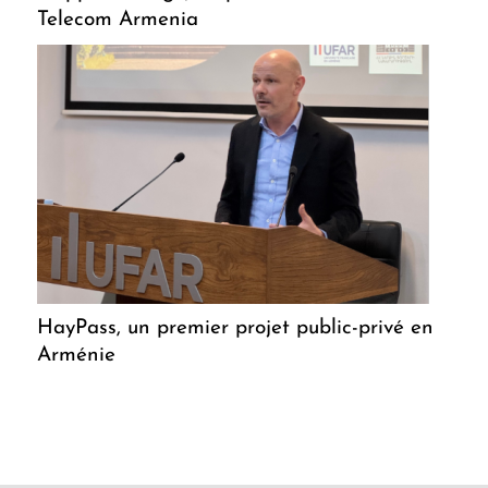
Telecom Armenia
HayPass, un premier projet public-privé en
Arménie