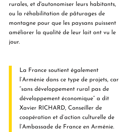
rurales, et d'autonomiser leurs habitants,
ou la réhabilitation de pâturages de
montagne pour que les paysans puissent
améliorer la qualité de leur lait ont vu le
jour.
La France soutient également
l’Arménie dans ce type de projets, car
“sans développement rural pas de
développement économique” a dit
Xavier RICHARD, Conseiller de
coopération et d’action culturelle de
l’Ambassade de France en Arménie.