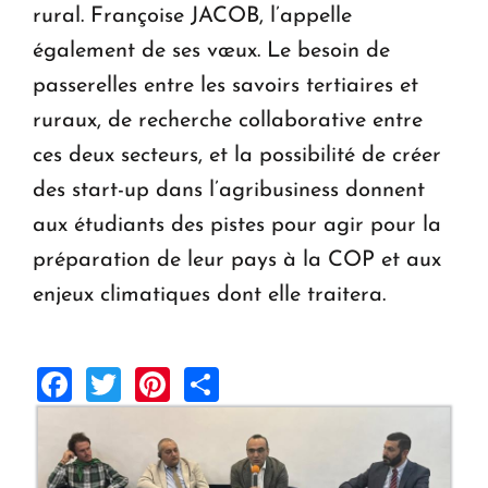
rural. Françoise JACOB, l’appelle
également de ses vœux. Le besoin de
passerelles entre les savoirs tertiaires et
ruraux, de recherche collaborative entre
ces deux secteurs, et la possibilité de créer
des start-up dans l’agribusiness donnent
aux étudiants des pistes pour agir pour la
préparation de leur pays à la COP et aux
enjeux climatiques dont elle traitera.
Facebook
Twitter
Pinterest
Share