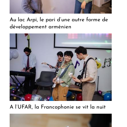
Au lac Arpi, le pari d’une autre forme de
développement arménien
A l’UFAR, la Francophonie se vit la nuit