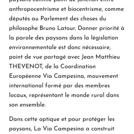
anthropocentrisme et biocentrisme, comme
députés au Parlement des choses du
philosophe Bruno Latour. Donner priorité à
la parole des paysans dans la législation
environnementale est donc nécessaire,
point de vue partagé avec Jean Matthieu
THEVENOT, de la Coordination
Européenne Via Campesina, mouvement
international formé par des membres
locaux, représentant le monde rural dans
son ensemble.
Dans cette optique et pour protéger les
paysans, La Via Campesina a construit