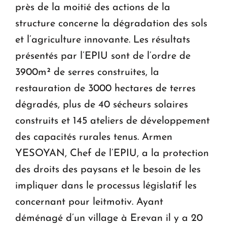
près de la moitié des actions de la
structure concerne la dégradation des sols
et l’agriculture innovante. Les résultats
présentés par l’EPIU sont de l’ordre de
3900m² de serres construites, la
restauration de 3000 hectares de terres
dégradés, plus de 40 sécheurs solaires
construits et 145 ateliers de développement
des capacités rurales tenus. Armen
YESOYAN, Chef de l’EPIU, a la protection
des droits des paysans et le besoin de les
impliquer dans le processus législatif les
concernant pour leitmotiv. Ayant
déménagé d’un village à Erevan il y a 20