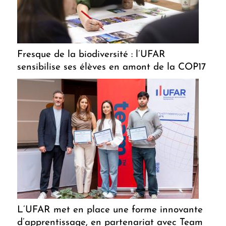
Fresque de la biodiversité : l’UFAR
sensibilise ses élèves en amont de la COP17
L’UFAR met en place une forme innovante
d’apprentissage, en partenariat avec Team