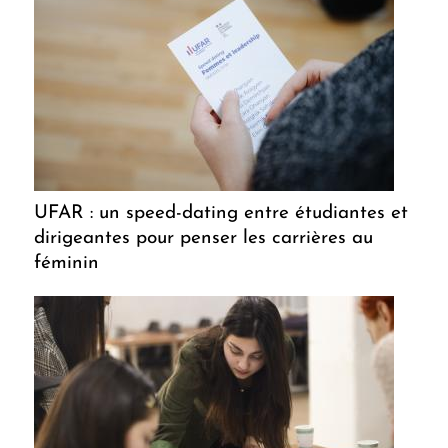
UFAR : un speed-dating entre étudiantes et
dirigeantes pour penser les carrières au
féminin