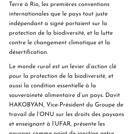
Terre à Rio, les premières conventions
internationales que le pays tout juste
indépendant a signé portaient sur la
protection de la biodiversité, et la lutte
contre le changement climatique et la
désertification.
Le monde rural est un levier d’action clé
pour la protection de la biodiversité, et
aussi la condition essentielle à la
souveraineté alimentaire d’un pays. Davit
HAKOBYAN, Vice-Président du Groupe de
travail de l’ONU sur les droits des paysans
et enseignant à l’UFAR, présente les
paysans comme point de jonction entre