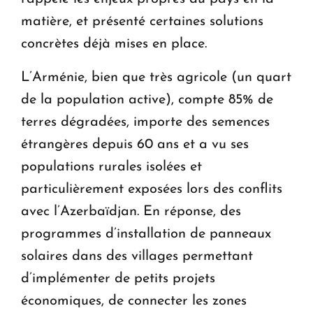
matière, et présenté certaines solutions
concrètes déjà mises en place.
L’Arménie, bien que très agricole (un quart
de la population active), compte 85% de
terres dégradées, importe des semences
étrangères depuis 60 ans et a vu ses
populations rurales isolées et
particulièrement exposées lors des conflits
avec l’Azerbaïdjan. En réponse, des
programmes d’installation de panneaux
solaires dans des villages permettant
d’implémenter de petits projets
économiques, de connecter les zones