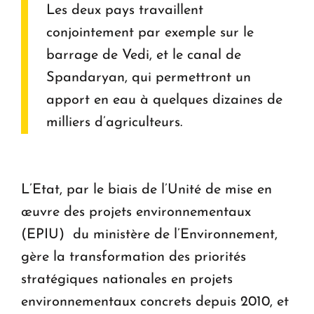
Les deux pays travaillent
conjointement par exemple sur le
barrage de Vedi, et le canal de
Spandaryan, qui permettront un
apport en eau à quelques dizaines de
milliers d’agriculteurs.
L’Etat, par le biais de l’Unité de mise en
œuvre des projets environnementaux
(EPIU) du ministère de l’Environnement,
gère la transformation des priorités
stratégiques nationales en projets
environnementaux concrets depuis 2010, et