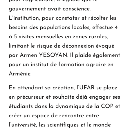
gouvernement avait conscience.
L’institution, pour constater et récolter les
besoins des populations locales, effectue 4
à 5 visites mensuelles en zones rurales,
limitant le risque de déconnexion évoqué
par Armen YESOYAN. Il plaide également
pour un institut de formation agraire en
Arménie.
En attendant sa création, l’UFAR se place
en précurseur et souhaite déjà engager ses
étudiants dans la dynamique de la COP et
créer un espace de rencontre entre
l’université, les scientifiques et le monde