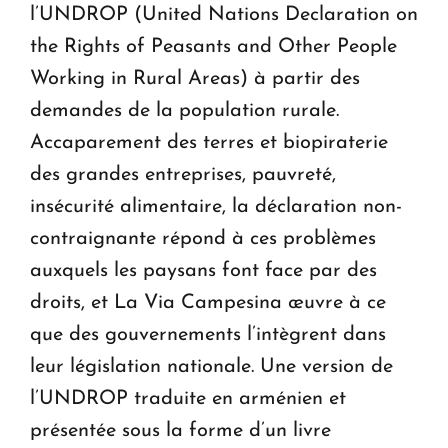
l’UNDROP (United Nations Declaration on
the Rights of Peasants and Other People
Working in Rural Areas) à partir des
demandes de la population rurale.
Accaparement des terres et biopiraterie
des grandes entreprises, pauvreté,
insécurité alimentaire, la déclaration non-
contraignante répond à ces problèmes
auxquels les paysans font face par des
droits, et La Via Campesina œuvre à ce
que des gouvernements l’intègrent dans
leur législation nationale. Une version de
l’UNDROP traduite en arménien et
présentée sous la forme d’un livre