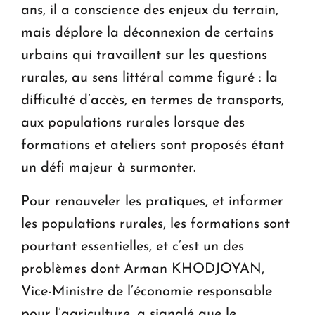
ans, il a conscience des enjeux du terrain,
mais déplore la déconnexion de certains
urbains qui travaillent sur les questions
rurales, au sens littéral comme figuré : la
difficulté d’accès, en termes de transports,
aux populations rurales lorsque des
formations et ateliers sont proposés étant
un défi majeur à surmonter.
Pour renouveler les pratiques, et informer
les populations rurales, les formations sont
pourtant essentielles, et c’est un des
problèmes dont Arman KHODJOYAN,
Vice-Ministre de l’économie responsable
pour l’agriculture, a signalé que le