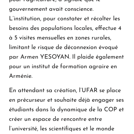
gouvernement avait conscience.
L’institution, pour constater et récolter les
besoins des populations locales, effectue 4
à 5 visites mensuelles en zones rurales,
limitant le risque de déconnexion évoqué
par Armen YESOYAN. Il plaide également
pour un institut de formation agraire en
Arménie.
En attendant sa création, l’UFAR se place
en précurseur et souhaite déjà engager ses
étudiants dans la dynamique de la COP et
créer un espace de rencontre entre
l’université, les scientifiques et le monde