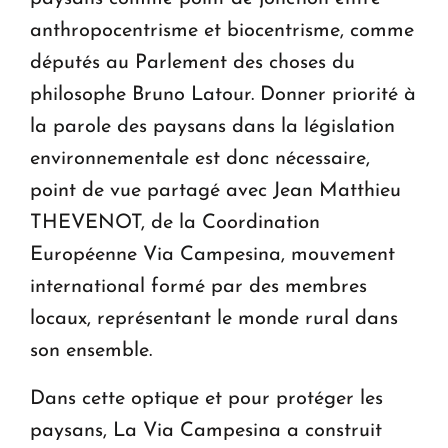
anthropocentrisme et biocentrisme, comme
députés au Parlement des choses du
philosophe Bruno Latour. Donner priorité à
la parole des paysans dans la législation
environnementale est donc nécessaire,
point de vue partagé avec Jean Matthieu
THEVENOT, de la Coordination
Européenne Via Campesina, mouvement
international formé par des membres
locaux, représentant le monde rural dans
son ensemble.
Dans cette optique et pour protéger les
paysans, La Via Campesina a construit