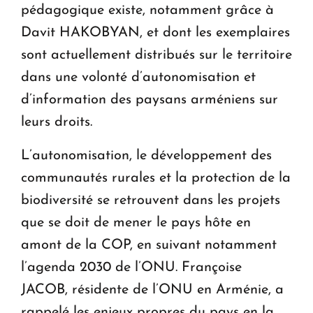
pédagogique existe, notamment grâce à
Davit HAKOBYAN, et dont les exemplaires
sont actuellement distribués sur le territoire
dans une volonté d’autonomisation et
d’information des paysans arméniens sur
leurs droits.
L’autonomisation, le développement des
communautés rurales et la protection de la
biodiversité se retrouvent dans les projets
que se doit de mener le pays hôte en
amont de la COP, en suivant notamment
l’agenda 2030 de l’ONU. Françoise
JACOB, résidente de l’ONU en Arménie, a
rappelé les enjeux propres du pays en la