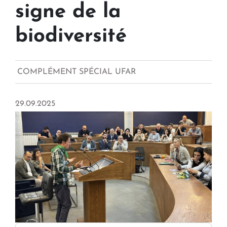
signe de la
biodiversité
COMPLÉMENT SPÉCIAL UFAR
29.09.2025