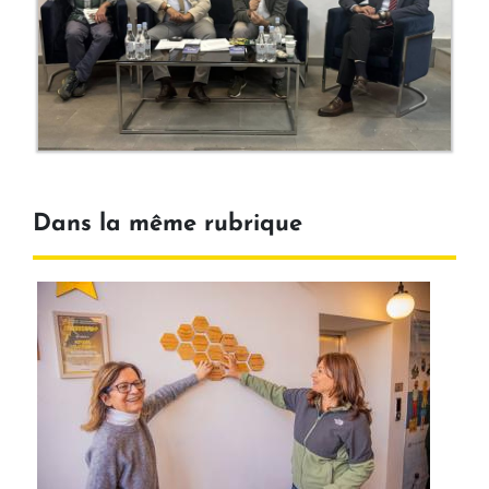
Dans la même rubrique