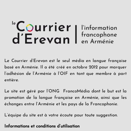
Le Courrier d’Erevan est le seul média en langue française
basé en Arménie. Il a été créé en octobre 2012 pour marquer
l’adhésion de l’Arménie à l’OIF en tant que membre à part
entière.
Le site est géré par l’ONG FrancoMédia dont le but est la
promotion de la langue française en Arménie, ainsi que les
échanges entre l’Arménie et les pays de la Francophonie.
L’équipe du site est à votre écoute pour toute suggestion.
Informations et conditions d’utilisation