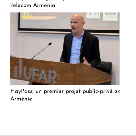
Telecom Armenia
HayPass, un premier projet public-privé en
Arménie