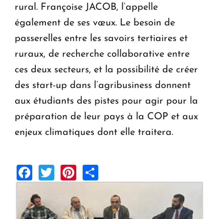
rural. Françoise JACOB, l’appelle
également de ses vœux. Le besoin de
passerelles entre les savoirs tertiaires et
ruraux, de recherche collaborative entre
ces deux secteurs, et la possibilité de créer
des start-up dans l’agribusiness donnent
aux étudiants des pistes pour agir pour la
préparation de leur pays à la COP et aux
enjeux climatiques dont elle traitera.
Facebook
Twitter
Pinterest
Share