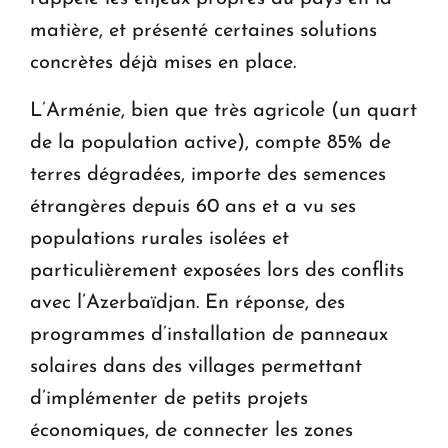
matière, et présenté certaines solutions
concrètes déjà mises en place.
L’Arménie, bien que très agricole (un quart
de la population active), compte 85% de
terres dégradées, importe des semences
étrangères depuis 60 ans et a vu ses
populations rurales isolées et
particulièrement exposées lors des conflits
avec l’Azerbaïdjan. En réponse, des
programmes d’installation de panneaux
solaires dans des villages permettant
d’implémenter de petits projets
économiques, de connecter les zones