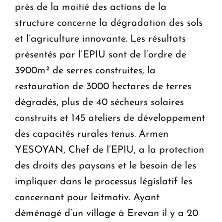
près de la moitié des actions de la
structure concerne la dégradation des sols
et l’agriculture innovante. Les résultats
présentés par l’EPIU sont de l’ordre de
3900m² de serres construites, la
restauration de 3000 hectares de terres
dégradés, plus de 40 sécheurs solaires
construits et 145 ateliers de développement
des capacités rurales tenus. Armen
YESOYAN, Chef de l’EPIU, a la protection
des droits des paysans et le besoin de les
impliquer dans le processus législatif les
concernant pour leitmotiv. Ayant
déménagé d’un village à Erevan il y a 20