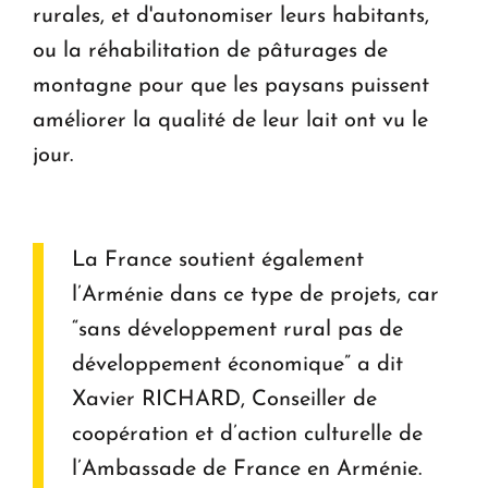
rurales, et d'autonomiser leurs habitants,
ou la réhabilitation de pâturages de
montagne pour que les paysans puissent
améliorer la qualité de leur lait ont vu le
jour.
La France soutient également
l’Arménie dans ce type de projets, car
“sans développement rural pas de
développement économique” a dit
Xavier RICHARD, Conseiller de
coopération et d’action culturelle de
l’Ambassade de France en Arménie.