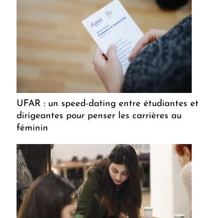
UFAR : un speed-dating entre étudiantes et
dirigeantes pour penser les carrières au
féminin