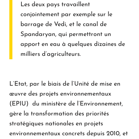
Les deux pays travaillent
conjointement par exemple sur le
barrage de Vedi, et le canal de
Spandaryan, qui permettront un
apport en eau à quelques dizaines de
milliers d’agriculteurs.
L’Etat, par le biais de l’Unité de mise en
œuvre des projets environnementaux
(EPIU) du ministère de l’Environnement,
gère la transformation des priorités
stratégiques nationales en projets
environnementaux concrets depuis 2010, et