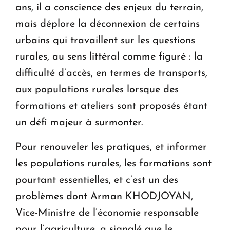
ans, il a conscience des enjeux du terrain,
mais déplore la déconnexion de certains
urbains qui travaillent sur les questions
rurales, au sens littéral comme figuré : la
difficulté d’accès, en termes de transports,
aux populations rurales lorsque des
formations et ateliers sont proposés étant
un défi majeur à surmonter.
Pour renouveler les pratiques, et informer
les populations rurales, les formations sont
pourtant essentielles, et c’est un des
problèmes dont Arman KHODJOYAN,
Vice-Ministre de l’économie responsable
pour l’agriculture, a signalé que le