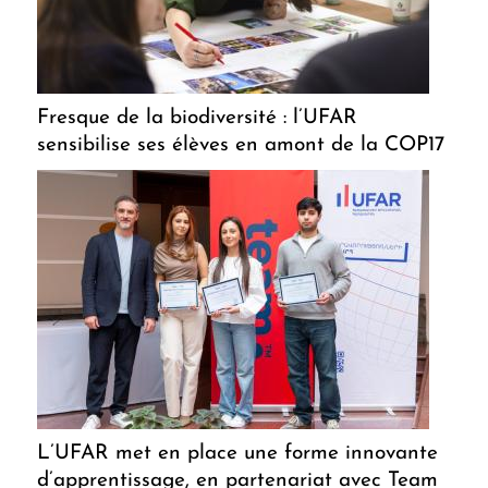
Fresque de la biodiversité : l’UFAR
sensibilise ses élèves en amont de la COP17
L’UFAR met en place une forme innovante
d’apprentissage, en partenariat avec Team