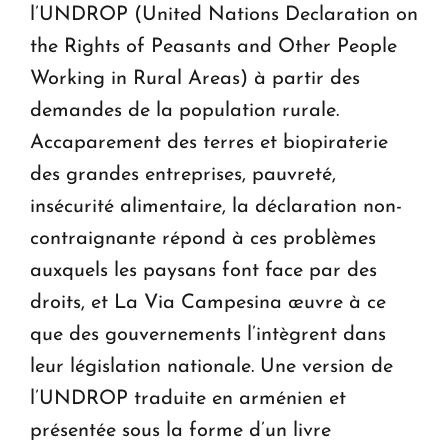
l’UNDROP (United Nations Declaration on
the Rights of Peasants and Other People
Working in Rural Areas) à partir des
demandes de la population rurale.
Accaparement des terres et biopiraterie
des grandes entreprises, pauvreté,
insécurité alimentaire, la déclaration non-
contraignante répond à ces problèmes
auxquels les paysans font face par des
droits, et La Via Campesina œuvre à ce
que des gouvernements l’intègrent dans
leur législation nationale. Une version de
l’UNDROP traduite en arménien et
présentée sous la forme d’un livre