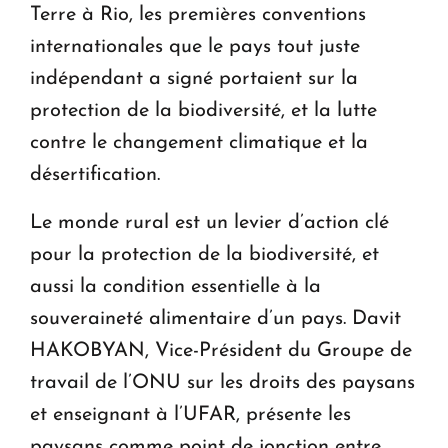
Terre à Rio, les premières conventions
internationales que le pays tout juste
indépendant a signé portaient sur la
protection de la biodiversité, et la lutte
contre le changement climatique et la
désertification.
Le monde rural est un levier d’action clé
pour la protection de la biodiversité, et
aussi la condition essentielle à la
souveraineté alimentaire d’un pays. Davit
HAKOBYAN, Vice-Président du Groupe de
travail de l’ONU sur les droits des paysans
et enseignant à l’UFAR, présente les
paysans comme point de jonction entre