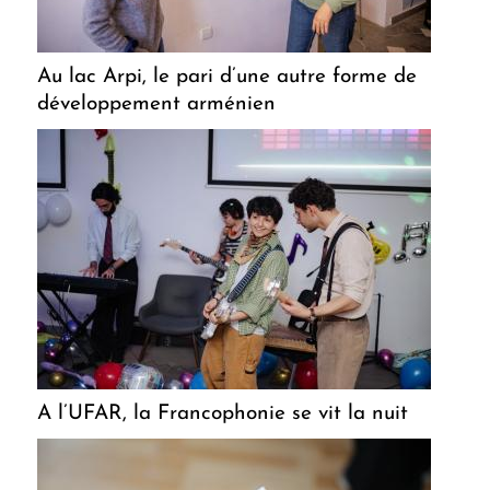
Au lac Arpi, le pari d’une autre forme de
développement arménien
A l’UFAR, la Francophonie se vit la nuit