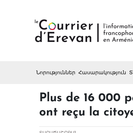
Նորություններ
Հասարակություն
Տ
Plus de 16 000 
ont reçu la cito