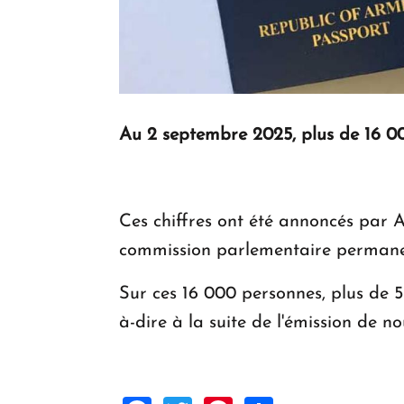
Au 2 septembre 2025, plus de 16 0
Ces chiffres ont été annoncés par A
commission parlementaire permanent
Sur ces 16 000 personnes, plus de 
à-dire à la suite de l'émission de 