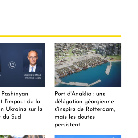
 Pashinyan
Port d'Anaklia : une
t l'impact de la
délégation géorgienne
n Ukraine sur le
s'inspire de Rotterdam,
 du Sud
mais les doutes
persistent