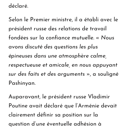
déclaré.
Selon le Premier ministre, il a établi avec le
président russe des relations de travail
fondées sur la confiance mutuelle. «
Nous
avons discuté des questions les plus
épineuses dans une atmosphère calme,
respectueuse et amicale, en nous appuyant
sur des faits et des arguments
», a souligné
Pashinyan.
Auparavant, le président russe Vladimir
Poutine avait déclaré que l’Arménie devait
clairement définir sa position sur la
question d’une éventuelle adhésion à