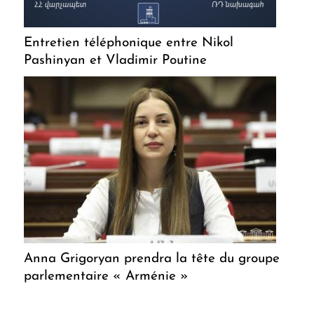
Entretien téléphonique entre Nikol
Pashinyan et Vladimir Poutine
Anna Grigoryan prendra la tête du groupe
parlementaire « Arménie »