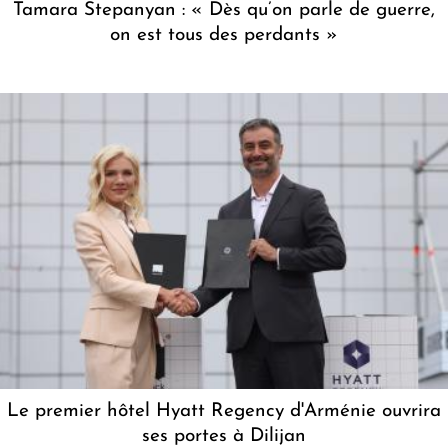
Tamara Stepanyan : « Dès qu’on parle de guerre,
on est tous des perdants »
Le premier hôtel Hyatt Regency d'Arménie ouvrira
ses portes à Dilijan