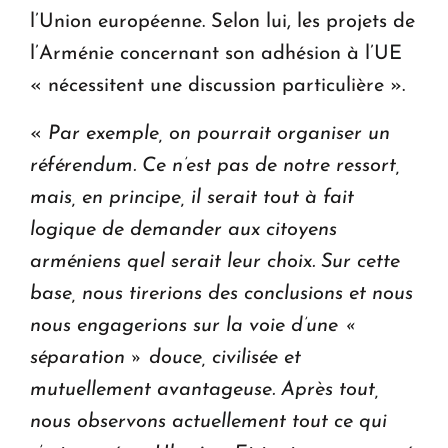
l’Union européenne. Selon lui, les projets de
l’Arménie concernant son adhésion à l’UE
« nécessitent une discussion particulière ».
«
Par exemple, on pourrait organiser un
référendum. Ce n’est pas de notre ressort,
mais, en principe, il serait tout à fait
logique de demander aux citoyens
arméniens quel serait leur choix. Sur cette
base, nous tirerions des conclusions et nous
nous engagerions sur la voie d’une «
séparation » douce, civilisée et
mutuellement avantageuse. Après tout,
nous observons actuellement tout ce qui