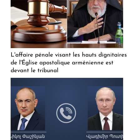
L'affaire pénale visant les hauts dignitaires
de l'Église apostolique arménienne est
devant le tribunal