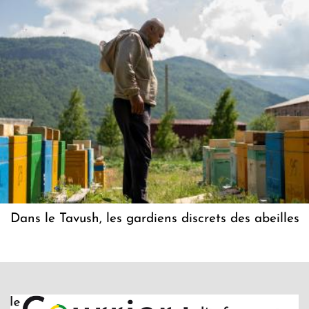
Dans le Tavush, les gardiens discrets des abeilles