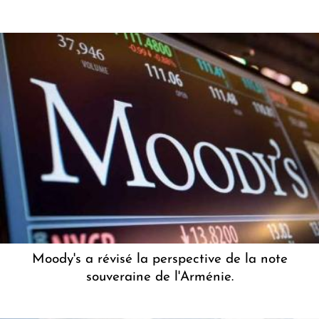
Moody's a révisé la perspective de la note
souveraine de l'Arménie.