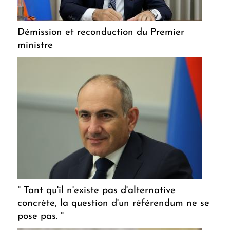
Démission et reconduction du Premier
ministre
" Tant qu'il n'existe pas d'alternative
concrète, la question d'un référendum ne se
pose pas. "