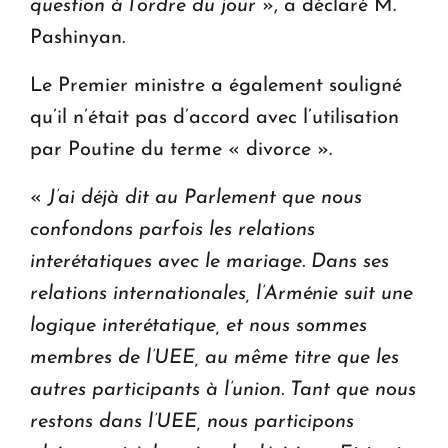
question à l’ordre du jour
», a déclaré M.
Pashinyan.
Le Premier ministre a également souligné
qu’il n’était pas d’accord avec l’utilisation
par Poutine du terme « divorce ».
«
J’ai déjà dit au Parlement que nous
confondons parfois les relations
interétatiques avec le mariage. Dans ses
relations internationales, l’Arménie suit une
logique interétatique, et nous sommes
membres de l’UEE, au même titre que les
autres participants à l’union. Tant que nous
restons dans l’UEE, nous participons