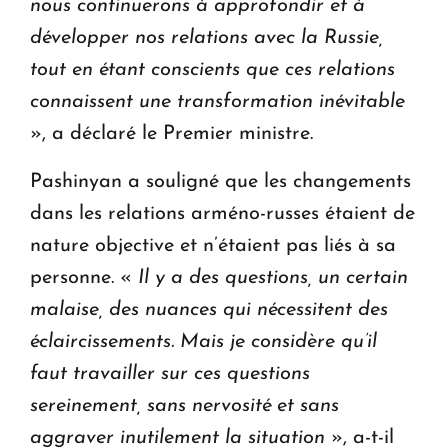
nous continuerons à approfondir et à
développer nos relations avec la Russie,
tout en étant conscients que ces relations
connaissent une transformation inévitable
», a déclaré le Premier ministre.
Pashinyan a souligné que les changements
dans les relations arméno-russes étaient de
nature objective et n’étaient pas liés à sa
personne. «
Il y a des questions, un certain
malaise, des nuances qui nécessitent des
éclaircissements. Mais je considère qu’il
faut travailler sur ces questions
sereinement, sans nervosité et sans
aggraver inutilement la situation
», a-t-il