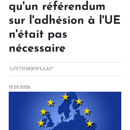
qu'un référendum
sur l'adhésion à l'UE
n'était pas
nécessaire
ՆՈՐՈՒԹՅՈՒՆՆԵՐ
12.05.2026