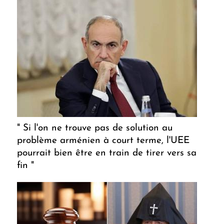
" Si l'on ne trouve pas de solution au
problème arménien à court terme, l'UEE
pourrait bien être en train de tirer vers sa
fin "