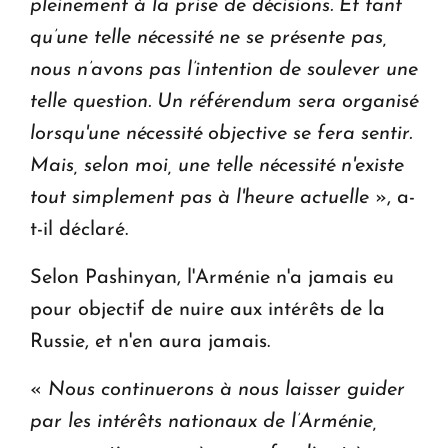
pleinement à la prise de décisions. Et tant
qu’une telle nécessité ne se présente pas,
nous n’avons pas l’intention de soulever une
telle question. Un référendum sera organisé
lorsqu'une nécessité objective se fera sentir.
Mais, selon moi, une telle nécessité n'existe
tout simplement pas à l'heure actuelle
», a-
t-il déclaré.
Selon Pashinyan, l'Arménie n'a jamais eu
pour objectif de nuire aux intérêts de la
Russie, et n'en aura jamais.
«
Nous continuerons à nous laisser guider
par les intérêts nationaux de l’Arménie,