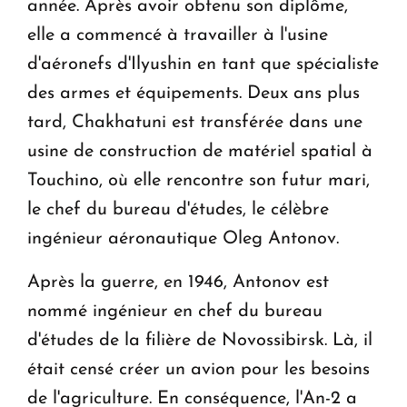
année. Après avoir obtenu son diplôme,
elle a commencé à travailler à l'usine
d'aéronefs d'Ilyushin en tant que spécialiste
des armes et équipements. Deux ans plus
tard, Chakhatuni est transférée dans une
usine de construction de matériel spatial à
Touchino, où elle rencontre son futur mari,
le chef du bureau d'études, le célèbre
ingénieur aéronautique Oleg Antonov.
Après la guerre, en 1946, Antonov est
nommé ingénieur en chef du bureau
d'études de la filière de Novossibirsk. Là, il
était censé créer un avion pour les besoins
de l'agriculture. En conséquence, l'An-2 a