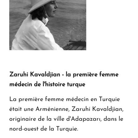
Zaruhi Kavaldjian - la première femme
médecin de l'histoire turque
La première femme médecin en Turquie
était une Arménienne, Zaruhi Kavaldjian,
originaire de la ville d'Adapazarı, dans le
nord-ouest de la Turquie.