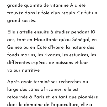
grande quantité de vitamine A a été
trouvée dans le foie d’un requin. Ce fut un
grand succès.
Elle s’attelle ensuite à étudier pendant 10
ans, tant en Mauritanie qu'au Sénégal, en
Guinée ou en Côte d'Ivoire, la nature des
fonds marins, les rivages, les estuaires, les
différentes espèces de poissons et leur
valeur nutritive.
Après avoir terminé ses recherches au
large des côtes africaines, elle est
retournée à Paris et, en tant que pionnière
dans le domaine de l'aquaculture, elle a