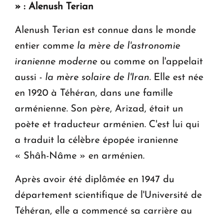
» : Alenush Terian
Alenush Terian est connue dans le monde
entier comme
la mère de l'astronomie
iranienne moderne
ou comme on l'appelait
aussi -
la mère solaire de l'Iran
. Elle est née
en 1920 à Téhéran, dans une famille
arménienne. Son père, Arizad, était un
poète et traducteur arménien. C'est lui qui
a traduit la célèbre épopée iranienne
« Shâh-Nâme » en arménien.
Après avoir été diplômée en 1947 du
département scientifique de l'Université de
Téhéran, elle a commencé sa carrière au