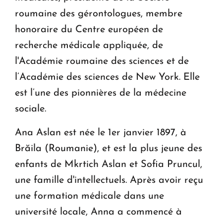
roumaine des gérontologues, membre
honoraire du Centre européen de
recherche médicale appliquée, de
l'Académie roumaine des sciences et de
l’Académie des sciences de New York. Elle
est l’une des pionnières de la médecine
sociale.
Ana Aslan est née le 1er janvier 1897, à
Brăila (Roumanie), et est la plus jeune des
enfants de Mkrtich Aslan et Sofia Pruncul,
une famille d'intellectuels. Après avoir reçu
une formation médicale dans une
université locale, Anna a commencé à