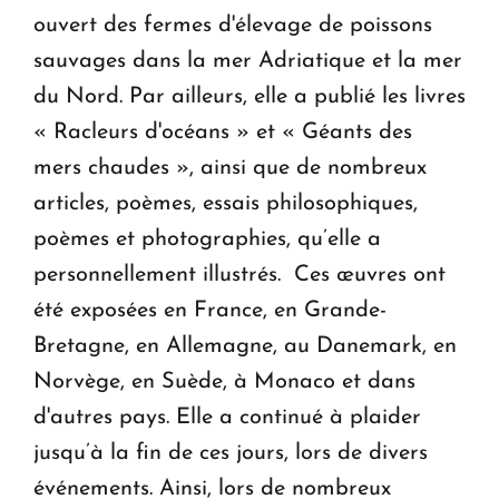
ouvert des fermes d'élevage de poissons
sauvages dans la mer Adriatique et la mer
du Nord. Par ailleurs, elle a publié les livres
« Racleurs d'océans » et « Géants des
mers chaudes », ainsi que de nombreux
articles, poèmes, essais philosophiques,
poèmes et photographies, qu’elle a
personnellement illustrés. Ces œuvres ont
été exposées en France, en Grande-
Bretagne, en Allemagne, au Danemark, en
Norvège, en Suède, à Monaco et dans
d'autres pays. Elle a continué à plaider
jusqu’à la fin de ces jours, lors de divers
événements. Ainsi, lors de nombreux