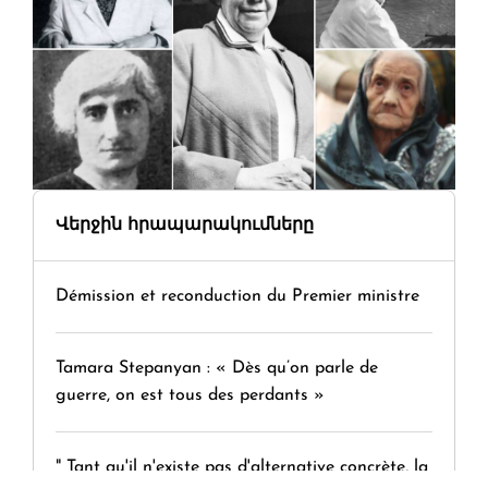
Վերջին հրապարակումները
Démission et reconduction du Premier ministre
Tamara Stepanyan : « Dès qu’on parle de
guerre, on est tous des perdants »
" Tant qu'il n'existe pas d'alternative concrète, la