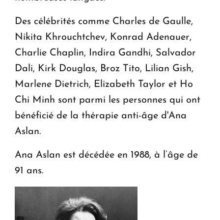
Des célébrités comme Charles de Gaulle,
Nikita Khrouchtchev, Konrad Adenauer,
Charlie Chaplin, Indira Gandhi, Salvador
Dali, Kirk Douglas, Broz Tito, Lilian Gish,
Marlene Dietrich, Elizabeth Taylor et Ho
Chi Minh sont parmi les personnes qui ont
bénéficié de la thérapie anti-âge d'Ana
Aslan.
Ana Aslan est décédée en 1988, à l’âge de
91 ans.