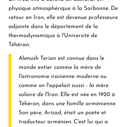
physique atmosphérique à la Sorbonne. De
retour en Iran, elle est devenue professeure
adjointe dans le département de la
thermodynamique à l'Université de
Téhéran.
Alenush Terian est connue dans le
monde entier comme
la mère de
l'astronomie iranienne moderne
ou
comme on l'appelait aussi -
la mère
solaire de l'Iran
. Elle est née en 1920 à
Téhéran, dans une famille arménienne.
Son père, Arizad, était un poète et
traducteur arménien. C'est lui qui a