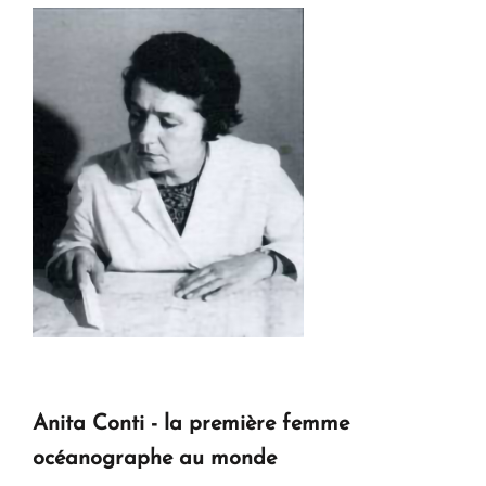
Anita Conti - la première femme
océanographe au monde