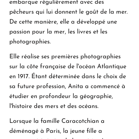
embarque régulièrement avec des
pêcheurs qui lui donnent le goût de la mer.
De cette manière, elle a développé une
passion pour la mer, les livres et les
photographies.
Elle réalise ses premières photographies
sur la côte française de l'océan Atlantique
en 1917. Étant déterminée dans le choix de
sa future profession, Anita a commencé à
étudier en profondeur la géographie,
l'histoire des mers et des océans.
Lorsque la famille Caracotchian a
déménagé à Paris, la jeune fille a