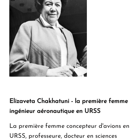
Elizaveta Chakhatuni - la première femme
ingénieur aéronautique en URSS
La première femme concepteur d'avions en
URSS, professeure, docteur en sciences