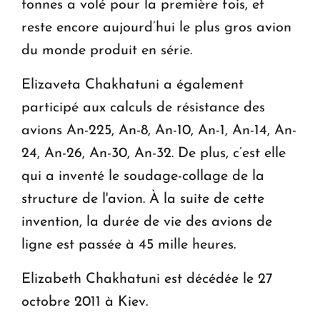
tonnes a volé pour la première fois, et
reste encore aujourd’hui le plus gros avion
du monde produit en série.
Elizaveta Chakhatuni a également
participé aux calculs de résistance des
avions An-225, An-8, An-10, An-1, An-14, An-
24, An-26, An-30, An-32. De plus, c’est elle
qui a inventé le soudage-collage de la
structure de l'avion. À la suite de cette
invention, la durée de vie des avions de
ligne est passée à 45 mille heures.
Elizabeth Chakhatuni est décédée le 27
octobre 2011 à Kiev.