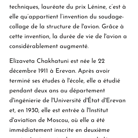
techniques, lauréate du prix Lénine, c’est à
elle qu’appartient l’invention du soudage-
collage de la structure de l'avion. Grâce à
cette invention, la durée de vie de l'avion a
considérablement augmenté.
Elizaveta Chakhatuni est née le 22
décembre 1911 à Erevan. Après avoir
terminé ses études à l'école, elle a étudié
pendant deux ans au département
d'ingénierie de l'Université d'État d'Erevan
et, en 1930, elle est entrée à l'Institut
d'aviation de Moscou, où elle a été
immédiatement inscrite en deuxième