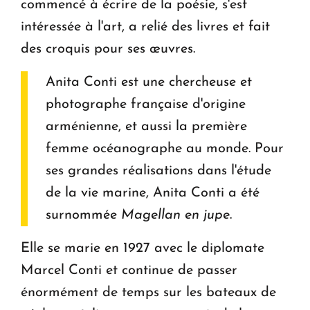
commencé à écrire de la poésie, s'est
intéressée à l'art, a relié des livres et fait
des croquis pour ses œuvres.
Anita Conti est une chercheuse et
photographe française d'origine
arménienne, et aussi la première
femme océanographe au monde. Pour
ses grandes réalisations dans l'étude
de la vie marine, Anita Conti a été
surnommée
Magellan en jupe
.
Elle se marie en 1927 avec le diplomate
Marcel Conti et continue de passer
énormément de temps sur les bateaux de