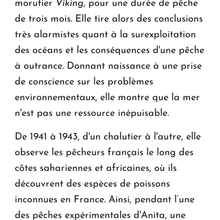
morutier
Viking
, pour une durée de pêche
de trois mois. Elle tire alors des conclusions
très alarmistes quant à la surexploitation
des océans et les conséquences d'une pêche
à outrance. Donnant naissance à une prise
de conscience sur les problèmes
environnementaux, elle montre que la mer
n'est pas une ressource inépuisable.
De 1941 à 1943, d'un chalutier à l'autre, elle
observe les pêcheurs français le long des
côtes sahariennes et africaines, où ils
découvrent des espèces de poissons
inconnues en France. Ainsi, pendant l’une
des pêches expérimentales d'Anita, une