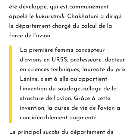
été développé, qui est communément
appelé le
kukuruznik
. Chakhatuni a dirigé
le département chargé du calcul de la
force de l'avion.
La première femme concepteur
d'avions en URSS, professeure, docteur
en sciences techniques, lauréate du prix
Lénine, c’est à elle qu’appartient
l’invention du soudage-collage de la
structure de l'avion. Grâce à cette
invention, la durée de vie de l'avion a
considérablement augmenté.
Le principal succès du département de