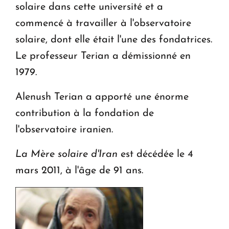
solaire dans cette université et a
commencé à travailler à l'observatoire
solaire, dont elle était l'une des fondatrices.
Le professeur Terian a démissionné en
1979.
Alenush Terian a apporté une énorme
contribution à la fondation de
l'observatoire iranien.
La Mère solaire d'Iran
est décédée le 4
mars 2011, à l'âge de 91 ans.