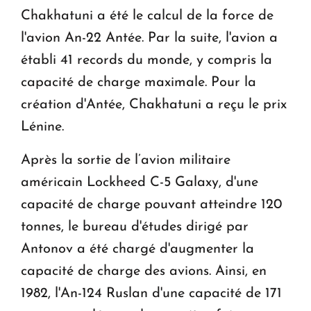
Chakhatuni a été le calcul de la force de
l'avion An-22 Antée. Par la suite, l'avion a
établi 41 records du monde, y compris la
capacité de charge maximale. Pour la
création d'Antée, Chakhatuni a reçu le prix
Lénine.
Après la sortie de l’avion militaire
américain Lockheed C-5 Galaxy, d'une
capacité de charge pouvant atteindre 120
tonnes, le bureau d'études dirigé par
Antonov a été chargé d'augmenter la
capacité de charge des avions. Ainsi, en
1982, l'An-124 Ruslan d'une capacité de 171