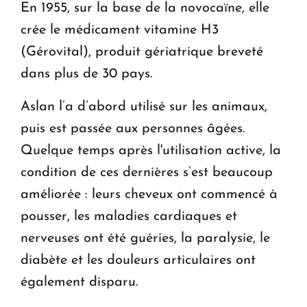
En 1955, sur la base de la novocaïne, elle
crée le médicament vitamine H3
(Gérovital), produit gériatrique breveté
dans plus de 30 pays.
Aslan l’a d’abord utilisé sur les animaux,
puis est passée aux personnes âgées.
Quelque temps après l'utilisation active, la
condition de ces dernières s’est beaucoup
améliorée : leurs cheveux ont commencé à
pousser, les maladies cardiaques et
nerveuses ont été guéries, la paralysie, le
diabète et les douleurs articulaires ont
également disparu.