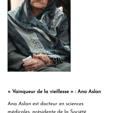
« Vainqueur de la vieillesse » : Ana Aslan
Ana Aslan est docteur en sciences
médicales, présidente de la Société