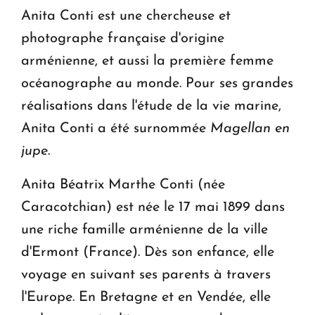
Anita Conti est une chercheuse et
photographe française d'origine
arménienne, et aussi la première femme
océanographe au monde. Pour ses grandes
réalisations dans l'étude de la vie marine,
Anita Conti a été surnommée
Magellan en
jupe
.
Anita Béatrix Marthe Conti (née
Caracotchian) est née le 17 mai 1899 dans
une riche famille arménienne de la ville
d'Ermont (France). Dès son enfance, elle
voyage en suivant ses parents à travers
l'Europe. En Bretagne et en Vendée, elle