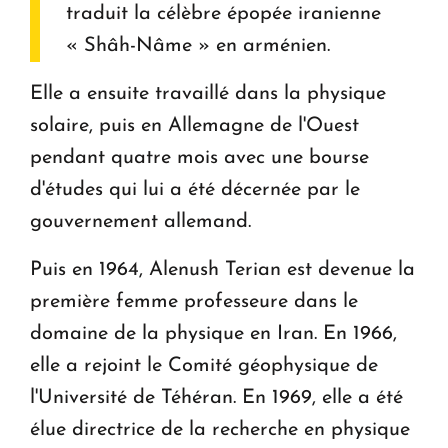
traduit la célèbre épopée iranienne
« Shâh-Nâme » en arménien.
Elle a ensuite travaillé dans la physique
solaire, puis en Allemagne de l'Ouest
pendant quatre mois avec une bourse
d'études qui lui a été décernée par le
gouvernement allemand.
Puis en 1964, Alenush Terian est devenue la
première femme professeure dans le
domaine de la physique en Iran. En 1966,
elle a rejoint le Comité géophysique de
l'Université de Téhéran. En 1969, elle a été
élue directrice de la recherche en physique