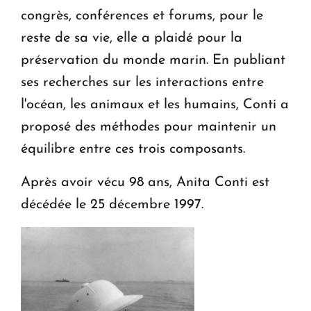
congrès, conférences et forums, pour le
reste de sa vie, elle a plaidé pour la
préservation du monde marin. En publiant
ses recherches sur les interactions entre
l'océan, les animaux et les humains, Conti a
proposé des méthodes pour maintenir un
équilibre entre ces trois composants.
Après avoir vécu 98 ans, Anita Conti est
décédée le 25 décembre 1997.