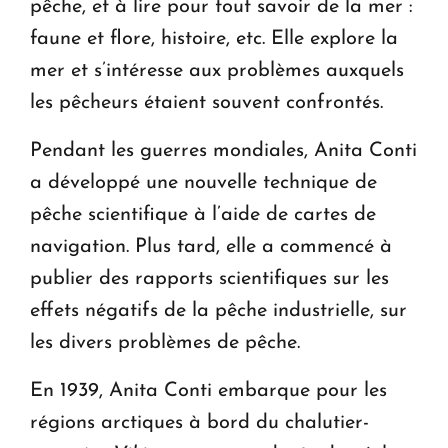
pêche, et à lire pour tout savoir de la mer :
faune et flore, histoire, etc. Elle explore la
mer et s’intéresse aux problèmes auxquels
les pêcheurs étaient souvent confrontés.
Pendant les guerres mondiales, Anita Conti
a développé une nouvelle technique de
pêche scientifique à l’aide de cartes de
navigation. Plus tard, elle a commencé à
publier des rapports scientifiques sur les
effets négatifs de la pêche industrielle, sur
les divers problèmes de pêche.
En 1939, Anita Conti embarque pour les
régions arctiques à bord du chalutier-