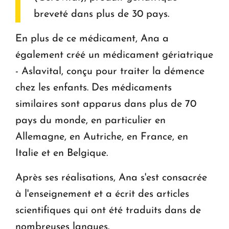
breveté dans plus de 30 pays.
En plus de ce médicament, Ana a
également créé un médicament gériatrique
- Aslavital, conçu pour traiter la démence
chez les enfants. Des médicaments
similaires sont apparus dans plus de 70
pays du monde, en particulier en
Allemagne, en Autriche, en France, en
Italie et en Belgique.
Après ses réalisations, Ana s'est consacrée
à l'enseignement et a écrit des articles
scientifiques qui ont été traduits dans de
nombreuses langues.