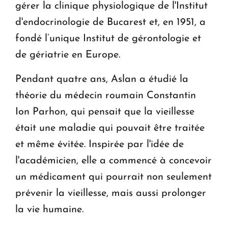
gérer la clinique physiologique de l'Institut
d'endocrinologie de Bucarest et, en 1951, a
fondé l’unique Institut de gérontologie et
de gériatrie en Europe.
Pendant quatre ans, Aslan a étudié la
théorie du médecin roumain Constantin
Ion Parhon, qui pensait que la vieillesse
était une maladie qui pouvait être traitée
et même évitée. Inspirée par l'idée de
l'académicien, elle a commencé à concevoir
un médicament qui pourrait non seulement
prévenir la vieillesse, mais aussi prolonger
la vie humaine.