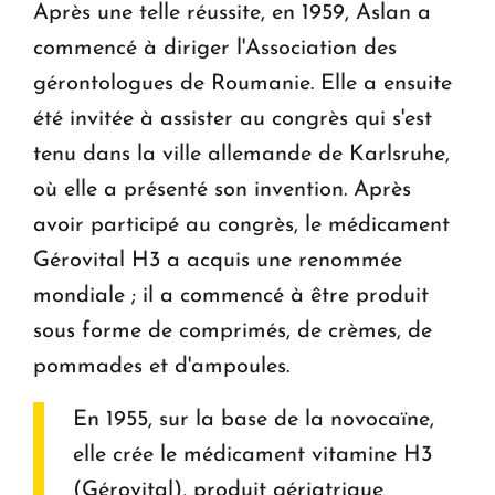
Après une telle réussite, en 1959, Aslan a
commencé à diriger l'Association des
gérontologues de Roumanie. Elle a ensuite
été invitée à assister au congrès qui s'est
tenu dans la ville allemande de Karlsruhe,
où elle a présenté son invention. Après
avoir participé au congrès, le médicament
Gérovital H3 a acquis une renommée
mondiale ; il a commencé à être produit
sous forme de comprimés, de crèmes, de
pommades et d'ampoules.
En 1955, sur la base de la novocaïne,
elle crée le médicament vitamine H3
(Gérovital), produit gériatrique