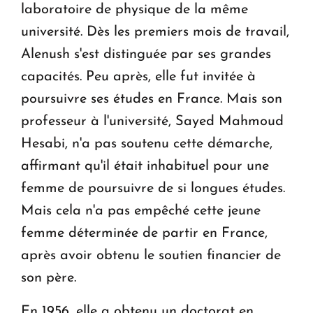
laboratoire de physique de la même
université. Dès les premiers mois de travail,
Alenush s'est distinguée par ses grandes
capacités. Peu après, elle fut invitée à
poursuivre ses études en France. Mais son
professeur à l'université, Sayed Mahmoud
Hesabi, n'a pas soutenu cette démarche,
affirmant qu'il était inhabituel pour une
femme de poursuivre de si longues études.
Mais cela n'a pas empêché cette jeune
femme déterminée de partir en France,
après avoir obtenu le soutien financier de
son père.
En 1956, elle a obtenu un doctorat en