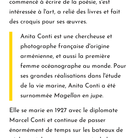
commencé à écrire de la poésie, s'est
intéressée à l'art, a relié des livres et fait
des croquis pour ses œuvres.
Anita Conti est une chercheuse et
photographe française d'origine
arménienne, et aussi la première
femme océanographe au monde. Pour
ses grandes réalisations dans l'étude
de la vie marine, Anita Conti a été
surnommée
Magellan en jupe
.
Elle se marie en 1927 avec le diplomate
Marcel Conti et continue de passer
énormément de temps sur les bateaux de