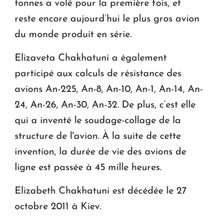
tonnes a volé pour la première fois, et
reste encore aujourd’hui le plus gros avion
du monde produit en série.
Elizaveta Chakhatuni a également
participé aux calculs de résistance des
avions An-225, An-8, An-10, An-1, An-14, An-
24, An-26, An-30, An-32. De plus, c’est elle
qui a inventé le soudage-collage de la
structure de l'avion. À la suite de cette
invention, la durée de vie des avions de
ligne est passée à 45 mille heures.
Elizabeth Chakhatuni est décédée le 27
octobre 2011 à Kiev.