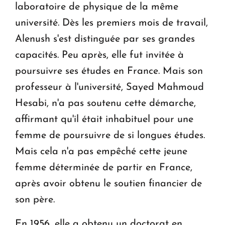
laboratoire de physique de la même
université. Dès les premiers mois de travail,
Alenush s'est distinguée par ses grandes
capacités. Peu après, elle fut invitée à
poursuivre ses études en France. Mais son
professeur à l'université, Sayed Mahmoud
Hesabi, n'a pas soutenu cette démarche,
affirmant qu'il était inhabituel pour une
femme de poursuivre de si longues études.
Mais cela n'a pas empêché cette jeune
femme déterminée de partir en France,
après avoir obtenu le soutien financier de
son père.
En 1956, elle a obtenu un doctorat en