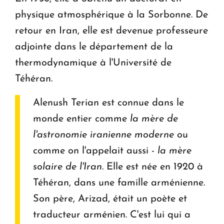
physique atmosphérique à la Sorbonne. De
retour en Iran, elle est devenue professeure
adjointe dans le département de la
thermodynamique à l'Université de
Téhéran.
Alenush Terian est connue dans le
monde entier comme
la mère de
l'astronomie iranienne moderne
ou
comme on l'appelait aussi -
la mère
solaire de l'Iran
. Elle est née en 1920 à
Téhéran, dans une famille arménienne.
Son père, Arizad, était un poète et
traducteur arménien. C'est lui qui a