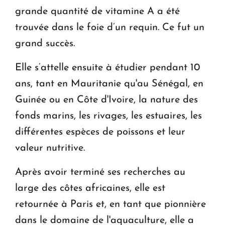
grande quantité de vitamine A a été
trouvée dans le foie d’un requin. Ce fut un
grand succès.
Elle s’attelle ensuite à étudier pendant 10
ans, tant en Mauritanie qu'au Sénégal, en
Guinée ou en Côte d'Ivoire, la nature des
fonds marins, les rivages, les estuaires, les
différentes espèces de poissons et leur
valeur nutritive.
Après avoir terminé ses recherches au
large des côtes africaines, elle est
retournée à Paris et, en tant que pionnière
dans le domaine de l'aquaculture, elle a