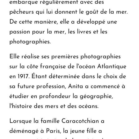
embarque régulièrement avec des
pêcheurs qui lui donnent le goût de la mer.
De cette manière, elle a développé une
passion pour la mer, les livres et les
photographies.
Elle réalise ses premières photographies
sur la côte française de l'océan Atlantique
en 1917. Étant déterminée dans le choix de
sa future profession, Anita a commencé à
étudier en profondeur la géographie,
l'histoire des mers et des océans.
Lorsque la famille Caracotchian a
déménagé à Paris, la jeune fille a