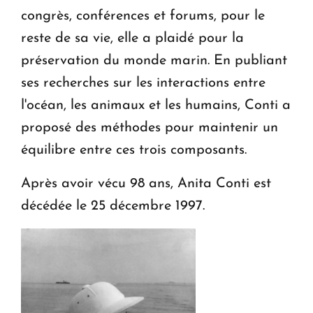
congrès, conférences et forums, pour le
reste de sa vie, elle a plaidé pour la
préservation du monde marin. En publiant
ses recherches sur les interactions entre
l'océan, les animaux et les humains, Conti a
proposé des méthodes pour maintenir un
équilibre entre ces trois composants.
Après avoir vécu 98 ans, Anita Conti est
décédée le 25 décembre 1997.