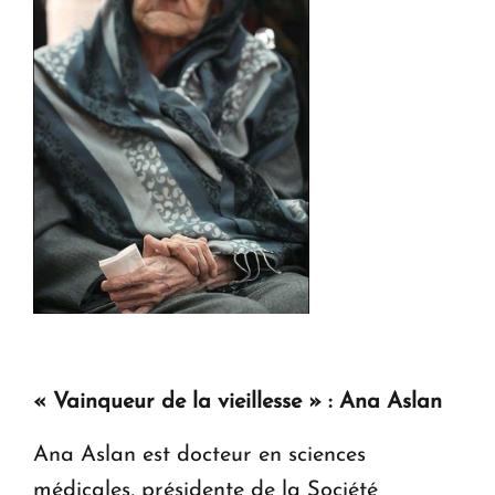
« Vainqueur de la vieillesse » : Ana Aslan
Ana Aslan est docteur en sciences
médicales, présidente de la Société