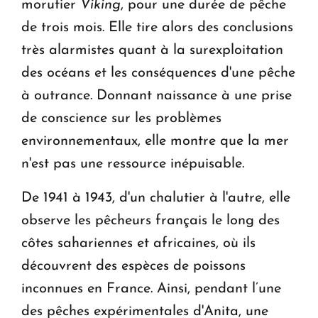
morutier
Viking
, pour une durée de pêche
de trois mois. Elle tire alors des conclusions
très alarmistes quant à la surexploitation
des océans et les conséquences d'une pêche
à outrance. Donnant naissance à une prise
de conscience sur les problèmes
environnementaux, elle montre que la mer
n'est pas une ressource inépuisable.
De 1941 à 1943, d'un chalutier à l'autre, elle
observe les pêcheurs français le long des
côtes sahariennes et africaines, où ils
découvrent des espèces de poissons
inconnues en France. Ainsi, pendant l’une
des pêches expérimentales d'Anita, une