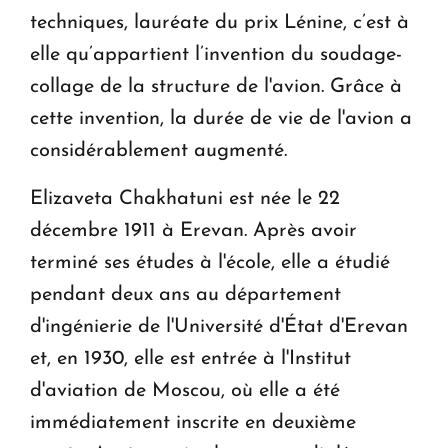
techniques, lauréate du prix Lénine, c’est à
elle qu’appartient l’invention du soudage-
collage de la structure de l'avion. Grâce à
cette invention, la durée de vie de l'avion a
considérablement augmenté.
Elizaveta Chakhatuni est née le 22
décembre 1911 à Erevan. Après avoir
terminé ses études à l'école, elle a étudié
pendant deux ans au département
d'ingénierie de l'Université d'État d'Erevan
et, en 1930, elle est entrée à l'Institut
d'aviation de Moscou, où elle a été
immédiatement inscrite en deuxième