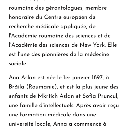
roumaine des gérontologues, membre
honoraire du Centre européen de
recherche médicale appliquée, de
l'Académie roumaine des sciences et de
l’Académie des sciences de New York. Elle
est l’une des pionnières de la médecine
sociale.
Ana Aslan est née le 1er janvier 1897, à
Brăila (Roumanie), et est la plus jeune des
enfants de Mkrtich Aslan et Sofia Pruncul,
une famille d'intellectuels. Après avoir reçu
une formation médicale dans une
université locale, Anna a commencé à