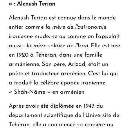
» : Alenush Terian
Alenush Terian est connue dans le monde
entier comme
la mère de l'astronomie
iranienne moderne
ou comme on l'appelait
aussi -
la mère solaire de l'Iran
. Elle est née
en 1920 à Téhéran, dans une famille
arménienne. Son père, Arizad, était un
poète et traducteur arménien. C'est lui qui
a traduit la célèbre épopée iranienne
« Shâh-Nâme » en arménien.
Après avoir été diplômée en 1947 du
département scientifique de l'Université de
Téhéran, elle a commencé sa carrière au