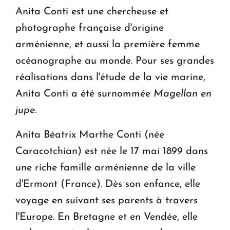
Anita Conti est une chercheuse et
photographe française d'origine
arménienne, et aussi la première femme
océanographe au monde. Pour ses grandes
réalisations dans l'étude de la vie marine,
Anita Conti a été surnommée
Magellan en
jupe
.
Anita Béatrix Marthe Conti (née
Caracotchian) est née le 17 mai 1899 dans
une riche famille arménienne de la ville
d'Ermont (France). Dès son enfance, elle
voyage en suivant ses parents à travers
l'Europe. En Bretagne et en Vendée, elle