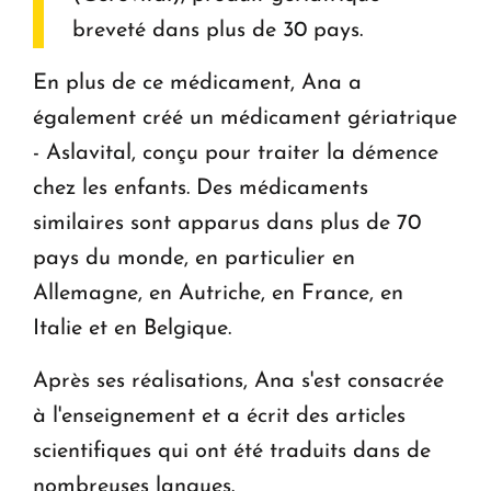
breveté dans plus de 30 pays.
En plus de ce médicament, Ana a
également créé un médicament gériatrique
- Aslavital, conçu pour traiter la démence
chez les enfants. Des médicaments
similaires sont apparus dans plus de 70
pays du monde, en particulier en
Allemagne, en Autriche, en France, en
Italie et en Belgique.
Après ses réalisations, Ana s'est consacrée
à l'enseignement et a écrit des articles
scientifiques qui ont été traduits dans de
nombreuses langues.