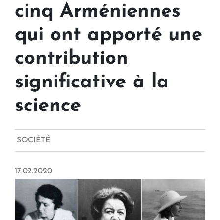
cinq Arméniennes
qui ont apporté une
contribution
significative à la
science
SOCIÉTÉ
17.02.2020