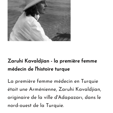
Zaruhi Kavaldjian - la première femme
médecin de l'histoire turque
La première femme médecin en Turquie
était une Arménienne, Zaruhi Kavaldjian,
originaire de la ville d'Adapazarı, dans le
nord-ouest de la Turquie.