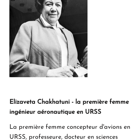
Elizaveta Chakhatuni - la première femme
ingénieur aéronautique en URSS
La première femme concepteur d'avions en
URSS, professeure, docteur en sciences