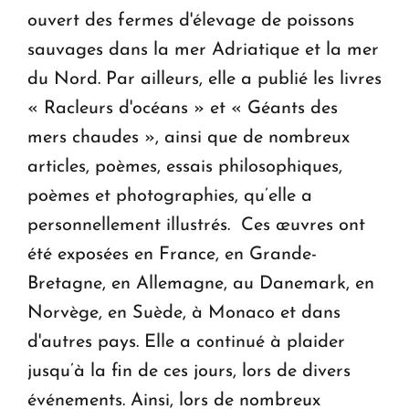
ouvert des fermes d'élevage de poissons
sauvages dans la mer Adriatique et la mer
du Nord. Par ailleurs, elle a publié les livres
« Racleurs d'océans » et « Géants des
mers chaudes », ainsi que de nombreux
articles, poèmes, essais philosophiques,
poèmes et photographies, qu’elle a
personnellement illustrés. Ces œuvres ont
été exposées en France, en Grande-
Bretagne, en Allemagne, au Danemark, en
Norvège, en Suède, à Monaco et dans
d'autres pays. Elle a continué à plaider
jusqu’à la fin de ces jours, lors de divers
événements. Ainsi, lors de nombreux