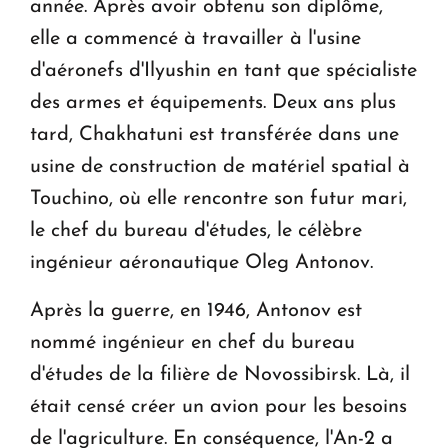
année. Après avoir obtenu son diplôme,
elle a commencé à travailler à l'usine
d'aéronefs d'Ilyushin en tant que spécialiste
des armes et équipements. Deux ans plus
tard, Chakhatuni est transférée dans une
usine de construction de matériel spatial à
Touchino, où elle rencontre son futur mari,
le chef du bureau d'études, le célèbre
ingénieur aéronautique Oleg Antonov.
Après la guerre, en 1946, Antonov est
nommé ingénieur en chef du bureau
d'études de la filière de Novossibirsk. Là, il
était censé créer un avion pour les besoins
de l'agriculture. En conséquence, l'An-2 a