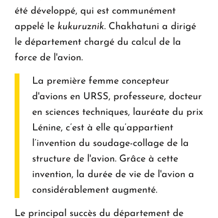
été développé, qui est communément
appelé le
kukuruznik
. Chakhatuni a dirigé
le département chargé du calcul de la
force de l'avion.
La première femme concepteur
d'avions en URSS, professeure, docteur
en sciences techniques, lauréate du prix
Lénine, c’est à elle qu’appartient
l’invention du soudage-collage de la
structure de l'avion. Grâce à cette
invention, la durée de vie de l'avion a
considérablement augmenté.
Le principal succès du département de