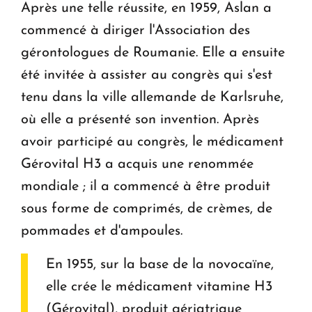
Après une telle réussite, en 1959, Aslan a
commencé à diriger l'Association des
gérontologues de Roumanie. Elle a ensuite
été invitée à assister au congrès qui s'est
tenu dans la ville allemande de Karlsruhe,
où elle a présenté son invention. Après
avoir participé au congrès, le médicament
Gérovital H3 a acquis une renommée
mondiale ; il a commencé à être produit
sous forme de comprimés, de crèmes, de
pommades et d'ampoules.
En 1955, sur la base de la novocaïne,
elle crée le médicament vitamine H3
(Gérovital), produit gériatrique