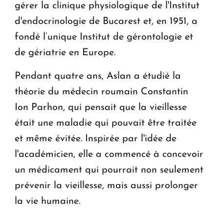
gérer la clinique physiologique de l'Institut
d'endocrinologie de Bucarest et, en 1951, a
fondé l’unique Institut de gérontologie et
de gériatrie en Europe.
Pendant quatre ans, Aslan a étudié la
théorie du médecin roumain Constantin
Ion Parhon, qui pensait que la vieillesse
était une maladie qui pouvait être traitée
et même évitée. Inspirée par l'idée de
l'académicien, elle a commencé à concevoir
un médicament qui pourrait non seulement
prévenir la vieillesse, mais aussi prolonger
la vie humaine.