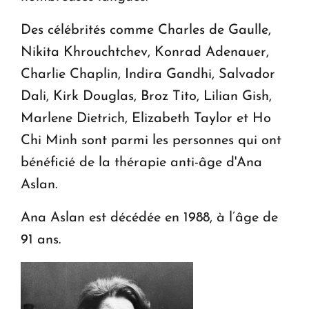
Des célébrités comme Charles de Gaulle,
Nikita Khrouchtchev, Konrad Adenauer,
Charlie Chaplin, Indira Gandhi, Salvador
Dali, Kirk Douglas, Broz Tito, Lilian Gish,
Marlene Dietrich, Elizabeth Taylor et Ho
Chi Minh sont parmi les personnes qui ont
bénéficié de la thérapie anti-âge d'Ana
Aslan.
Ana Aslan est décédée en 1988, à l’âge de
91 ans.