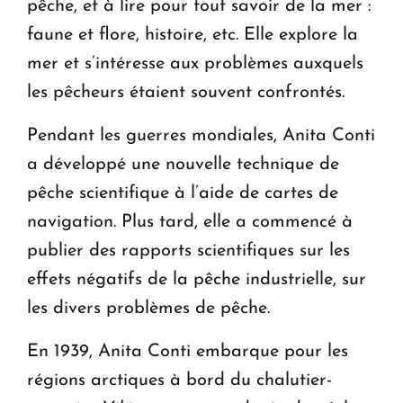
pêche, et à lire pour tout savoir de la mer :
faune et flore, histoire, etc. Elle explore la
mer et s’intéresse aux problèmes auxquels
les pêcheurs étaient souvent confrontés.
Pendant les guerres mondiales, Anita Conti
a développé une nouvelle technique de
pêche scientifique à l’aide de cartes de
navigation. Plus tard, elle a commencé à
publier des rapports scientifiques sur les
effets négatifs de la pêche industrielle, sur
les divers problèmes de pêche.
En 1939, Anita Conti embarque pour les
régions arctiques à bord du chalutier-