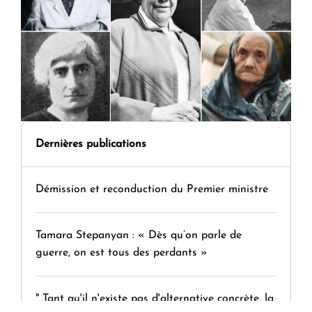
Dernières publications
Démission et reconduction du Premier ministre
Tamara Stepanyan : « Dès qu’on parle de
guerre, on est tous des perdants »
" Tant qu'il n'existe pas d'alternative concrète, la