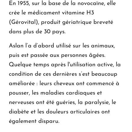
En 1955, sur la base de la novocaïne, elle
crée le médicament vitamine H3
(Gérovital), produit gériatrique breveté
dans plus de 30 pays.
Aslan l’a d’abord utilisé sur les animaux,
puis est passée aux personnes âgées.
Quelque temps après l'utilisation active, la
condition de ces dernières s’est beaucoup
améliorée : leurs cheveux ont commencé à
pousser, les maladies cardiaques et
nerveuses ont été guéries, la paralysie, le
diabète et les douleurs articulaires ont
également disparu.