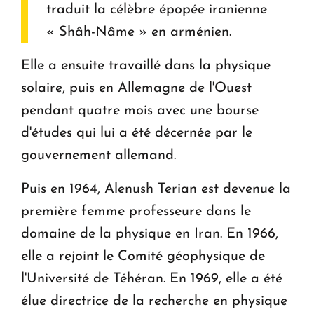
traduit la célèbre épopée iranienne
« Shâh-Nâme » en arménien.
Elle a ensuite travaillé dans la physique
solaire, puis en Allemagne de l'Ouest
pendant quatre mois avec une bourse
d'études qui lui a été décernée par le
gouvernement allemand.
Puis en 1964, Alenush Terian est devenue la
première femme professeure dans le
domaine de la physique en Iran. En 1966,
elle a rejoint le Comité géophysique de
l'Université de Téhéran. En 1969, elle a été
élue directrice de la recherche en physique