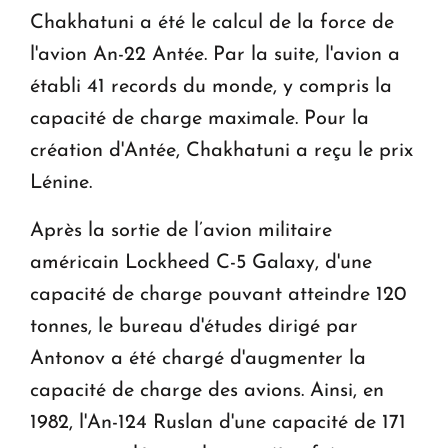
Chakhatuni a été le calcul de la force de
l'avion An-22 Antée. Par la suite, l'avion a
établi 41 records du monde, y compris la
capacité de charge maximale. Pour la
création d'Antée, Chakhatuni a reçu le prix
Lénine.
Après la sortie de l’avion militaire
américain Lockheed C-5 Galaxy, d'une
capacité de charge pouvant atteindre 120
tonnes, le bureau d'études dirigé par
Antonov a été chargé d'augmenter la
capacité de charge des avions. Ainsi, en
1982, l'An-124 Ruslan d'une capacité de 171