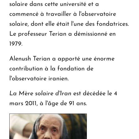
solaire dans cette université et a
commencé à travailler à l'observatoire
solaire, dont elle était l'une des fondatrices.
Le professeur Terian a démissionné en
1979.
Alenush Terian a apporté une énorme
contribution à la fondation de
l'observatoire iranien.
La Mère solaire d'Iran
est décédée le 4
mars 2011, à l'âge de 91 ans.