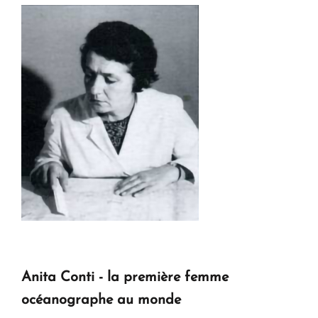
Anita Conti - la première femme
océanographe au monde