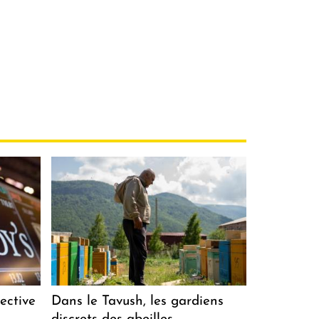
ective
Dans le Tavush, les gardiens