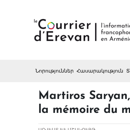
Նորություններ
Հասարակություն
Տ
Martiros Saryan,
la mémoire du m