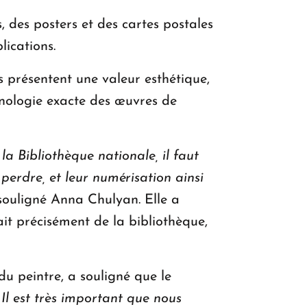
 des posters et des cartes postales
lications.
 présentent une valeur esthétique,
onologie exacte des œuvres de
la Bibliothèque nationale, il faut
perdre, et leur numérisation ainsi
 souligné Anna Chulyan. Elle a
nait précisément de la bibliothèque,
du peintre, a souligné que le
«
Il est très important que nous