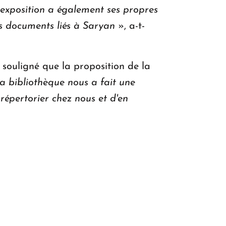
 exposition a également ses propres
les documents liés à Saryan
», a-t-
 souligné que la proposition de la
a bibliothèque nous a fait une
 répertorier chez nous et d'en