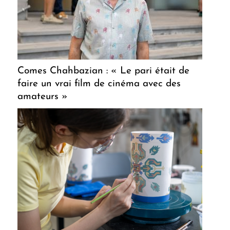
Comes Chahbazian : « Le pari était de
faire un vrai film de cinéma avec des
amateurs »