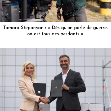
Tamara Stepanyan : « Dès qu’on parle de guerre,
on est tous des perdants »