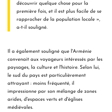
découvrir quelque chose pour la
première fois, et il est plus facile de se
rapprocher de la population locale »,
a-t-il souligné.
Il a également souligné que l'Arménie
convenait aux voyageurs intéressés par les
paysages, la culture et l'histoire. Selon lui,
le sud du pays est particulièrement
attrayant : moins fréquenté, il
impressionne par son mélange de zones
arides, d'espaces verts et d'églises
médiévales.