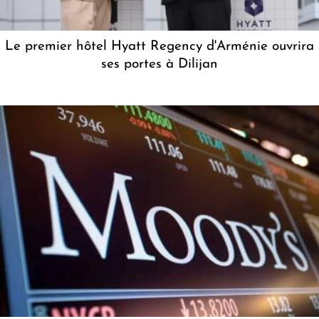
Le premier hôtel Hyatt Regency d'Arménie ouvrira
ses portes à Dilijan