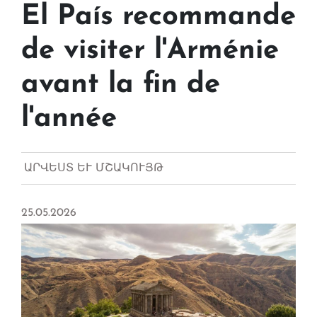
El País recommande
de visiter l'Arménie
avant la fin de
l'année
ԱՐՎԵՍՏ ԵՒ ՄՇԱԿՈՒՅԹ
25.05.2026