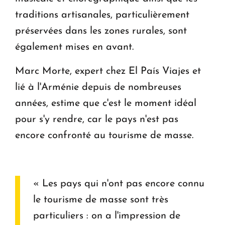
traditions artisanales, particulièrement
préservées dans les zones rurales, sont
également mises en avant.
Marc Morte, expert chez El País Viajes et
lié à l'Arménie depuis de nombreuses
années, estime que c'est le moment idéal
pour s'y rendre, car le pays n'est pas
encore confronté au tourisme de masse.
« Les pays qui n'ont pas encore connu
le tourisme de masse sont très
particuliers : on a l'impression de