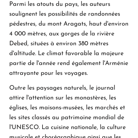
Parmi les atouts du pays, les auteurs
soulignent les possibilités de randonnées
pédestres, du mont Aragats, haut d'environ
4 000 mètres, aux gorges de la rivière
Debed, situées à environ 380 mètres
d'altitude. Le climat favorable la majeure
partie de l'année rend également l'Arménie
attrayante pour les voyages.
Outre les paysages naturels, le journal
attire l'attention sur les monastères, les
églises, les maisons-musées, les marchés et
les sites classés au patrimoine mondial de
l'UNESCO. La cuisine nationale, la culture
musicale et chorégraphique ainsi que les