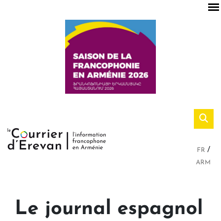
FR
ARM
Le journal espagnol