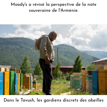
Moody's a révisé la perspective de la note
souveraine de l'Arménie.
Dans le Tavush, les gardiens discrets des abeilles