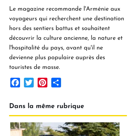
Le magazine recommande l'Arménie aux
voyageurs qui recherchent une destination
hors des sentiers battus et souhaitent
découvrir la culture ancienne, la nature et
l'hospitalité du pays, avant qu'il ne
devienne plus populaire auprès des
touristes de masse.
Facebook
Twitter
Pinterest
Share
Dans la même rubrique