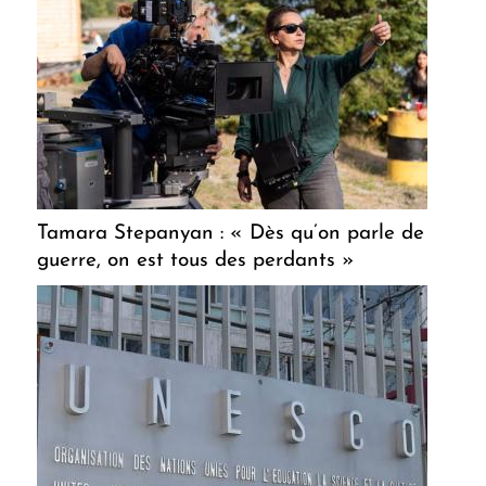
Tamara Stepanyan : « Dès qu’on parle de
guerre, on est tous des perdants »