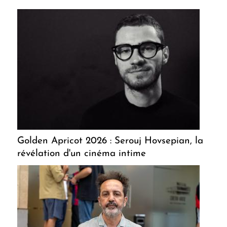
Golden Apricot 2026 : Serouj Hovsepian, la
révélation d'un cinéma intime