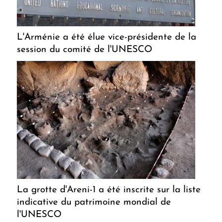
L'Arménie a été élue vice-présidente de la
session du comité de l'UNESCO
La grotte d'Areni-1 a été inscrite sur la liste
indicative du patrimoine mondial de
l'UNESCO