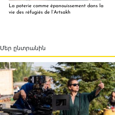
La poterie comme épanouissement dans la
vie des réfugiés de l’Artsakh
Մեր ընտրանին