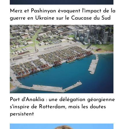
Merz et Pashinyan évoquent l'impact de la
guerre en Ukraine sur le Caucase du Sud
Port d'Anaklia : une délégation géorgienne
s'inspire de Rotterdam, mais les doutes
persistent