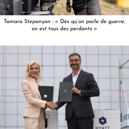
Tamara Stepanyan : « Dès qu’on parle de guerre,
on est tous des perdants »