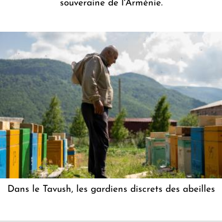
souveraine de l'Arménie.
Dans le Tavush, les gardiens discrets des abeilles