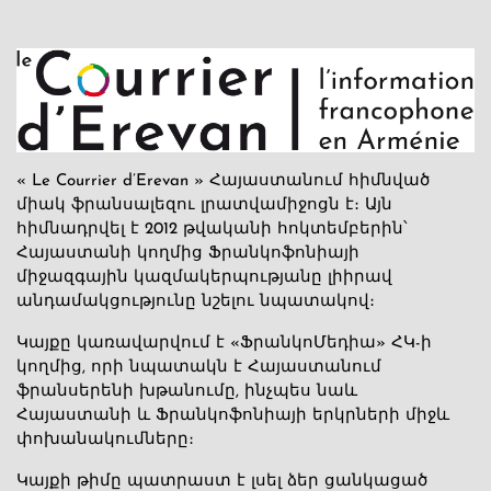
« Le Courrier d’Erevan » Հայաստանում հիմնված
միակ ֆրանսալեզու լրատվամիջոցն է։ Այն
հիմնադրվել է 2012 թվականի հոկտեմբերին՝
Հայաստանի կողմից Ֆրանկոֆոնիայի
միջազգային կազմակերպությանը լիիրավ
անդամակցությունը նշելու նպատակով։
Կայքը կառավարվում է «ՖրանկոՄեդիա» ՀԿ-ի
կողմից, որի նպատակն է Հայաստանում
ֆրանսերենի խթանումը, ինչպես նաև
Հայաստանի և Ֆրանկոֆոնիայի երկրների միջև
փոխանակումները։
Կայքի թիմը պատրաստ է լսել ձեր ցանկացած