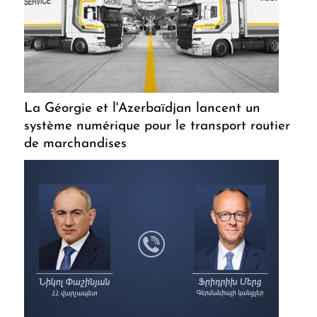
La Géorgie et l'Azerbaïdjan lancent un
système numérique pour le transport routier
de marchandises