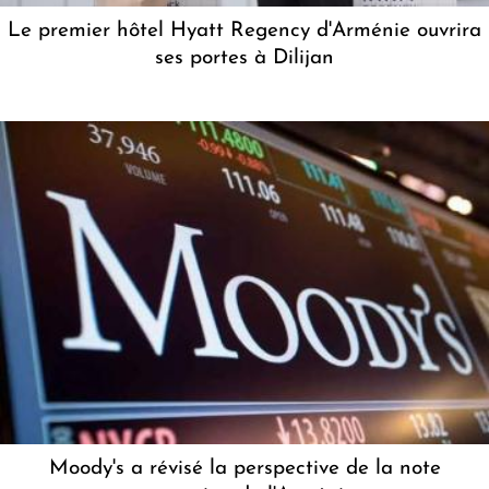
Le premier hôtel Hyatt Regency d'Arménie ouvrira
ses portes à Dilijan
Moody's a révisé la perspective de la note