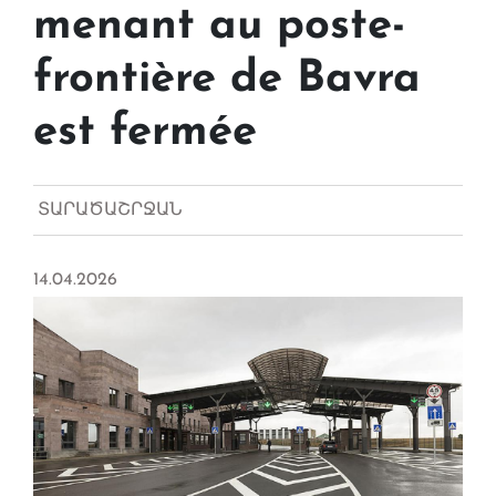
menant au poste-
frontière de Bavra
est fermée
ՏԱՐԱԾԱՇՐՋԱՆ
14.04.2026