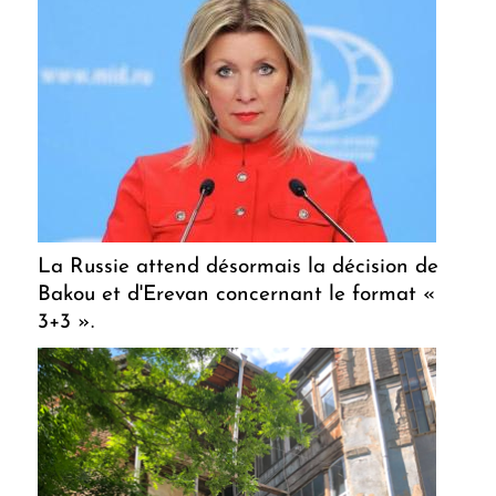
La Russie attend désormais la décision de
Bakou et d'Erevan concernant le format «
3+3 ».