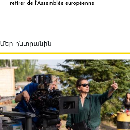
retirer de l'Assemblée européenne
Մեր ընտրանին