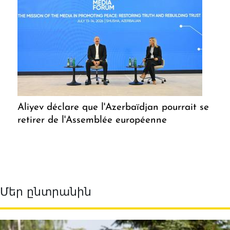
Aliyev déclare que l'Azerbaïdjan pourrait se
retirer de l'Assemblée européenne
Մեր ընտրանին