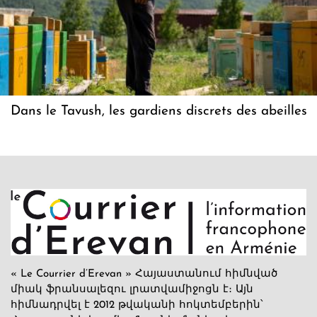
Dans le Tavush, les gardiens discrets des abeilles
« Le Courrier d’Erevan » Հայաստանում հիմնված
միակ ֆրանսալեզու լրատվամիջոցն է։ Այն
հիմնադրվել է 2012 թվականի հոկտեմբերին՝