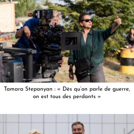
Tamara Stepanyan : « Dès qu’on parle de guerre,
on est tous des perdants »