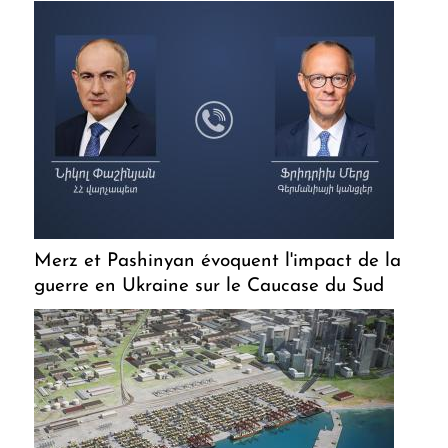
Merz et Pashinyan évoquent l'impact de la
guerre en Ukraine sur le Caucase du Sud