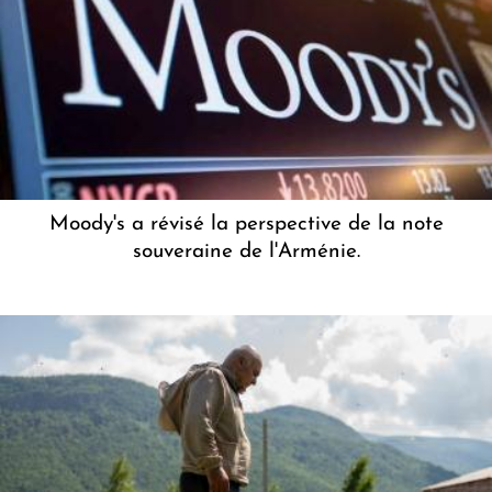
Moody's a révisé la perspective de la note
souveraine de l'Arménie.