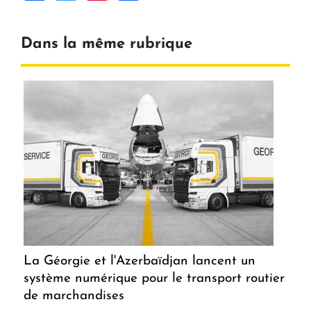
Dans la même rubrique
La Géorgie et l'Azerbaïdjan lancent un
système numérique pour le transport routier
de marchandises