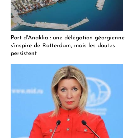
Port d'Anaklia : une délégation géorgienne
s'inspire de Rotterdam, mais les doutes
persistent