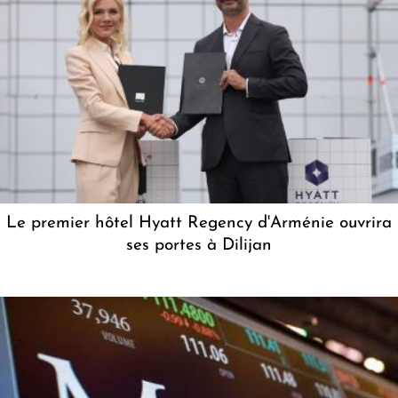
Le premier hôtel Hyatt Regency d'Arménie ouvrira
ses portes à Dilijan