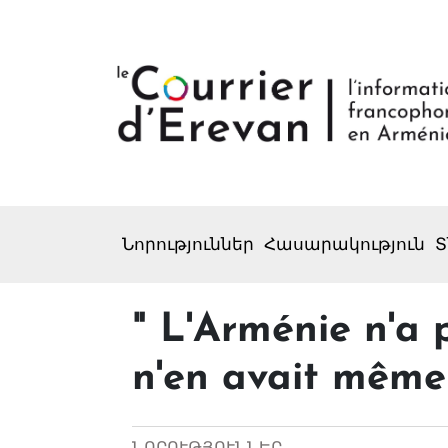
Նորություններ
Հասարակություն
Տ
" L'Arménie n'a p
n'en avait même