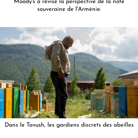
Moody's a révisé la perspective de la note
souveraine de l'Arménie.
Dans le Tavush, les gardiens discrets des abeilles