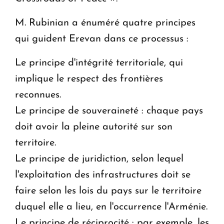
M. Rubinian a énuméré quatre principes
qui guident Erevan dans ce processus :
Le principe d'intégrité territoriale, qui
implique le respect des frontières
reconnues.
Le principe de souveraineté : chaque pays
doit avoir la pleine autorité sur son
territoire.
Le principe de juridiction, selon lequel
l'exploitation des infrastructures doit se
faire selon les lois du pays sur le territoire
duquel elle a lieu, en l'occurrence l'Arménie.
Le principe de réciprocité : par exemple, les