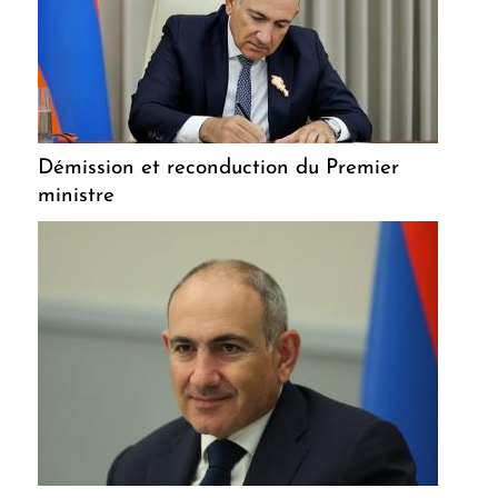
Démission et reconduction du Premier
ministre