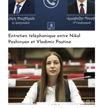
Entretien téléphonique entre Nikol
Pashinyan et Vladimir Poutine