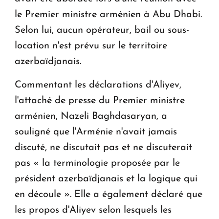
le Premier ministre arménien à Abu Dhabi.
Selon lui, aucun opérateur, bail ou sous-
location n'est prévu sur le territoire
azerbaïdjanais.
Commentant les déclarations d'Aliyev,
l'attaché de presse du Premier ministre
arménien, Nazeli Baghdasaryan, a
souligné que l'Arménie n'avait jamais
discuté, ne discutait pas et ne discuterait
pas « la terminologie proposée par le
président azerbaïdjanais et la logique qui
en découle ». Elle a également déclaré que
les propos d'Aliyev selon lesquels les