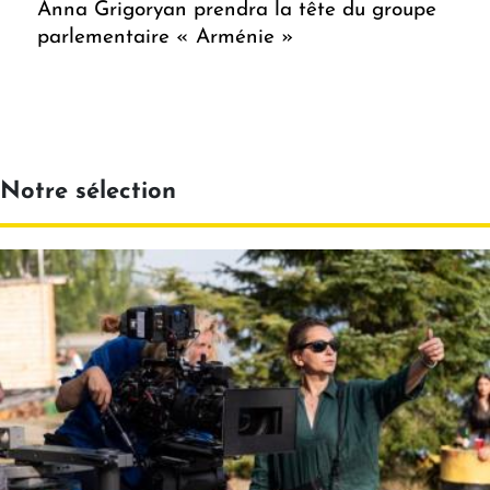
Anna Grigoryan prendra la tête du groupe
parlementaire « Arménie »
Notre sélection