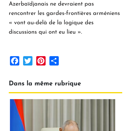
Azerbaïdjanais ne devraient pas
rencontrer les gardes-frontières arméniens
« vont au-delà de la logique des
discussions qui ont eu lieu ».
Facebook
Twitter
Pinterest
Share
Dans la même rubrique