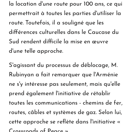
la location d'une route pour 100 ans, ce qui
permettrait à toutes les parties d'utiliser la
route. Toutefois, il a souligné que les
différences culturelles dans le Caucase du
Sud rendent difficile la mise en œuvre
d'une telle approche.
S'agissant du processus de déblocage, M.
Rubinyan a fait remarquer que l'Arménie
ne s'y intéresse pas seulement, mais qu'elle
prend également l'initiative de rétablir
toutes les communications - chemins de fer,
routes, câbles et systèmes de gaz. Selon lui,
cette approche se reflète dans l'initiative «
Crossroads of Peace ».