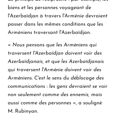
biens et les personnes voyageant de
l'Azerbaïdjan à travers l'Arménie devraient
passer dans les mêmes conditions que les
Arméniens traversant l'Azerbaïdjan.
«
Nous pensons que les Arméniens qui
traversent l'Azerbaïdjan doivent voir des
Azerbaïdjanais, et que les Azerbaïdjanais
qui traversent l'Arménie doivent voir des
Arméniens. C'est le sens du déblocage des
communications : les gens devraient se voir
non seulement comme des ennemis, mais
aussi comme des personnes
», a souligné
M. Rubinyan.