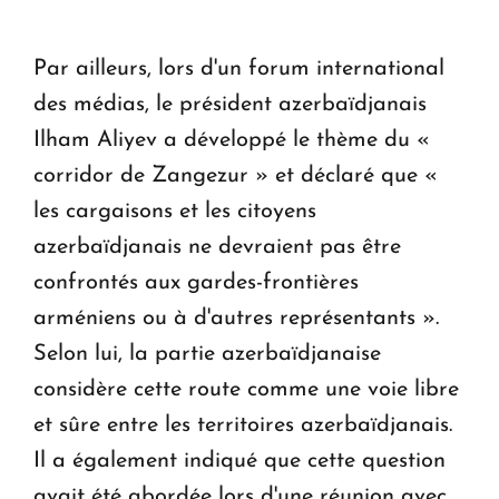
Par ailleurs, lors d'un forum international
des médias, le président azerbaïdjanais
Ilham Aliyev a développé le thème du «
corridor de Zangezur » et déclaré que «
les cargaisons et les citoyens
azerbaïdjanais ne devraient pas être
confrontés aux gardes-frontières
arméniens ou à d'autres représentants ».
Selon lui, la partie azerbaïdjanaise
considère cette route comme une voie libre
et sûre entre les territoires azerbaïdjanais.
Il a également indiqué que cette question
avait été abordée lors d'une réunion avec