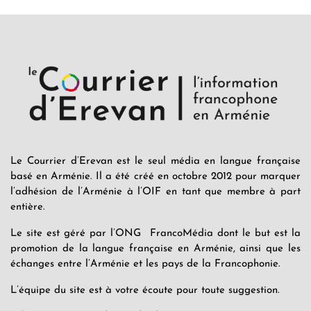
Le Courrier d’Erevan est le seul média en langue française
basé en Arménie. Il a été créé en octobre 2012 pour marquer
l’adhésion de l’Arménie à l’OIF en tant que membre à part
entière.
Le site est géré par l’ONG FrancoMédia dont le but est la
promotion de la langue française en Arménie, ainsi que les
échanges entre l’Arménie et les pays de la Francophonie.
L’équipe du site est à votre écoute pour toute suggestion.