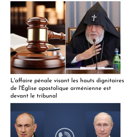
L'affaire pénale visant les hauts dignitaires
de l'Église apostolique arménienne est
devant le tribunal