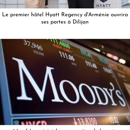
Le premier hôtel Hyatt Regency d'Arménie ouvrira
ses portes à Dilijan