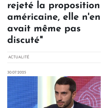
rejeté la proposition
américaine, elle n'en
avait même pas
discuté"
ACTUALITÉ
30.07.2025