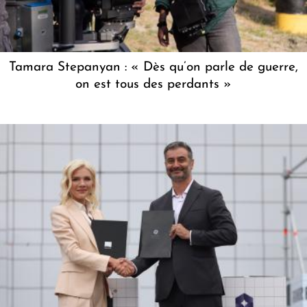
Tamara Stepanyan : « Dès qu’on parle de guerre,
on est tous des perdants »