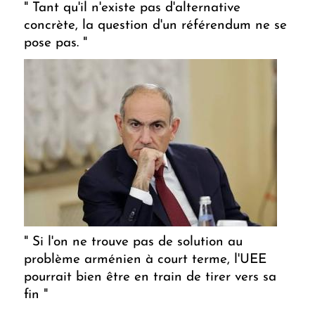
" Tant qu'il n'existe pas d'alternative
concrète, la question d'un référendum ne se
pose pas. "
" Si l'on ne trouve pas de solution au
problème arménien à court terme, l'UEE
pourrait bien être en train de tirer vers sa
fin "