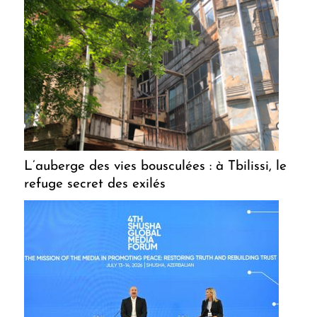
L’auberge des vies bousculées : à Tbilissi, le
refuge secret des exilés