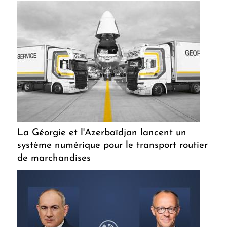
La Géorgie et l'Azerbaïdjan lancent un
système numérique pour le transport routier
de marchandises