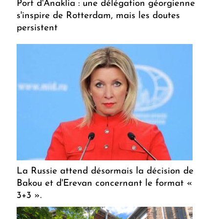
Port d'Anaklia : une délégation géorgienne
s'inspire de Rotterdam, mais les doutes
persistent
La Russie attend désormais la décision de
Bakou et d'Erevan concernant le format «
3+3 ».