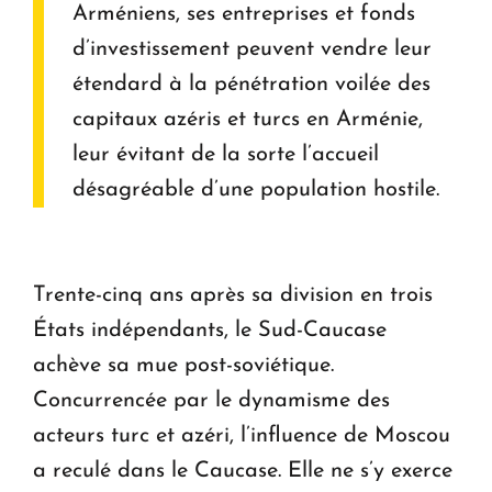
Arméniens, ses entreprises et fonds
d’investissement peuvent vendre leur
étendard à la pénétration voilée des
capitaux azéris et turcs en Arménie,
leur évitant de la sorte l’accueil
désagréable d’une population hostile.
Trente-cinq ans après sa division en trois
États indépendants, le Sud-Caucase
achève sa mue post-soviétique.
Concurrencée par le dynamisme des
acteurs turc et azéri, l’influence de Moscou
a reculé dans le Caucase. Elle ne s’y exerce