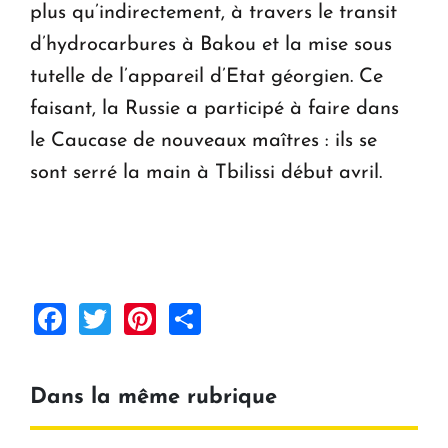
plus qu’indirectement, à travers le transit
d’hydrocarbures à Bakou et la mise sous
tutelle de l’appareil d’Etat géorgien. Ce
faisant, la Russie a participé à faire dans
le Caucase de nouveaux maîtres : ils se
sont serré la main à Tbilissi début avril.
Facebook
Twitter
Pinterest
Share
Dans la même rubrique