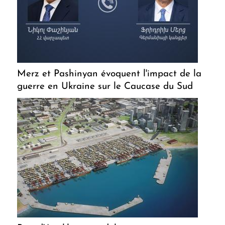
Merz et Pashinyan évoquent l'impact de la
guerre en Ukraine sur le Caucase du Sud