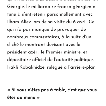
Géorgie, le milliardaire franco-géorgien a
tenu à s’entretenir personnellement avec
Ilham Aliev lors de sa visite du 6 avril. Ce
qui n’a pas manqué de provoquer de
nombreux commentaires, à la suite d’un
cliché le montrant devisant avec le
président azéri, le Premier ministre, et
dépositaire officiel de l’autorité politique,
Irakli Kobakhidze, relégué à l’arrière-plan.
« Si vous n’êtes pas à table, c’est que vous
êtes au menu »