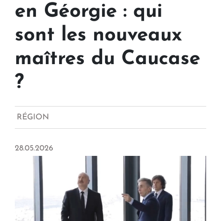
en Géorgie : qui
sont les nouveaux
maîtres du Caucase
?
RÉGION
28.05.2026