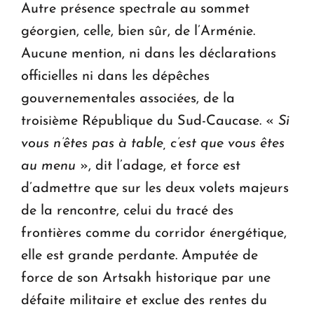
Autre présence spectrale au sommet
géorgien, celle, bien sûr, de l’Arménie.
Aucune mention, ni dans les déclarations
officielles ni dans les dépêches
gouvernementales associées, de la
troisième République du Sud-Caucase. «
Si
vous n’êtes pas à table, c’est que vous êtes
au menu
», dit l’adage, et force est
d’admettre que sur les deux volets majeurs
de la rencontre, celui du tracé des
frontières comme du corridor énergétique,
elle est grande perdante. Amputée de
force de son Artsakh historique par une
défaite militaire et exclue des rentes du