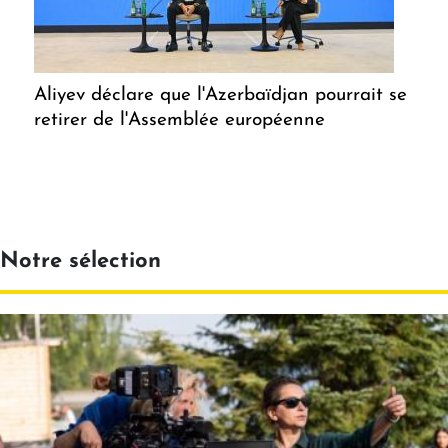
Aliyev déclare que l'Azerbaïdjan pourrait se
retirer de l'Assemblée européenne
Notre sélection