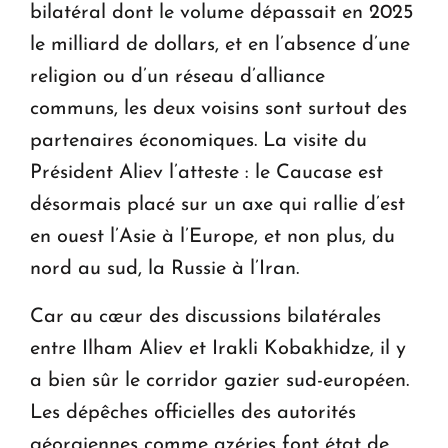
bilatéral dont le volume dépassait en 2025
le milliard de dollars, et en l’absence d’une
religion ou d’un réseau d’alliance
communs, les deux voisins sont surtout des
partenaires économiques. La visite du
Président Aliev l’atteste : le Caucase est
désormais placé sur un axe qui rallie d’est
en ouest l’Asie à l’Europe, et non plus, du
nord au sud, la Russie à l’Iran.
Car au cœur des discussions bilatérales
entre Ilham Aliev et Irakli Kobakhidze, il y
a bien sûr le corridor gazier sud-européen.
Les dépêches officielles des autorités
géorgiennes comme azéries font état de