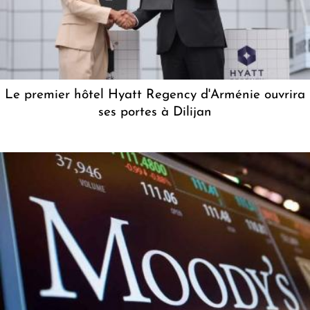
Le premier hôtel Hyatt Regency d'Arménie ouvrira
ses portes à Dilijan