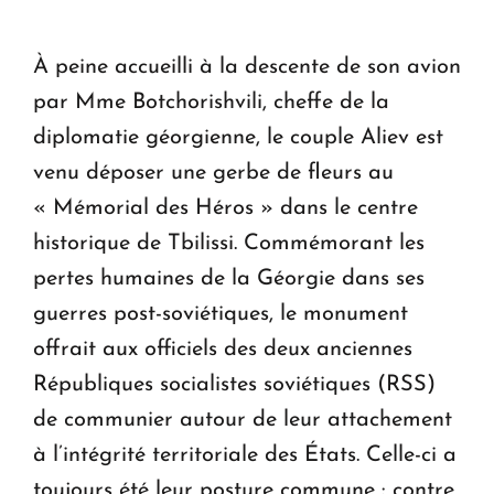
À peine accueilli à la descente de son avion
par Mme Botchorishvili, cheffe de la
diplomatie géorgienne, le couple Aliev est
venu déposer une gerbe de fleurs au
« Mémorial des Héros » dans le centre
historique de Tbilissi. Commémorant les
pertes humaines de la Géorgie dans ses
guerres post-soviétiques, le monument
offrait aux officiels des deux anciennes
Républiques socialistes soviétiques (RSS)
de communier autour de leur attachement
à l’intégrité territoriale des États. Celle-ci a
toujours été leur posture commune : contre