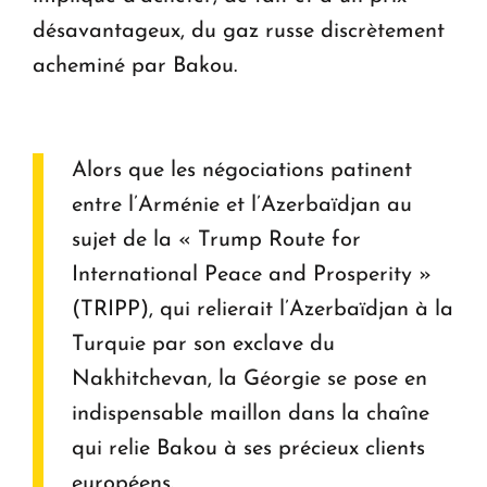
désavantageux, du gaz russe discrètement
acheminé par Bakou.
Alors que les négociations patinent
entre l’Arménie et l’Azerbaïdjan au
sujet de la « Trump Route for
International Peace and Prosperity »
(TRIPP), qui relierait l’Azerbaïdjan à la
Turquie par son exclave du
Nakhitchevan, la Géorgie se pose en
indispensable maillon dans la chaîne
qui relie Bakou à ses précieux clients
européens.