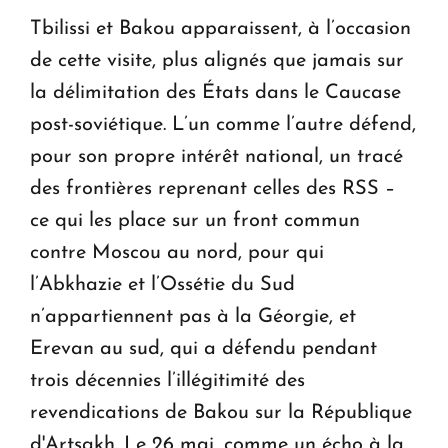
Tbilissi et Bakou apparaissent, à l’occasion
de cette visite, plus alignés que jamais sur
la délimitation des États dans le Caucase
post-soviétique. L’un comme l’autre défend,
pour son propre intérêt national, un tracé
des frontières reprenant celles des RSS –
ce qui les place sur un front commun
contre Moscou au nord, pour qui
l’Abkhazie et l’Ossétie du Sud
n’appartiennent pas à la Géorgie, et
Erevan au sud, qui a défendu pendant
trois décennies l’illégitimité des
revendications de Bakou sur la République
d'Artsakh. Le 26 mai, comme un écho à la