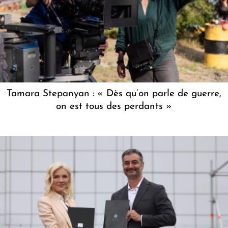
Tamara Stepanyan : « Dès qu’on parle de guerre,
on est tous des perdants »