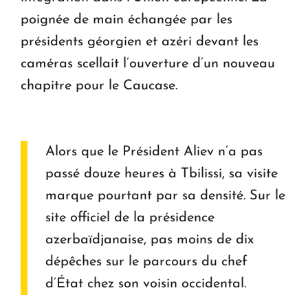
poignée de main échangée par les
présidents géorgien et azéri devant les
caméras scellait l’ouverture d’un nouveau
chapitre pour le Caucase.
Alors que le Président Aliev n’a pas
passé douze heures à Tbilissi, sa visite
marque pourtant par sa densité. Sur le
site officiel de la présidence
azerbaïdjanaise, pas moins de dix
dépêches sur le parcours du chef
d’État chez son voisin occidental.