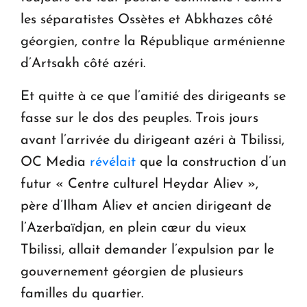
les séparatistes Ossètes et Abkhazes côté
géorgien, contre la République arménienne
d’Artsakh côté azéri.
Et quitte à ce que l’amitié des dirigeants se
fasse sur le dos des peuples. Trois jours
avant l’arrivée du dirigeant azéri à Tbilissi,
OC Media
révélait
que la construction d’un
futur « Centre culturel Heydar Aliev »,
père d’Ilham Aliev et ancien dirigeant de
l’Azerbaïdjan, en plein cœur du vieux
Tbilissi, allait demander l’expulsion par le
gouvernement géorgien de plusieurs
familles du quartier.