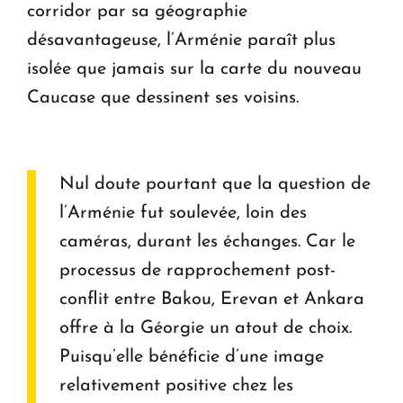
corridor par sa géographie
désavantageuse, l’Arménie paraît plus
isolée que jamais sur la carte du nouveau
Caucase que dessinent ses voisins.
Nul doute pourtant que la question de
l’Arménie fut soulevée, loin des
caméras, durant les échanges. Car le
processus de rapprochement post-
conflit entre Bakou, Erevan et Ankara
offre à la Géorgie un atout de choix.
Puisqu’elle bénéficie d’une image
relativement positive chez les