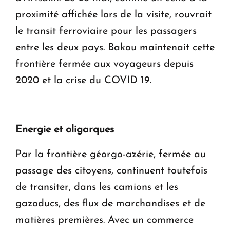
proximité affichée lors de la visite, rouvrait
le transit ferroviaire pour les passagers
entre les deux pays. Bakou maintenait cette
frontière fermée aux voyageurs depuis
2020 et la crise du COVID 19.
Energie et oligarques
Par la frontière géorgo-azérie, fermée au
passage des citoyens, continuent toutefois
de transiter, dans les camions et les
gazoducs, des flux de marchandises et de
matières premières. Avec un commerce