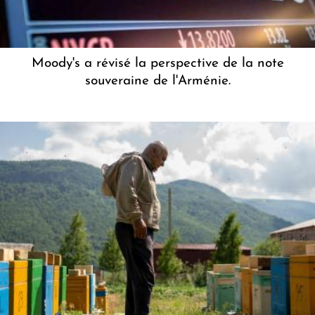
Moody's a révisé la perspective de la note
souveraine de l'Arménie.