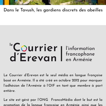
Dans le Tavush, les gardiens discrets des abeilles
Le Courrier d’Erevan est le seul média en langue française
basé en Arménie. Il a été créé en octobre 2012 pour marquer
l’adhésion de l’Arménie à l’OIF en tant que membre à part
entière.
Le site est géré par l’ONG FrancoMédia dont le but est la
promotion de la langue française en Arménie, ainsi que les