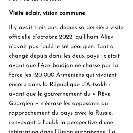
Visite éclair, vision commune
Il y avait trois ans, depuis sa dernière visite
officielle d’octobre 2022, qu’Ilham Aliev
n’avait pas foulé le sol géorgien. Tant a
changé depuis dans les deux pays : c’était
avant que l’Azerbaïdjan ne chasse par la
force les 120 000 Arméniens qui vivaient
encore dans la République d’Artsakh ;
avant que le gouvernement du « Rêve
Géorgien » n’écrase les opposants au
rapprochement du pays avec la Russie,
renvoyant à l’oubli la perspective d’une
intégration dans l’Union européenne. La