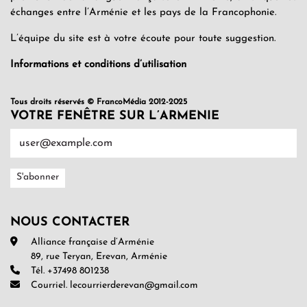
échanges entre l’Arménie et les pays de la Francophonie.
L’équipe du site est à votre écoute pour toute suggestion.
Informations et conditions d’utilisation
Tous droits réservés © FrancoMédia 2012-2025
VOTRE FENÊTRE SUR L’ARMENIE
NOUS CONTACTER
Alliance française d’Arménie
89, rue Teryan, Erevan, Arménie
Tél. +37498 801238
Courriel. lecourrierderevan@gmail.com