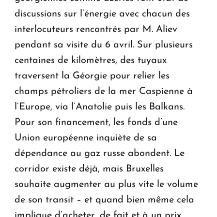
discussions sur l’énergie avec chacun des
interlocuteurs rencontrés par M. Aliev
pendant sa visite du 6 avril. Sur plusieurs
centaines de kilomètres, des tuyaux
traversent la Géorgie pour relier les
champs pétroliers de la mer Caspienne à
l’Europe, via l’Anatolie puis les Balkans.
Pour son financement, les fonds d’une
Union européenne inquiète de sa
dépendance au gaz russe abondent. Le
corridor existe déjà, mais Bruxelles
souhaite augmenter au plus vite le volume
de son transit – et quand bien même cela
implique d’acheter, de fait et à un prix