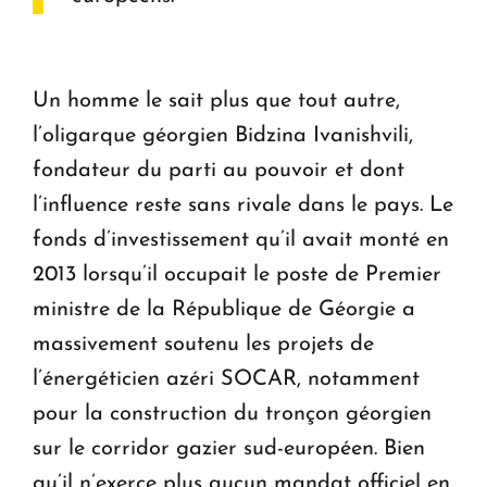
Un homme le sait plus que tout autre,
l’oligarque géorgien Bidzina Ivanishvili,
fondateur du parti au pouvoir et dont
l’influence reste sans rivale dans le pays. Le
fonds d’investissement qu’il avait monté en
2013 lorsqu’il occupait le poste de Premier
ministre de la République de Géorgie a
massivement soutenu les projets de
l’énergéticien azéri SOCAR, notamment
pour la construction du tronçon géorgien
sur le corridor gazier sud-européen. Bien
qu’il n’exerce plus aucun mandat officiel en