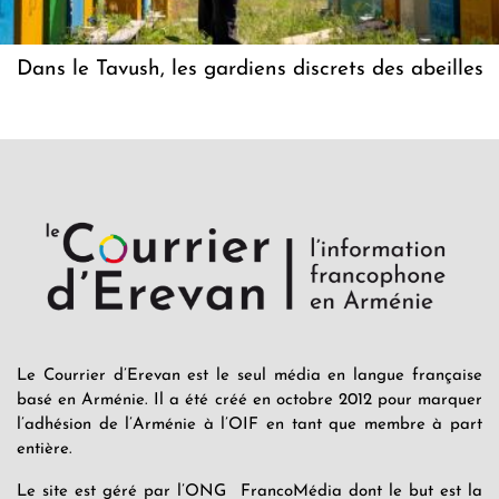
Dans le Tavush, les gardiens discrets des abeilles
Le Courrier d’Erevan est le seul média en langue française
basé en Arménie. Il a été créé en octobre 2012 pour marquer
l’adhésion de l’Arménie à l’OIF en tant que membre à part
entière.
Le site est géré par l’ONG FrancoMédia dont le but est la