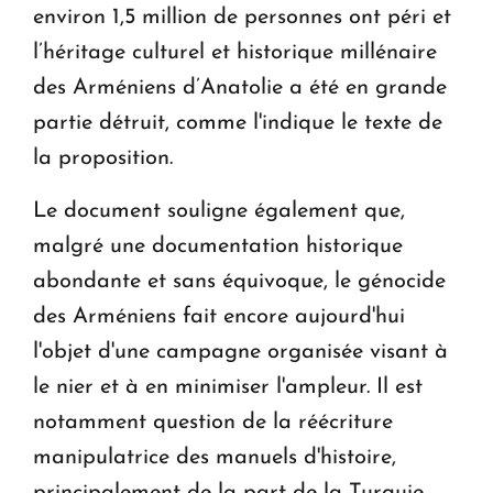
environ 1,5 million de personnes ont péri et
l’héritage culturel et historique millénaire
des Arméniens d’Anatolie a été en grande
partie détruit, comme l'indique le texte de
la proposition.
Le document souligne également que,
malgré une documentation historique
abondante et sans équivoque, le génocide
des Arméniens fait encore aujourd'hui
l'objet d'une campagne organisée visant à
le nier et à en minimiser l'ampleur. Il est
notamment question de la réécriture
manipulatrice des manuels d'histoire,
principalement de la part de la Turquie.