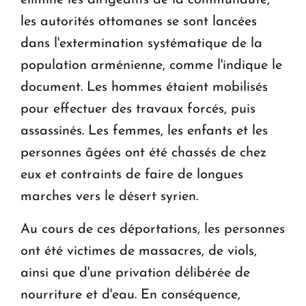
les autorités ottomanes se sont lancées
dans l'extermination systématique de la
population arménienne, comme l'indique le
document. Les hommes étaient mobilisés
pour effectuer des travaux forcés, puis
assassinés. Les femmes, les enfants et les
personnes âgées ont été chassés de chez
eux et contraints de faire de longues
marches vers le désert syrien.
Au cours de ces déportations, les personnes
ont été victimes de massacres, de viols,
ainsi que d'une privation délibérée de
nourriture et d'eau. En conséquence,