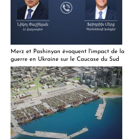
Merz et Pashinyan évoquent l'impact de la
guerre en Ukraine sur le Caucase du Sud