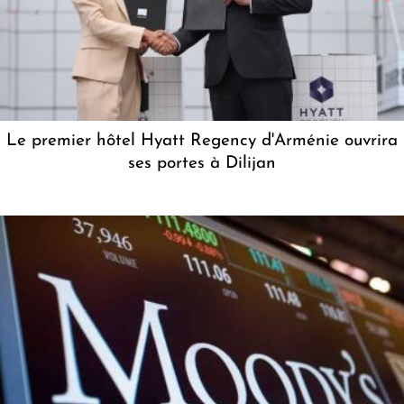
Le premier hôtel Hyatt Regency d'Arménie ouvrira
ses portes à Dilijan