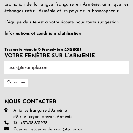
promotion de la langue française en Arménie, ainsi que les
échanges entre l’Arménie et les pays de la Francophonie.
L’équipe du site est à votre écoute pour toute suggestion.
Informations et conditions d’utilisation
Tous droits réservés © FrancoMédia 2012-2025
VOTRE FENÊTRE SUR L’ARMENIE
NOUS CONTACTER
Alliance française d’Arménie
89, rue Teryan, Erevan, Arménie
Tél. +37498 801238
Courriel. lecourrierderevan@gmail.com