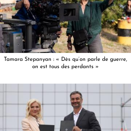
Tamara Stepanyan : « Dès qu’on parle de guerre,
on est tous des perdants »