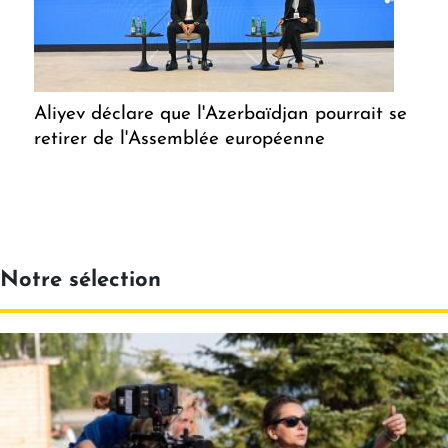
Aliyev déclare que l'Azerbaïdjan pourrait se
retirer de l'Assemblée européenne
Notre sélection