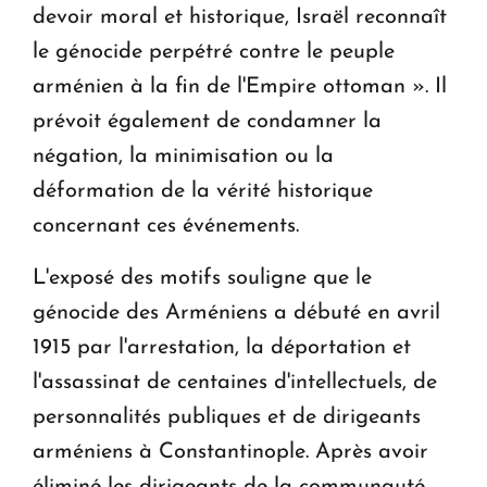
devoir moral et historique, Israël reconnaît
le génocide perpétré contre le peuple
arménien à la fin de l'Empire ottoman ». Il
prévoit également de condamner la
négation, la minimisation ou la
déformation de la vérité historique
concernant ces événements.
L'exposé des motifs souligne que le
génocide des Arméniens a débuté en avril
1915 par l'arrestation, la déportation et
l'assassinat de centaines d'intellectuels, de
personnalités publiques et de dirigeants
arméniens à Constantinople. Après avoir
éliminé les dirigeants de la communauté,