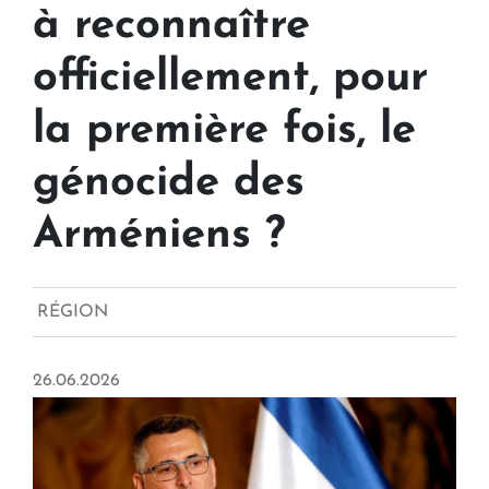
à reconnaître
officiellement, pour
la première fois, le
génocide des
Arméniens ?
RÉGION
26.06.2026