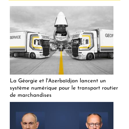
La Géorgie et l'Azerbaïdjan lancent un
système numérique pour le transport routier
de marchandises