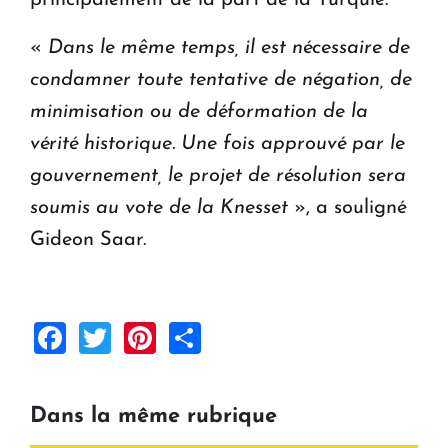
«
Dans le même temps, il est nécessaire de
condamner toute tentative de négation, de
minimisation ou de déformation de la
vérité historique. Une fois approuvé par le
gouvernement, le projet de résolution sera
soumis au vote de la Knesset
», a souligné
Gideon Saar.
Facebook
Twitter
Pinterest
Share
Dans la même rubrique