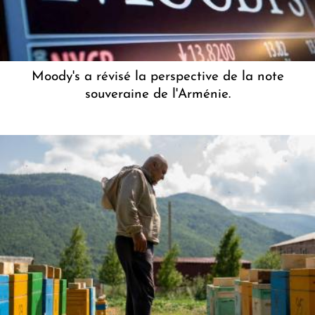
Moody's a révisé la perspective de la note
souveraine de l'Arménie.