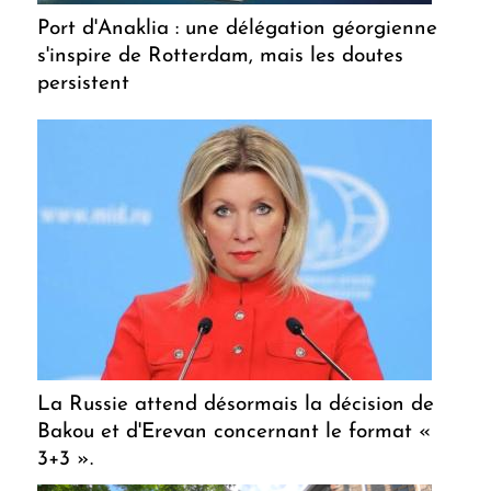
Port d'Anaklia : une délégation géorgienne
s'inspire de Rotterdam, mais les doutes
persistent
La Russie attend désormais la décision de
Bakou et d'Erevan concernant le format «
3+3 ».