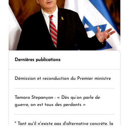
Dernières publications
Démission et reconduction du Premier ministre
Tamara Stepanyan : « Dès qu’on parle de
guerre, on est tous des perdants »
" Tant qu'il n'existe pas d'alternative concrète, la