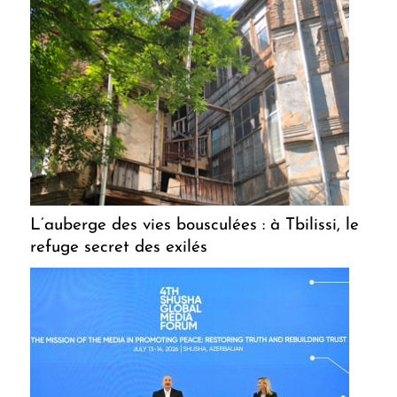
L’auberge des vies bousculées : à Tbilissi, le
refuge secret des exilés