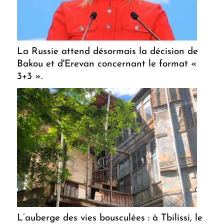
La Russie attend désormais la décision de
Bakou et d'Erevan concernant le format «
3+3 ».
L’auberge des vies bousculées : à Tbilissi, le