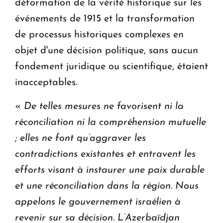
déformation de la vérité historique sur les
événements de 1915 et la transformation
de processus historiques complexes en
objet d'une décision politique, sans aucun
fondement juridique ou scientifique, étaient
inacceptables.
«
De telles mesures ne favorisent ni la
réconciliation ni la compréhension mutuelle
; elles ne font qu’aggraver les
contradictions existantes et entravent les
efforts visant à instaurer une paix durable
et une réconciliation dans la région. Nous
appelons le gouvernement israélien à
revenir sur sa décision. L’Azerbaïdjan