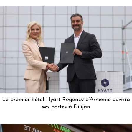
Le premier hôtel Hyatt Regency d'Arménie ouvrira
ses portes à Dilijan