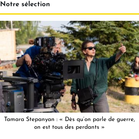
Notre sélection
Tamara Stepanyan : « Dès qu’on parle de guerre,
on est tous des perdants »