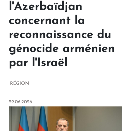
l'Azerbaïdjan
concernant la
reconnaissance du
génocide arménien
par l'Israël
RÉGION
29.06.2026