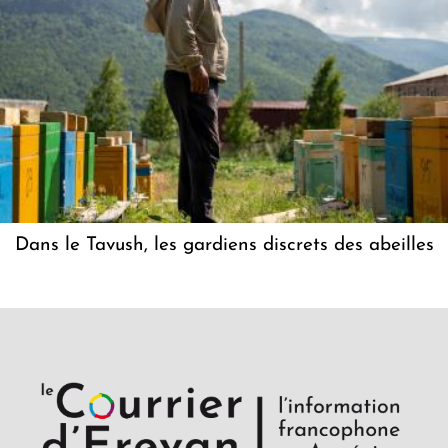
Dans le Tavush, les gardiens discrets des abeilles