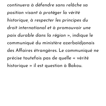
continuera à défendre sans relâche sa
position visant à protéger la vérité
historique, à respecter les principes du
droit international et à promouvoir une
paix durable dans la région
», indique le
communiqué du ministère azerbaïdjanais
des Affaires étrangères. Le communiqué ne
précise toutefois pas de quelle « vérité
historique » il est question à Bakou.