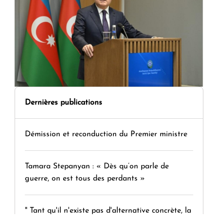
Dernières publications
Démission et reconduction du Premier ministre
Tamara Stepanyan : « Dès qu’on parle de
guerre, on est tous des perdants »
" Tant qu'il n'existe pas d'alternative concrète, la