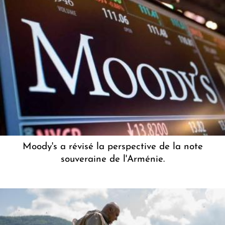
Moody's a révisé la perspective de la note
souveraine de l'Arménie.