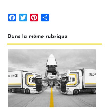
Facebook
Twitter
Pinterest
Share
Dans la même rubrique