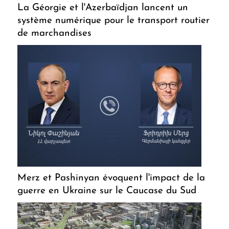
La Géorgie et l'Azerbaïdjan lancent un
système numérique pour le transport routier
de marchandises
Merz et Pashinyan évoquent l'impact de la
guerre en Ukraine sur le Caucase du Sud