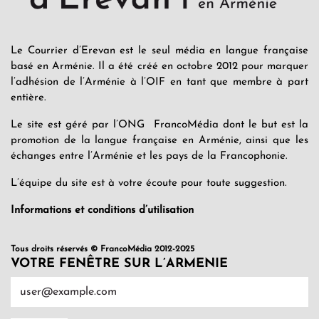
Le Courrier d’Erevan est le seul média en langue française
basé en Arménie. Il a été créé en octobre 2012 pour marquer
l’adhésion de l’Arménie à l’OIF en tant que membre à part
entière.
Le site est géré par l’ONG FrancoMédia dont le but est la
promotion de la langue française en Arménie, ainsi que les
échanges entre l’Arménie et les pays de la Francophonie.
L’équipe du site est à votre écoute pour toute suggestion.
Informations et conditions d’utilisation
Tous droits réservés © FrancoMédia 2012-2025
VOTRE FENÊTRE SUR L’ARMENIE