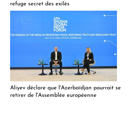
refuge secret des exilés
Aliyev déclare que l'Azerbaïdjan pourrait se
retirer de l'Assemblée européenne