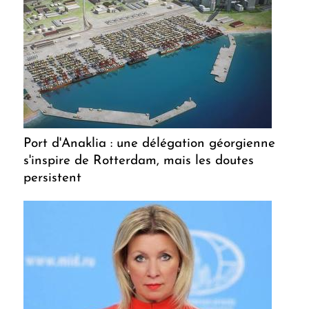
Port d'Anaklia : une délégation géorgienne
s'inspire de Rotterdam, mais les doutes
persistent