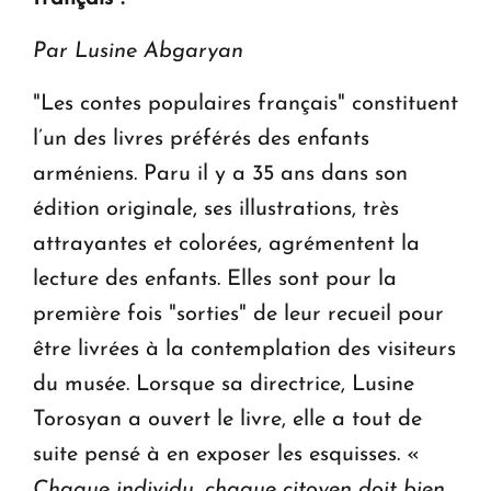
ouvrira ses portes à Dilijan
Par Lusine Abgaryan
"Les contes populaires français" constituent
l’un des livres préférés des enfants
arméniens. Paru il y a 35 ans dans son
édition originale, ses illustrations, très
attrayantes et colorées, agrémentent la
lecture des enfants. Elles sont pour la
première fois "sorties" de leur recueil pour
être livrées à la contemplation des visiteurs
du musée. Lorsque sa directrice, Lusine
Torosyan a ouvert le livre, elle a tout de
suite pensé à en exposer les esquisses. «
Chaque individu, chaque citoyen doit bien