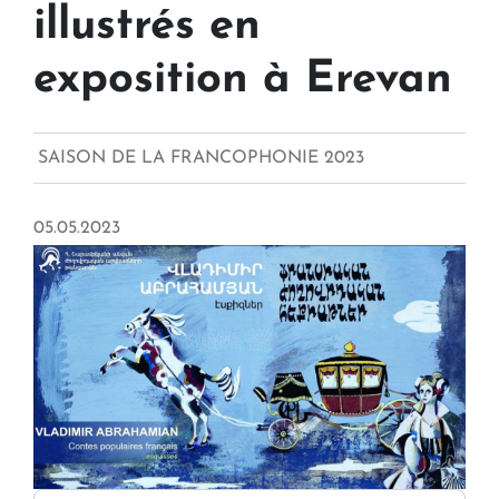
illustrés en
exposition à Erevan
SAISON DE LA FRANCOPHONIE 2023
05.05.2023