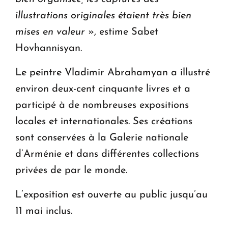
illustrations originales étaient très bien
mises en valeur
», estime Sabet
Hovhannisyan.
Le peintre Vladimir Abrahamyan a illustré
environ deux-cent cinquante livres et a
participé à de nombreuses expositions
locales et internationales. Ses créations
sont conservées à la Galerie nationale
d’Arménie et dans différentes collections
privées de par le monde.
L’exposition est ouverte au public jusqu’au
11 mai inclus.