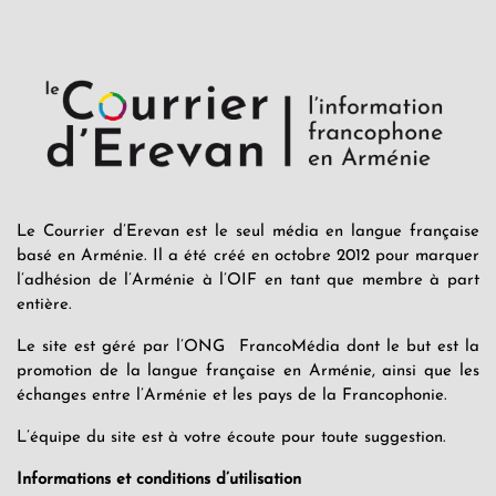
Le Courrier d’Erevan est le seul média en langue française
basé en Arménie. Il a été créé en octobre 2012 pour marquer
l’adhésion de l’Arménie à l’OIF en tant que membre à part
entière.
Le site est géré par l’ONG FrancoMédia dont le but est la
promotion de la langue française en Arménie, ainsi que les
échanges entre l’Arménie et les pays de la Francophonie.
L’équipe du site est à votre écoute pour toute suggestion.
Informations et conditions d’utilisation