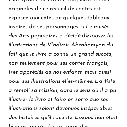
originales de ce recueil de contes est
exposée aux côtés de quelques tableaux
inspirés de ses personnages. «
Le musée
des Arts populaires a décidé d’exposer les
illustrations de Vladimir Abrahamyan du
fait que le livre a connu un grand succès,
non seulement pour ses contes français,
très appréciés de nos enfants, mais aussi
pour ses illustrations elles-mêmes. L'artiste
a rempli sa mission, dans le sens où il a pu
illustrer le livre et faire en sorte que ses
illustrations soient devenues inséparables
des histoires qu'il raconte. L'exposition était
bien organisée, les captures des