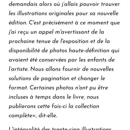
demandais alors où j’allais pouvoir trouver
les illustrations originales pour sa nouvelle
édition. C'est précisément à ce moment que
j'ai reçu un appel m'avertissant de la
prochaine tenue de l'exposition et de la
disponibilité de photos haute-définition qui
avaient été conservées par les enfants de
l’artiste. Nous allons fournir de nouvelles
solutions de pagination et changer le
format. Certaines photos n'ont pu être
incluses à temps dans le livre, nous
publierons cette fois-ci
la collection
complète
», dit-elle.
L'intégralité des trente-cinq illustrations