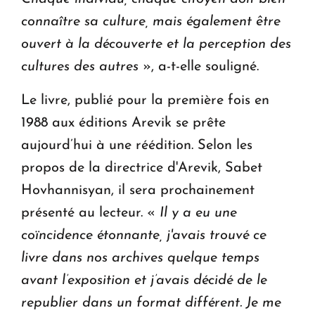
connaître sa culture, mais également être
ouvert à la découverte et la perception des
cultures des autres
», a-t-elle souligné.
Le livre, publié pour la première fois en
1988 aux éditions Arevik se prête
aujourd’hui à une réédition. Selon les
propos de la directrice d'Arevik, Sabet
Hovhannisyan, il sera prochainement
présenté au lecteur. «
Il y a eu une
coïncidence étonnante, j'avais trouvé ce
livre dans nos archives quelque temps
avant l’exposition et j’avais décidé de le
republier dans un format différent. Je me