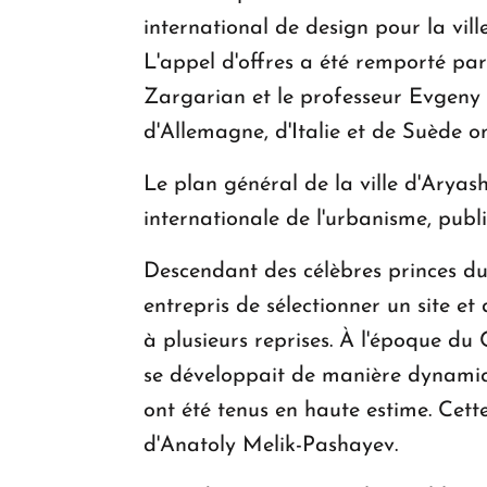
international de design pour la vil
L'appel d'offres a été remporté par
Zargarian et le professeur Evgeny 
d'Allemagne, d'Italie et de Suède on
Le plan général de la ville d'Aryash
internationale de l'urbanisme, publ
Descendant des célèbres princes du
entrepris de sélectionner un site et
à plusieurs reprises. À l'époque du 
se développait de manière dynami
ont été tenus en haute estime. Cette
d'Anatoly Melik-Pashayev.