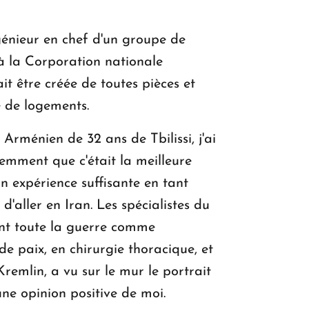
génieur en chef d'un groupe de
 à la Corporation nationale
t être créée de toutes pièces et
 de logements.
Arménien de 32 ans de Tbilissi, j'ai
emment que c'était la meilleure
n expérience suffisante en tant
'aller en Iran. Les spécialistes du
ant toute la guerre comme
de paix, en chirurgie thoracique, et
remlin, a vu sur le mur le portrait
ne opinion positive de moi.