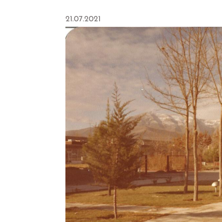
21.07.2021