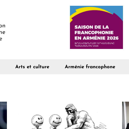
Arts et culture
Arménie francophone