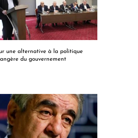
ur une alternative à la politique
rangère du gouvernement