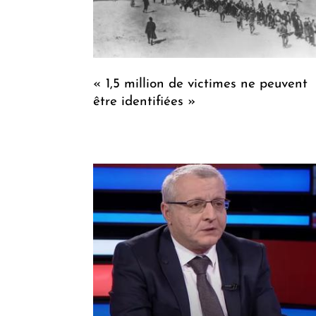
« 1,5 million de victimes ne peuvent
être identifiées »