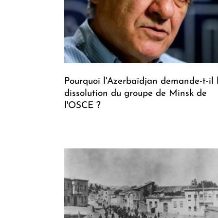
Pourquoi l'Azerbaïdjan demande-t-il 
dissolution du groupe de Minsk de
l'OSCE ?