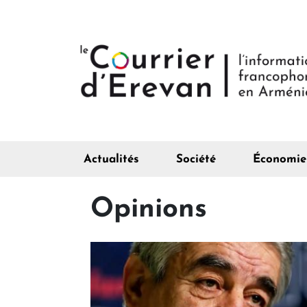
Actualités
Société
Économie
Opinions