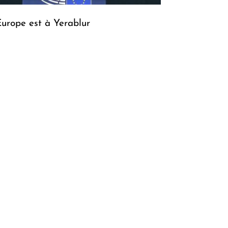
Europe est à Yerablur