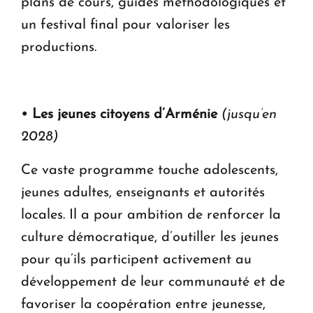
plans de cours, guides méthodologiques et
un festival final pour valoriser les
productions.
• Les jeunes citoyens d’Arménie
(jusqu’en
2028)
Ce vaste programme touche adolescents,
jeunes adultes, enseignants et autorités
locales. Il a pour ambition de renforcer la
culture démocratique, d’outiller les jeunes
pour qu’ils participent activement au
développement de leur communauté et de
favoriser la coopération entre jeunesse,