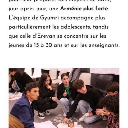
jour après jour, une
Arménie plus forte
.
L’équipe de Gyumri accompagne plus
particulièrement les adolescents, tandis
que celle d’Erevan se concentre sur les
jeunes de 15 à 30 ans et sur les enseignants.