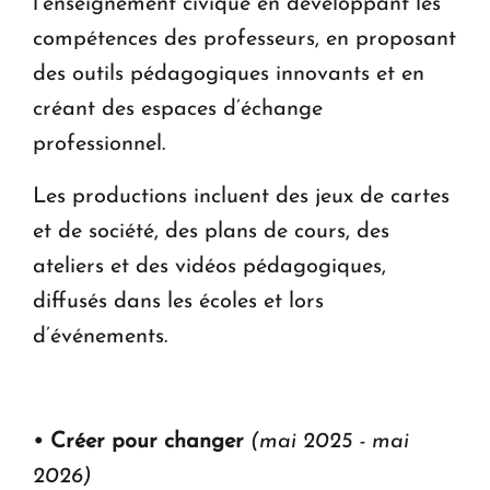
l’enseignement civique en développant les
compétences des professeurs, en proposant
des outils pédagogiques innovants et en
créant des espaces d’échange
professionnel.
Les productions incluent des jeux de cartes
et de société, des plans de cours, des
ateliers et des vidéos pédagogiques,
diffusés dans les écoles et lors
d’événements.
• Créer pour changer
(mai 2025 - mai
2026)