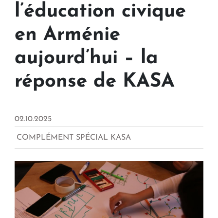
l’éducation civique
en Arménie
aujourd’hui – la
réponse de KASA
02.10.2025
COMPLÉMENT SPÉCIAL KASA