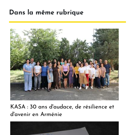
Dans la même rubrique
KASA : 30 ans d'audace, de résilience et
d'avenir en Arménie