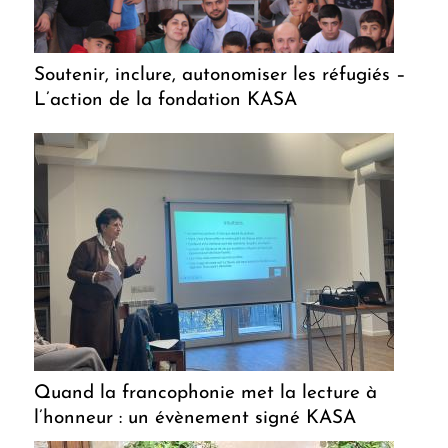
Soutenir, inclure, autonomiser les réfugiés –
L’action de la fondation KASA
Quand la francophonie met la lecture à
l’honneur : un évènement signé KASA