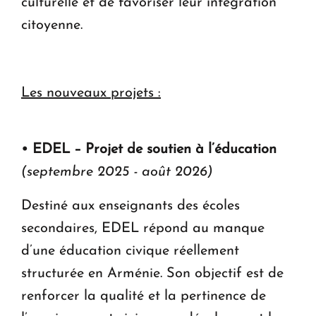
culturelle et de favoriser leur intégration
citoyenne.
Les nouveaux projets :
• EDEL – Projet de soutien à l’éducation
(septembre 2025 - août 2026)
Destiné aux enseignants des écoles
secondaires, EDEL répond au manque
d’une éducation civique réellement
structurée en Arménie. Son objectif est de
renforcer la qualité et la pertinence de