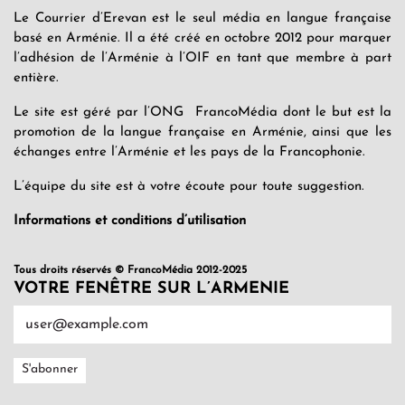
Le Courrier d’Erevan est le seul média en langue française
basé en Arménie. Il a été créé en octobre 2012 pour marquer
l’adhésion de l’Arménie à l’OIF en tant que membre à part
entière.
Le site est géré par l’ONG FrancoMédia dont le but est la
promotion de la langue française en Arménie, ainsi que les
échanges entre l’Arménie et les pays de la Francophonie.
L’équipe du site est à votre écoute pour toute suggestion.
Informations et conditions d’utilisation
Tous droits réservés © FrancoMédia 2012-2025
VOTRE FENÊTRE SUR L’ARMENIE