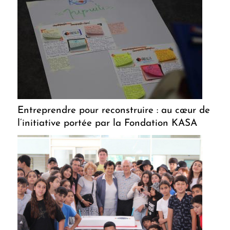
Entreprendre pour reconstruire : au cœur de
l’initiative portée par la Fondation KASA