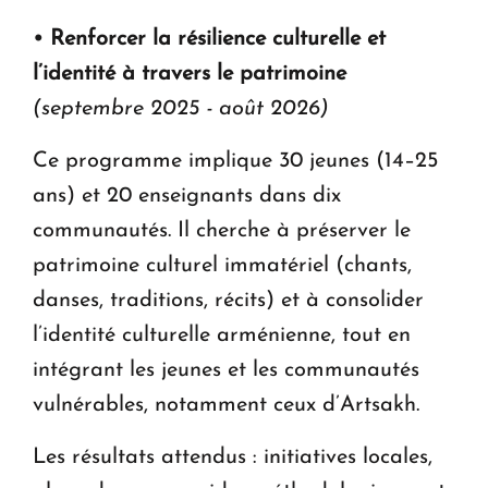
• Renforcer la résilience culturelle et
l’identité à travers le patrimoine
(septembre 2025 - août 2026)
Ce programme implique 30 jeunes (14–25
ans) et 20 enseignants dans dix
communautés. Il cherche à préserver le
patrimoine culturel immatériel (chants,
danses, traditions, récits) et à consolider
l’identité culturelle arménienne, tout en
intégrant les jeunes et les communautés
vulnérables, notamment ceux d’Artsakh.
Les résultats attendus : initiatives locales,