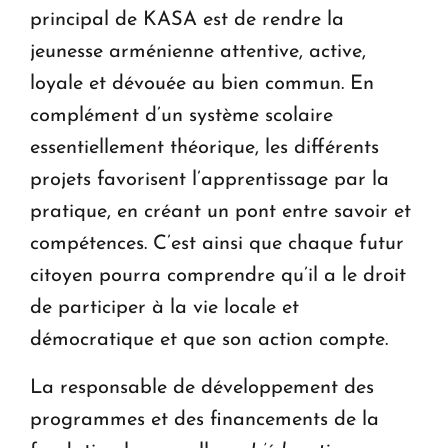
principal de KASA est de rendre la
jeunesse arménienne attentive, active,
loyale et dévouée au bien commun. En
complément d’un système scolaire
essentiellement théorique, les différents
projets favorisent l’apprentissage par la
pratique, en créant un pont entre savoir et
compétences. C’est ainsi que chaque futur
citoyen pourra comprendre qu’il a le droit
de participer à la vie locale et
démocratique et que son action compte.
La responsable de développement des
programmes et des financements de la