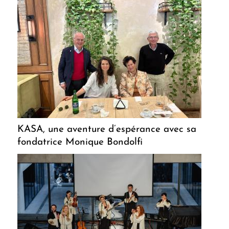
KASA, une aventure d’espérance avec sa
fondatrice Monique Bondolfi