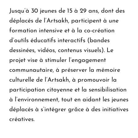
Jusqu’à 30 jeunes de 15 à 29 ans, dont des
déplacés de l’Artsakh, participent à une
formation intensive et à la co-création
d’outils éducatifs interactifs (bandes
dessinées, vidéos, contenus visuels). Le
projet vise à stimuler l’engagement
communautaire, à préserver la mémoire
culturelle de l’Artsakh, à promouvoir la
participation citoyenne et la sensibilisation
à l’environnement, tout en aidant les jeunes
déplacés à s’intégrer grâce à des initiatives
créatives.