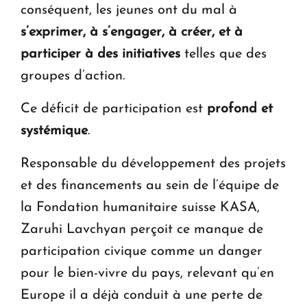
conséquent, les jeunes ont du mal à
s’exprimer, à s’engager, à créer, et à
participer à des initiatives
telles que des
groupes d’action.
Ce déficit de participation est
profond et
systémique
.
Responsable du développement des projets
et des financements au sein de l’équipe de
la Fondation humanitaire suisse KASA,
Zaruhi Lavchyan perçoit ce manque de
participation civique comme un danger
pour le bien-vivre du pays, relevant qu’en
Europe il a déjà conduit à une perte de