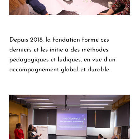
Depuis 2018, la fondation forme ces
derniers et les initie à des méthodes
pédagogiques et ludiques, en vue d’un
accompagnement global et durable.