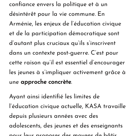
confiance envers la politique et à un
désintérêt pour la vie commune. En
Arménie, les enjeux de l’éducation civique
et de la participation démocratique sont
d’autant plus cruciaux qu’ils s’inscrivent
dans un contexte post-guerre. C’est pour
cette raison qu’il est essentiel d’encourager
les jeunes à s’impliquer activement grâce à
une
approche concrète
.
Ayant ainsi identifié les limites de
l’éducation civique actuelle, KASA travaille
depuis plusieurs années avec des
adolescents, des jeunes et des enseignants
pour leur proposer des moyens de bâtir,