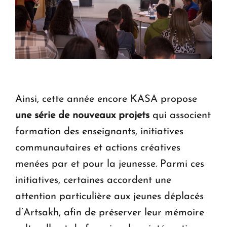
Ainsi, cette année encore KASA propose
une série de nouveaux projets
qui associent
formation des enseignants, initiatives
communautaires et actions créatives
menées par et pour la jeunesse. Parmi ces
initiatives, certaines accordent une
attention particulière aux jeunes déplacés
d’Artsakh, afin de préserver leur mémoire