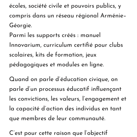
écoles, société civile et pouvoirs publics, y
compris dans un réseau régional Arménie–
Géorgie.
Parmi les supports créés : manuel
Innovarium, curriculum certifié pour clubs
scolaires, kits de formation, jeux
pédagogiques et modules en ligne.
Quand on parle d’éducation civique, on
parle d’un processus éducatif influençant
les convictions, les valeurs, l’engagement et
la capacité d’action des individus en tant
que membres de leur communauté.
C’est pour cette raison que l’objectif