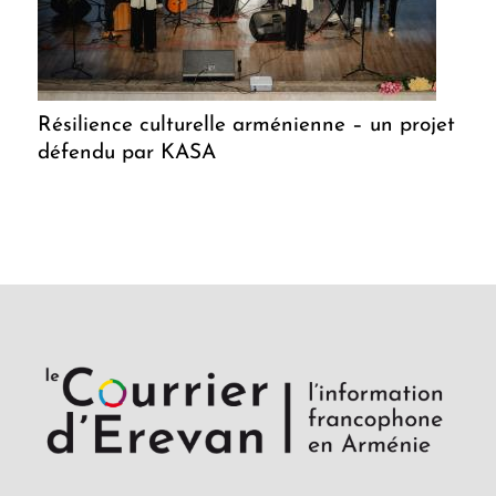
Résilience culturelle arménienne – un projet
défendu par KASA