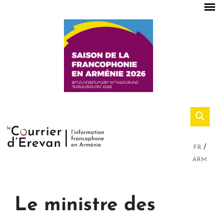
FR
ARM
Le ministre des