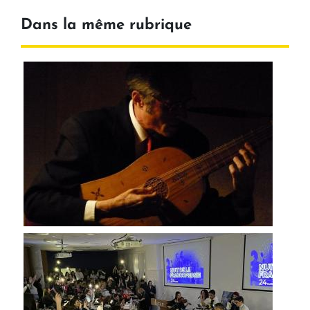
Dans la même rubrique