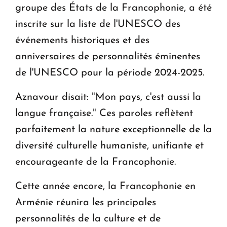
groupe des États de la Francophonie, a été
inscrite sur la liste de l'UNESCO des
événements historiques et des
anniversaires de personnalités éminentes
de l'UNESCO pour la période 2024-2025.
Aznavour disait: "Mon pays, c'est aussi la
langue française." Ces paroles reflètent
parfaitement la nature exceptionnelle de la
diversité culturelle humaniste, unifiante et
encourageante de la Francophonie.
Cette année encore, la Francophonie en
Arménie réunira les principales
personnalités de la culture et de