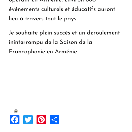
événements culturels et éducatifs auront
lieu à travers tout le pays.
Je souhaite plein succès et un déroulement
ininterrompu de la Saison de la
Francophonie en Arménie.
Facebook
Twitter
Pinterest
Share