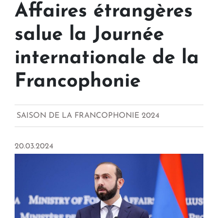
Affaires étrangères
salue la Journée
internationale de la
Francophonie
SAISON DE LA FRANCOPHONIE 2024
20.03.2024