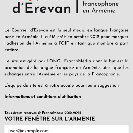
Le Courrier d’Erevan est le seul média en langue française
basé en Arménie. Il a été créé en octobre 2012 pour marquer
l’adhésion de l’Arménie à l’OIF en tant que membre à part
entière.
Le site est géré par l’ONG FrancoMédia dont le but est la
promotion de la langue française en Arménie, ainsi que les
échanges entre l’Arménie et les pays de la Francophonie.
L’équipe du site est à votre écoute pour toute suggestion.
Informations et conditions d’utilisation
Tous droits réservés © FrancoMédia 2012-2025
VOTRE FENÊTRE SUR L’ARMENIE