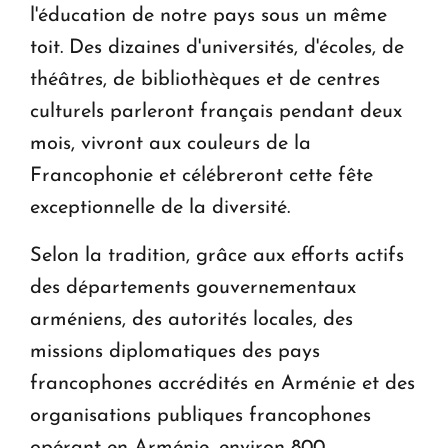
l'éducation de notre pays sous un même
toit. Des dizaines d'universités, d'écoles, de
théâtres, de bibliothèques et de centres
culturels parleront français pendant deux
mois, vivront aux couleurs de la
Francophonie et célébreront cette fête
exceptionnelle de la diversité.
Selon la tradition, grâce aux efforts actifs
des départements gouvernementaux
arméniens, des autorités locales, des
missions diplomatiques des pays
francophones accrédités en Arménie et des
organisations publiques francophones
opérant en Arménie, environ 800