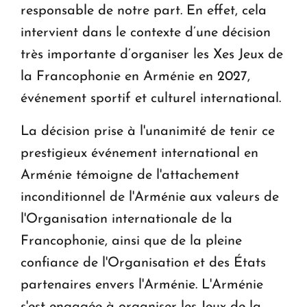
responsable de notre part. En effet, cela
intervient dans le contexte d’une décision
très importante d’organiser les Xes Jeux de
la Francophonie en Arménie en 2027,
événement sportif et culturel international.
La décision prise à l'unanimité de tenir ce
prestigieux événement international en
Arménie témoigne de l'attachement
inconditionnel de l'Arménie aux valeurs de
l'Organisation internationale de la
Francophonie, ainsi que de la pleine
confiance de l'Organisation et des États
partenaires envers l'Arménie. L'Arménie
s'est engagée à organiser les Jeux de la