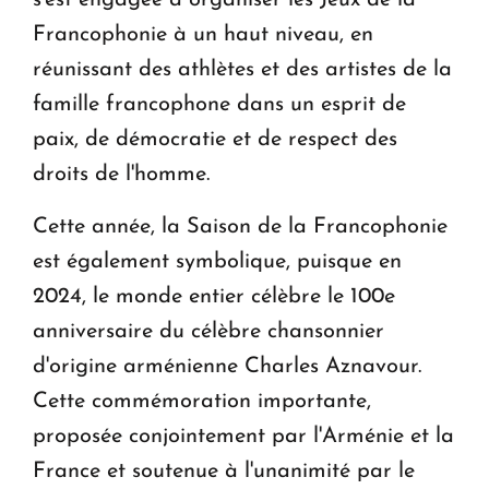
Francophonie à un haut niveau, en
réunissant des athlètes et des artistes de la
famille francophone dans un esprit de
paix, de démocratie et de respect des
droits de l'homme.
Cette année, la Saison de la Francophonie
est également symbolique, puisque en
2024, le monde entier célèbre le 100e
anniversaire du célèbre chansonnier
d'origine arménienne Charles Aznavour.
Cette commémoration importante,
proposée conjointement par l'Arménie et la
France et soutenue à l'unanimité par le