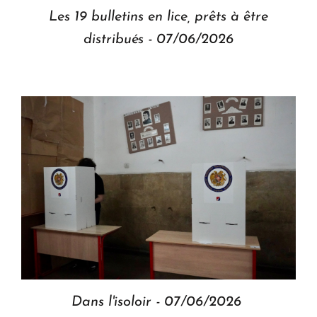
Les 19 bulletins en lice, prêts à être
distribués - 07/06/2026
Dans l'isoloir - 07/06/2026