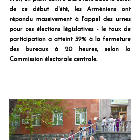
de ce début d'été, les Arméniens ont
répondu massivement à l'appel des urnes
pour ces élections législatives - le taux de
participation a atteint 59% à la fermeture
des bureaux à 20 heures, selon la
Commission électorale centrale.