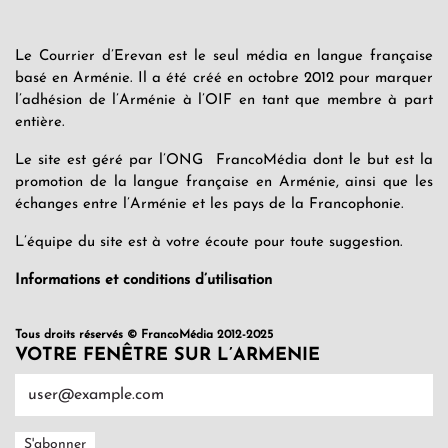
Le Courrier d’Erevan est le seul média en langue française
basé en Arménie. Il a été créé en octobre 2012 pour marquer
l’adhésion de l’Arménie à l’OIF en tant que membre à part
entière.
Le site est géré par l’ONG FrancoMédia dont le but est la
promotion de la langue française en Arménie, ainsi que les
échanges entre l’Arménie et les pays de la Francophonie.
L’équipe du site est à votre écoute pour toute suggestion.
Informations et conditions d’utilisation
Tous droits réservés © FrancoMédia 2012-2025
VOTRE FENÊTRE SUR L’ARMENIE