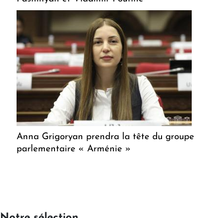
Anna Grigoryan prendra la tête du groupe
parlementaire « Arménie »
Notre sélection