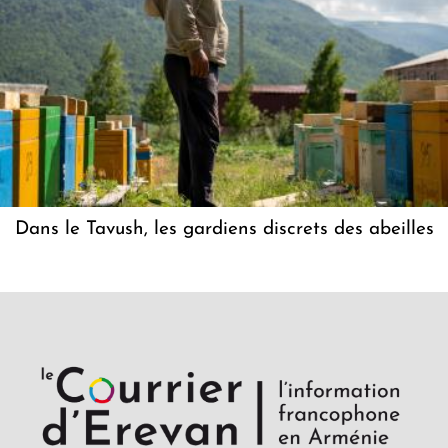
Dans le Tavush, les gardiens discrets des abeilles