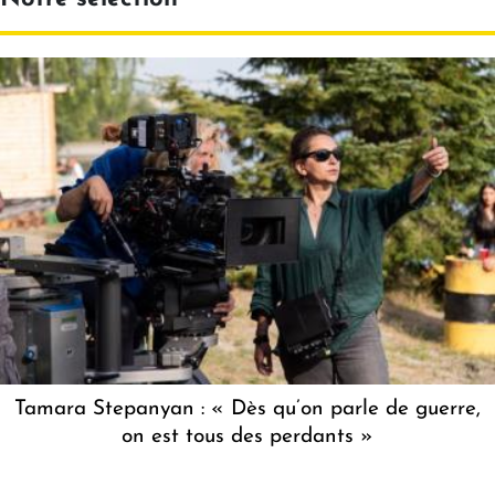
Tamara Stepanyan : « Dès qu’on parle de guerre,
on est tous des perdants »