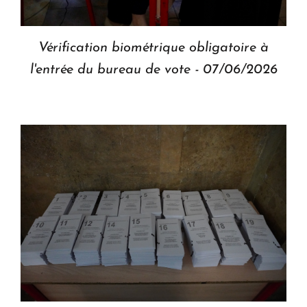
Vérification biométrique obligatoire à
l'entrée du bureau de vote - 07/06/2026