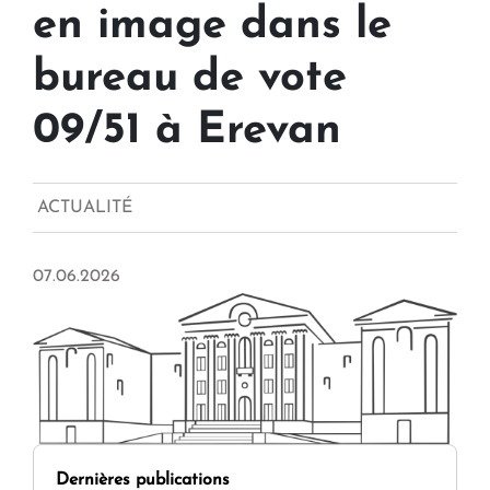
en image dans le
bureau de vote
09/51 à Erevan
ACTUALITÉ
07.06.2026
Dernières publications