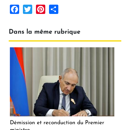
Facebook
Twitter
Pinterest
Share
Dans la même rubrique
Démission et reconduction du Premier