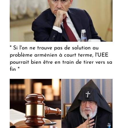
" Si l'on ne trouve pas de solution au
problème arménien à court terme, l'UEE
pourrait bien être en train de tirer vers sa
fin "