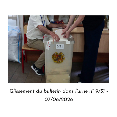
Glissement du bulletin dans l'urne n° 9/51 -
07/06/2026