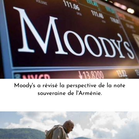
Moody's a révisé la perspective de la note
souveraine de l'Arménie.