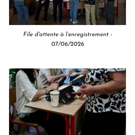
File d'attente à l’enregistrement -
07/06/2026