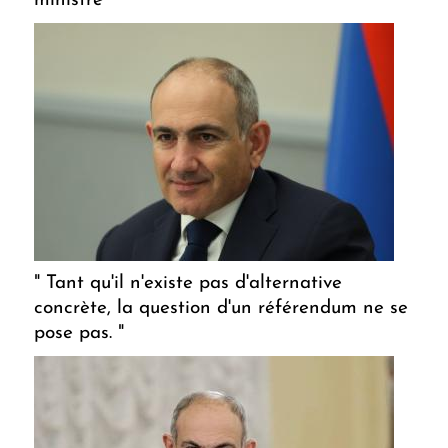
ministre
" Tant qu'il n'existe pas d'alternative
concrète, la question d'un référendum ne se
pose pas. "