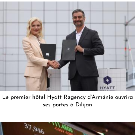
Le premier hôtel Hyatt Regency d'Arménie ouvrira
ses portes à Dilijan