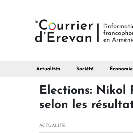
Actualités
Société
Économie
Elections: Nikol
selon les résulta
ACTUALITÉ