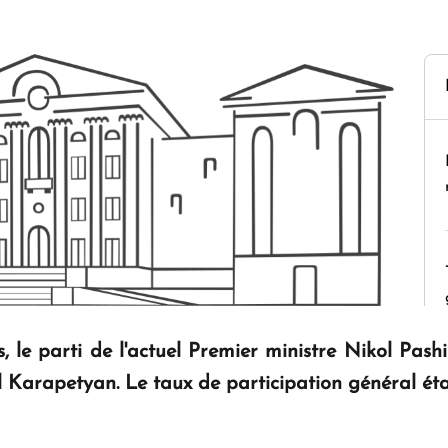
s, le parti de l'actuel Premier ministre Nikol Pash
 Karapetyan. Le taux de participation général éta