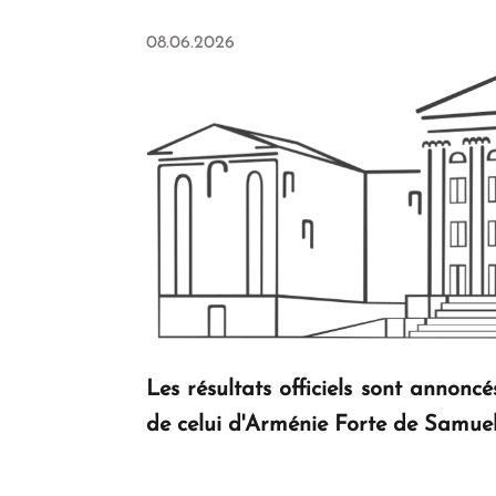
08.06.2026
Les résultats officiels sont annoncé
de celui d'Arménie Forte de Samuel