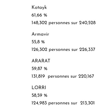
Kotayk
61,66 %
148,302 personnes sur 240,528
Armavir
55,8 %
126,302 personnes sur 226,337
ARARAT
59,87 %
131,819 personnes sur 220,167
LORRI
58,59 %
124,983 personnes sur 213,301