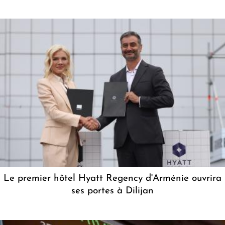
Le premier hôtel Hyatt Regency d'Arménie ouvrira
ses portes à Dilijan