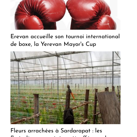
Erevan accueille son tournoi international
de boxe, la Yerevan Mayor's Cup
Fleurs arrachées à Sardarapat : les