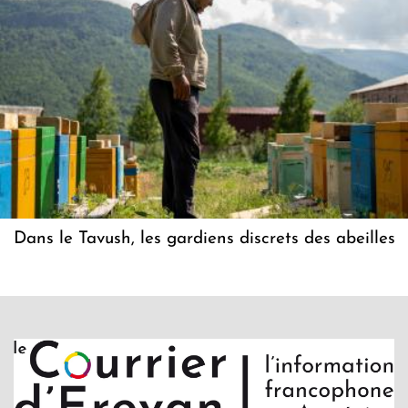
Dans le Tavush, les gardiens discrets des abeilles