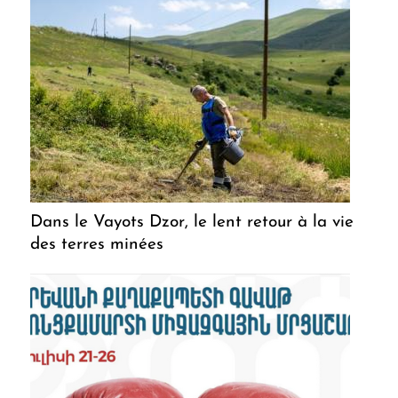
Dans le Vayots Dzor, le lent retour à la vie
des terres minées