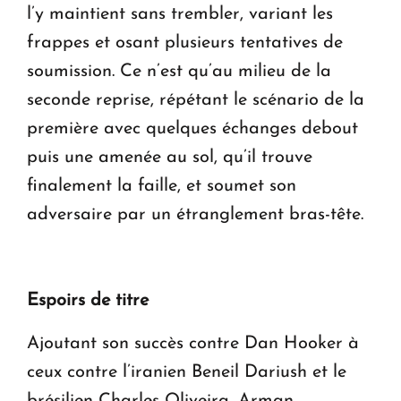
l’y maintient sans trembler, variant les
frappes et osant plusieurs tentatives de
soumission. Ce n’est qu’au milieu de la
seconde reprise, répétant le scénario de la
première avec quelques échanges debout
puis une amenée au sol, qu’il trouve
finalement la faille, et soumet son
adversaire par un étranglement bras-tête.
Espoirs de titre
Ajoutant son succès contre Dan Hooker à
ceux contre l’iranien Beneil Dariush et le
brésilien Charles Oliveira, Arman