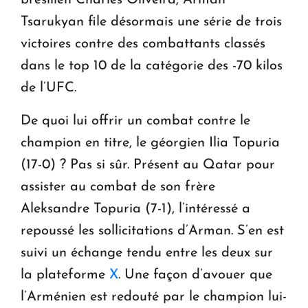
Tsarukyan file désormais une série de trois
victoires contre des combattants classés
dans le top 10 de la catégorie des -70 kilos
de l’UFC.
De quoi lui offrir un combat contre le
champion en titre, le géorgien Ilia Topuria
(17-0) ? Pas si sûr. Présent au Qatar pour
assister au combat de son frère
Aleksandre Topuria (7-1), l’intéressé a
repoussé les sollicitations d’Arman. S’en est
suivi un échange tendu entre les deux sur
la plateforme
X
. Une façon d’avouer que
l’Arménien est redouté par le champion lui-