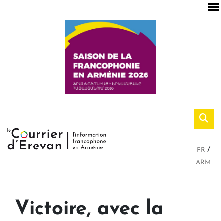
FR
ARM
Victoire, avec la