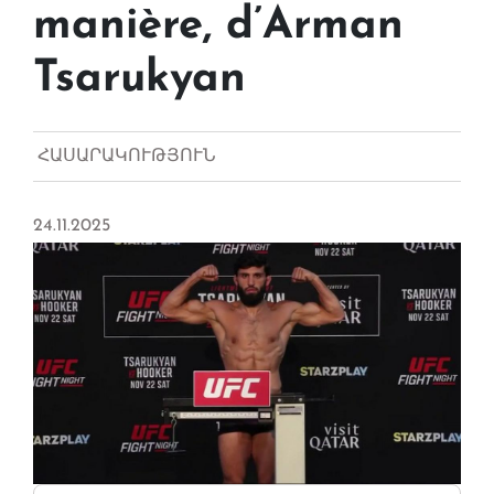
manière, d’Arman
Tsarukyan
ՀԱՍԱՐԱԿՈՒԹՅՈՒՆ
24.11.2025