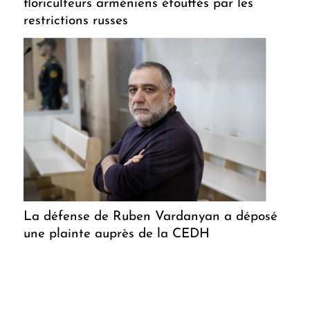
floriculteurs arméniens étouffés par les
restrictions russes
La défense de Ruben Vardanyan a déposé
une plainte auprès de la CEDH