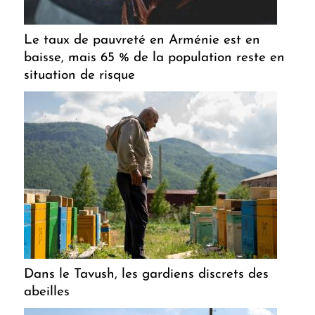
Le taux de pauvreté en Arménie est en
baisse, mais 65 % de la population reste en
situation de risque
Dans le Tavush, les gardiens discrets des
abeilles