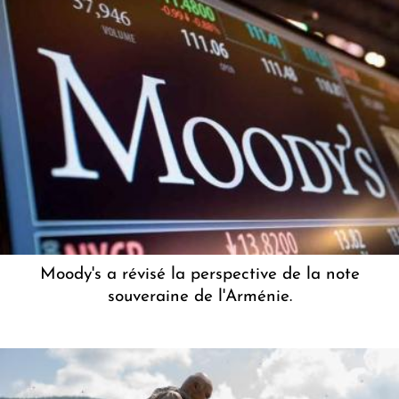
Moody's a révisé la perspective de la note
souveraine de l'Arménie.