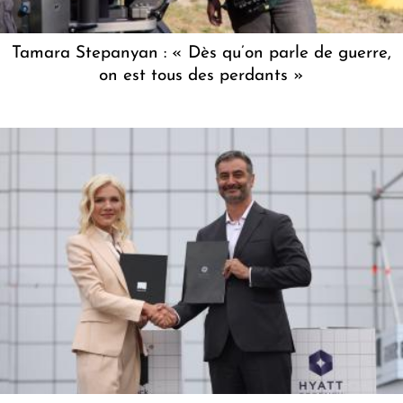
Tamara Stepanyan : « Dès qu’on parle de guerre,
on est tous des perdants »