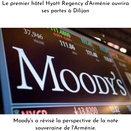
Le premier hôtel Hyatt Regency d'Arménie ouvrira
ses portes à Dilijan
Moody's a révisé la perspective de la note
souveraine de l'Arménie.