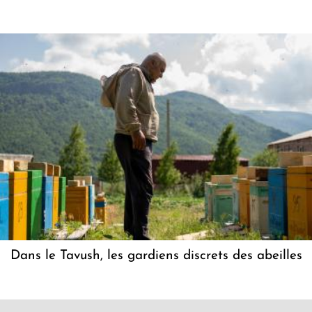
Dans le Tavush, les gardiens discrets des abeilles