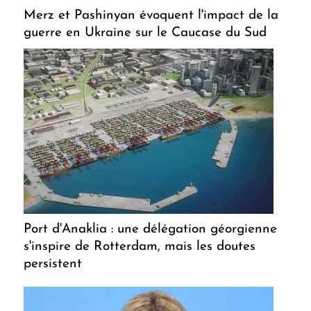
Merz et Pashinyan évoquent l'impact de la
guerre en Ukraine sur le Caucase du Sud
Port d'Anaklia : une délégation géorgienne
s'inspire de Rotterdam, mais les doutes
persistent