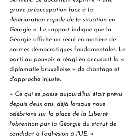
grave préoccupation face à la
détérioration rapide de la situation en
Géorgie
». Le rapport indique que la
Géorgie affiche un recul en matière de
normes démocratiques fondamentales. Le
parti au pouvoir a réagi en accusant la «
diplomatie bruxelloise » de chantage et
d'approche injuste.
«
Ce qui se passe aujourd'hui était prévu
depuis deux ans, déjà lorsque nous
célébrions sur la place de la Liberté
l'obtention par la Géorgie du statut de
candidat à l'adhésion à l'UE.
»