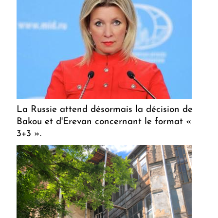
La Russie attend désormais la décision de
Bakou et d'Erevan concernant le format «
3+3 ».