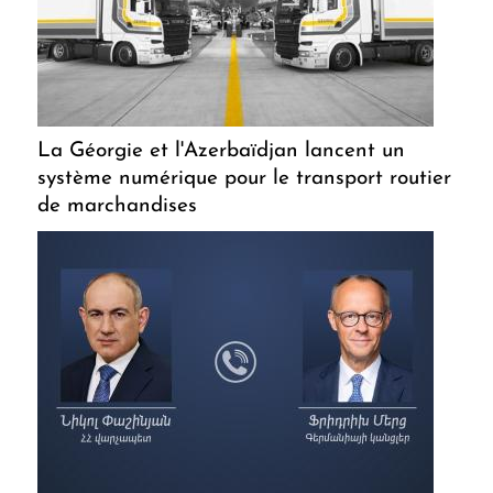
La Géorgie et l'Azerbaïdjan lancent un
système numérique pour le transport routier
de marchandises