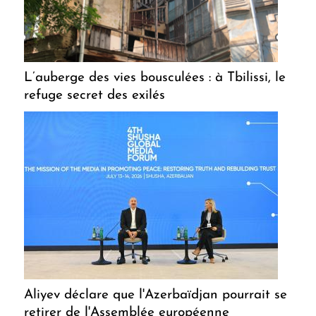
L’auberge des vies bousculées : à Tbilissi, le
refuge secret des exilés
Aliyev déclare que l'Azerbaïdjan pourrait se
retirer de l'Assemblée européenne