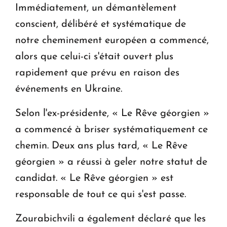
Immédiatement, un démantèlement
conscient, délibéré et systématique de
notre cheminement européen a commencé,
alors que celui-ci s'était ouvert plus
rapidement que prévu en raison des
événements en Ukraine.
Selon l'ex-présidente, « Le Rêve géorgien »
a commencé à briser systématiquement ce
chemin. Deux ans plus tard, « Le Rêve
géorgien » a réussi à geler notre statut de
candidat. « Le Rêve géorgien » est
responsable de tout ce qui s'est passe.
Zourabichvili a également déclaré que les