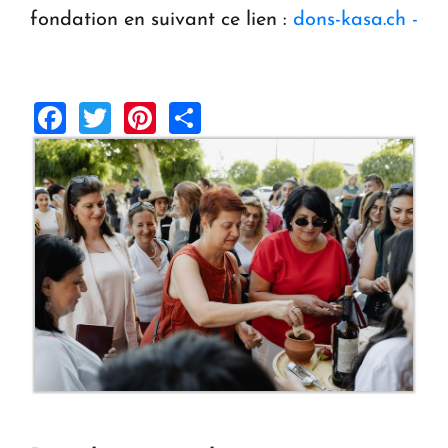
fondation en suivant ce lien :
dons-kasa.ch -
Facebook
Twitter
Pinterest
Share