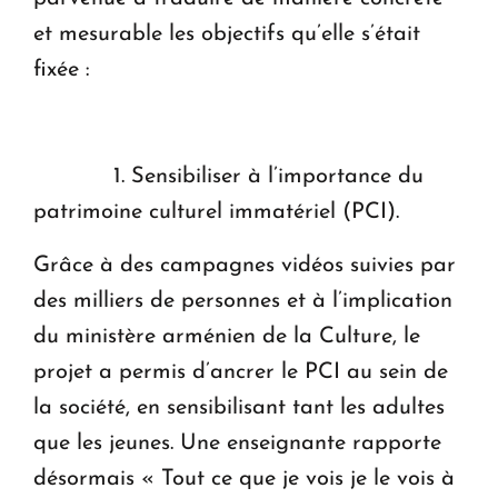
et mesurable les objectifs qu’elle s’était
fixée :
1. Sensibiliser à l’importance du
patrimoine culturel immatériel (PCI).
Grâce à des campagnes vidéos suivies par
des milliers de personnes et à l’implication
du ministère arménien de la Culture, le
projet a permis d’ancrer le PCI au sein de
la société, en sensibilisant tant les adultes
que les jeunes. Une enseignante rapporte
désormais « Tout ce que je vois je le vois à