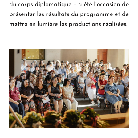
du corps diplomatique – a été l’occasion de
présenter les résultats du programme et de
mettre en lumière les productions réalisées.