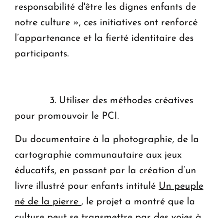
responsabilité d'être les dignes enfants de
notre culture », ces initiatives ont renforcé
l’appartenance et la fierté identitaire des
participants.
3. Utiliser des méthodes créatives
pour promouvoir le PCI.
Du documentaire à la photographie, de la
cartographie communautaire aux jeux
éducatifs, en passant par la création d’un
livre illustré pour enfants intitulé
Un peuple
né de la pierre
, le projet a montré que la
culture peut se transmettre par des voies à