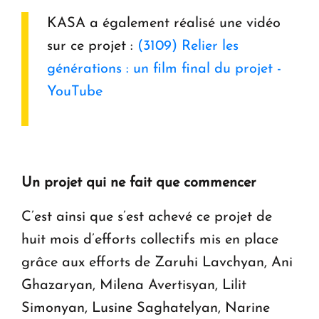
KASA a également réalisé une vidéo
sur ce projet :
(3109) Relier les
générations : un film final du projet -
YouTube
Un projet qui ne fait que commencer
C’est ainsi que s’est achevé ce projet de
huit mois d’efforts collectifs mis en place
grâce aux efforts de Zaruhi Lavchyan, Ani
Ghazaryan, Milena Avertisyan, Lilit
Simonyan, Lusine Saghatelyan, Narine