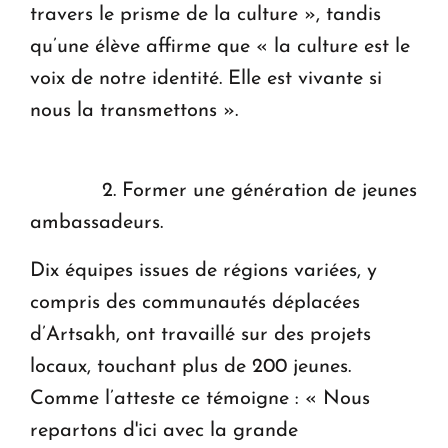
travers le prisme de la culture », tandis
qu’une élève affirme que « la culture est le
voix de notre identité. Elle est vivante si
nous la transmettons ».
2. Former une génération de jeunes
ambassadeurs.
Dix équipes issues de régions variées, y
compris des communautés déplacées
d’Artsakh, ont travaillé sur des projets
locaux, touchant plus de 200 jeunes.
Comme l’atteste ce témoigne : « Nous
repartons d'ici avec la grande