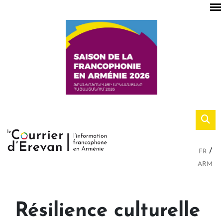
FR
ARM
Résilience culturelle