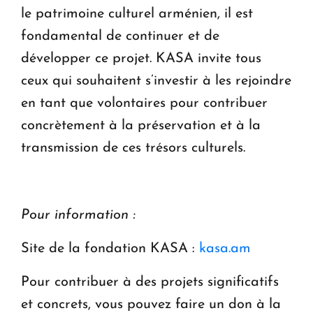
le patrimoine culturel arménien, il est
fondamental de continuer et de
développer ce projet. KASA invite tous
ceux qui souhaitent s’investir à les rejoindre
en tant que volontaires pour contribuer
concrètement à la préservation et à la
transmission de ces trésors culturels.
Pour information :
Site de la fondation KASA :
kasa.am
Pour contribuer à des projets significatifs
et concrets, vous pouvez faire un don à la