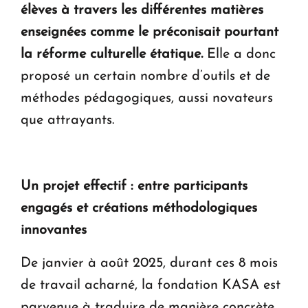
élèves à travers les différentes matières
enseignées comme le préconisait pourtant
la réforme culturelle étatique.
Elle a donc
proposé un certain nombre d’outils et de
méthodes pédagogiques, aussi novateurs
que attrayants.
Un projet effectif : entre participants
engagés et créations méthodologiques
innovantes
De janvier à août 2025, durant ces 8 mois
de travail acharné, la fondation KASA est
parvenue à traduire de manière concrète