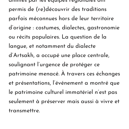
animés par les équipes régionales ont
permis de (re)découvrir des traditions
parfois méconnues hors de leur territoire
d’origine : costumes, dialectes, gastronomie
ou récits populaires. La question de la
langue, et notamment du dialecte
d’Artsakh, a occupé une place centrale,
soulignant l’urgence de protéger ce
patrimoine menacé. À travers ces échanges
et présentations, l’événement a montré que
le patrimoine culturel immatériel n’est pas
seulement à préserver mais aussi à vivre et
transmettre.