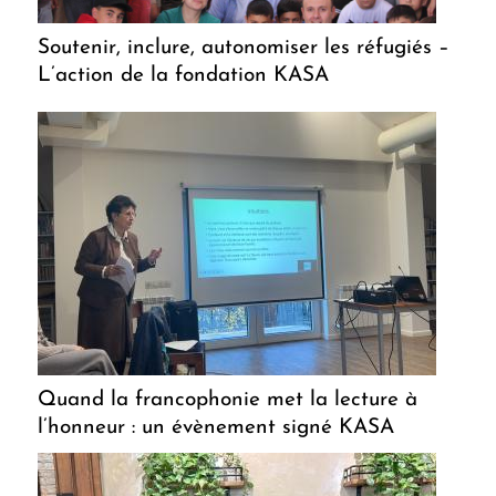
Soutenir, inclure, autonomiser les réfugiés –
L’action de la fondation KASA
Quand la francophonie met la lecture à
l’honneur : un évènement signé KASA