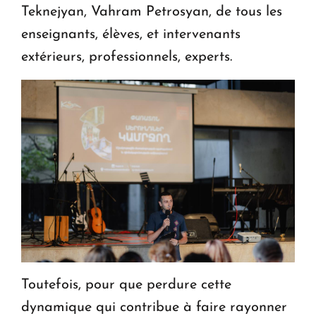
Teknejyan, Vahram Petrosyan, de tous les
enseignants, élèves, et intervenants
extérieurs, professionnels, experts.
Toutefois, pour que perdure cette
dynamique qui contribue à faire rayonner