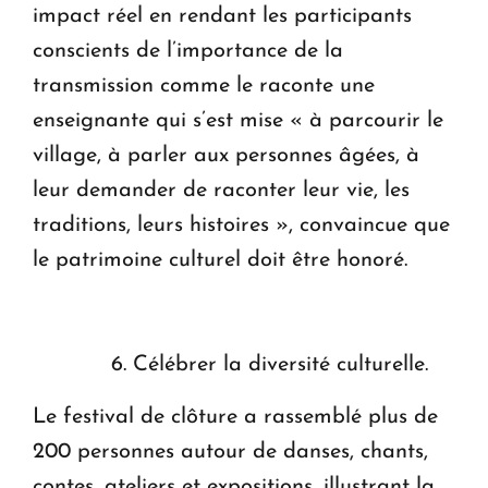
impact réel en rendant les participants
conscients de l’importance de la
transmission comme le raconte une
enseignante qui s’est mise « à parcourir le
village, à parler aux personnes âgées, à
leur demander de raconter leur vie, les
traditions, leurs histoires », convaincue que
le patrimoine culturel doit être honoré.
6. Célébrer la diversité culturelle.
Le festival de clôture a rassemblé plus de
200 personnes autour de danses, chants,
contes, ateliers et expositions, illustrant la