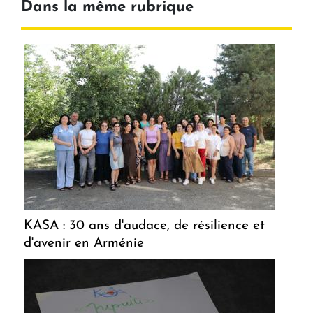
Dans la même rubrique
KASA : 30 ans d'audace, de résilience et
d'avenir en Arménie