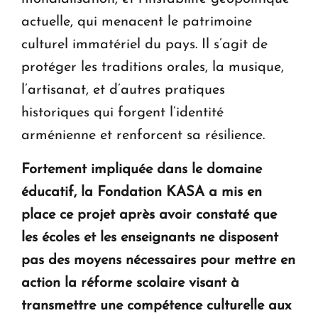
actuelle, qui menacent le patrimoine
culturel immatériel du pays. Il s’agit de
protéger les traditions orales, la musique,
l’artisanat, et d’autres pratiques
historiques qui forgent l’identité
arménienne et renforcent sa résilience.
Fortement impliquée dans le domaine
éducatif, la Fondation KASA a mis en
place ce projet après avoir constaté que
les écoles et les enseignants ne disposent
pas des moyens nécessaires pour mettre en
action la réforme scolaire visant à
transmettre une compétence culturelle aux