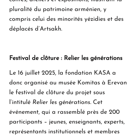
pluralité du patrimoine arménien, y
compris celui des minorités yézidies et des
déplacés d’Artsakh.
Festival de clôture : Relier les générations
Le 16 juillet 2025, la fondation KASA a
donc organisé au musée Komitas à Erevan
le festival de clôture du projet sous
l’intitulé
Relier les générations.
Cet
événement, qui a rassemblé près de 200
participants – jeunes, enseignants, experts,
représentants institutionnels et membres