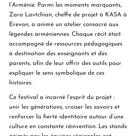
l’Arménie. Parmi les moments marquants,
Zara Lavtchian, cheffe de projet à KASA à
Erevan, a animé un atelier consacré aux
légendes arméniennes. Chaque récit était
accompagné de ressources pédagogiques
à destination des enseignants et des
parents, afin de leur offrir des outils pour
expliquer le sens symbolique de ces
histoires.
Ce festival a incarné l’esprit du projet :
unir les générations, croiser les savoirs et
renforcer la fierté identitaire autour d’une
culture en constante réinvention. Les stands