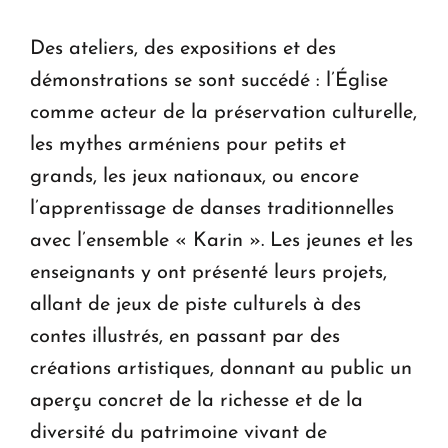
Des ateliers, des expositions et des
démonstrations se sont succédé : l’Église
comme acteur de la préservation culturelle,
les mythes arméniens pour petits et
grands, les jeux nationaux, ou encore
l’apprentissage de danses traditionnelles
avec l’ensemble « Karin ». Les jeunes et les
enseignants y ont présenté leurs projets,
allant de jeux de piste culturels à des
contes illustrés, en passant par des
créations artistiques, donnant au public un
aperçu concret de la richesse et de la
diversité du patrimoine vivant de