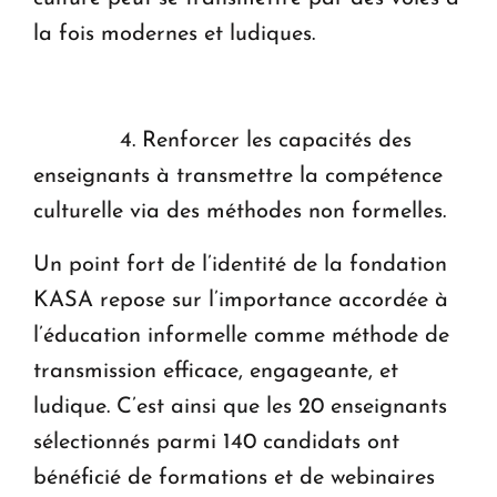
la fois modernes et ludiques.
4. Renforcer les capacités des
enseignants à transmettre la compétence
culturelle via des méthodes non formelles.
Un point fort de l’identité de la fondation
KASA repose sur l’importance accordée à
l’éducation informelle comme méthode de
transmission efficace, engageante, et
ludique. C’est ainsi que les 20 enseignants
sélectionnés parmi 140 candidats ont
bénéficié de formations et de webinaires