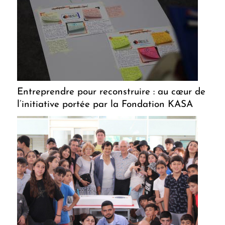
Entreprendre pour reconstruire : au cœur de
l’initiative portée par la Fondation KASA