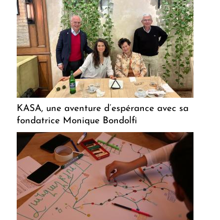
KASA, une aventure d’espérance avec sa
fondatrice Monique Bondolfi