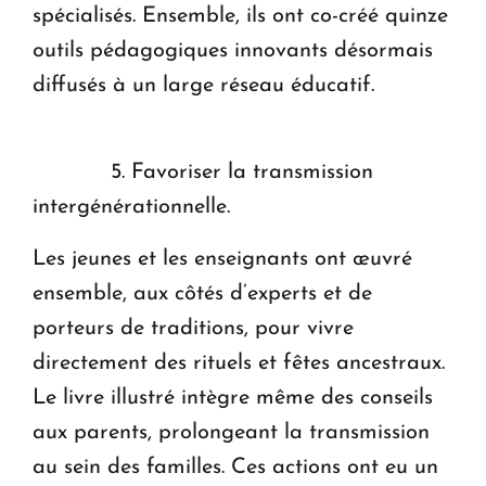
spécialisés. Ensemble, ils ont co-créé quinze
outils pédagogiques innovants désormais
diffusés à un large réseau éducatif.
5. Favoriser la transmission
intergénérationnelle.
Les jeunes et les enseignants ont œuvré
ensemble, aux côtés d’experts et de
porteurs de traditions, pour vivre
directement des rituels et fêtes ancestraux.
Le livre illustré intègre même des conseils
aux parents, prolongeant la transmission
au sein des familles. Ces actions ont eu un