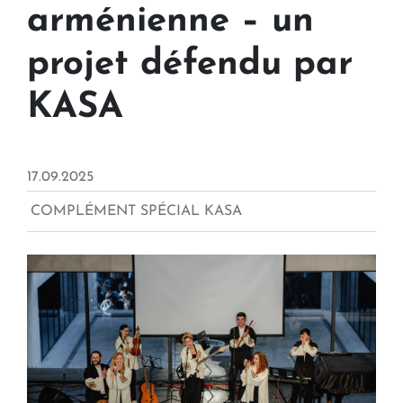
arménienne – un
projet défendu par
KASA
17.09.2025
COMPLÉMENT SPÉCIAL KASA