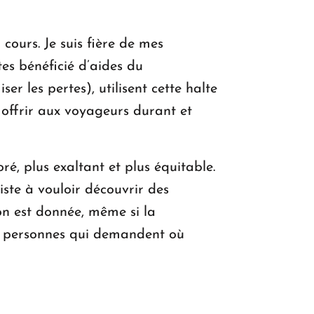
cours. Je suis fière de mes
rtes bénéficié d’aides du
er les pertes), utilisent cette halte
 offrir aux voyageurs durant et
ré, plus exaltant et plus équitable.
iste à vouloir découvrir des
on est donnée, même si la
es personnes qui demandent où