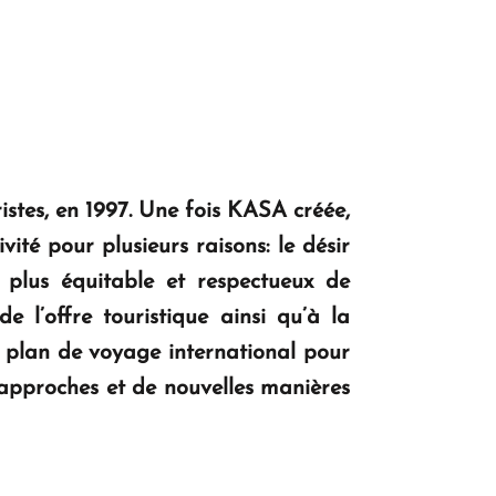
tes, en 1997. Une fois KASA créée,
té pour plusieurs raisons: le désir
 plus équitable et respectueux de
e l’offre touristique ainsi qu’à la
 plan de voyage international pour
 approches et de nouvelles manières