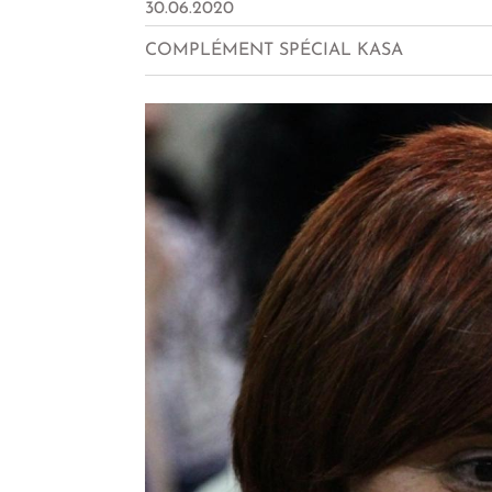
30.06.2020
COMPLÉMENT SPÉCIAL KASA