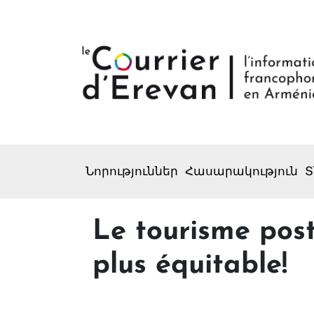
Նորություններ
Հասարակություն
Տ
Le tourisme post-
plus équitable!