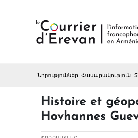
Նորություններ
Հասարակություն
Տ
Histoire et géopo
Hovhannes Guev