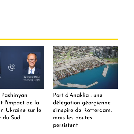
 Pashinyan
Port d'Anaklia : une
t l'impact de la
délégation géorgienne
n Ukraine sur le
s'inspire de Rotterdam,
 du Sud
mais les doutes
persistent