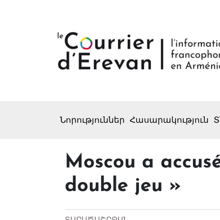
Նորություններ
Հասարակություն
Տ
Moscou a accusé
double jeu »