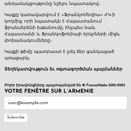
անդամակցությունը նշելու նպատակով։
Կայքը կառավարվում է «ՖրանկոՄեդիա» ՀԿ-ի
կողմից, որի նպատակն է Հայաստանում
ֆրանսերենի խթանումը, ինչպես նաև
Հայաստանի և Ֆրանկոֆոնիայի երկրների միջև
փոխանակումները։
Կայքի թիմը պատրաստ է լսել ձեր ցանկացած
առաջարկ։
Տեղեկատվություն եւ օգտագործման պայմաններ
Բոլոր իրավունքները պաշտպանված են © FrancoMédia 2012-2025
VOTRE FENÊTRE SUR L’ARMENIE