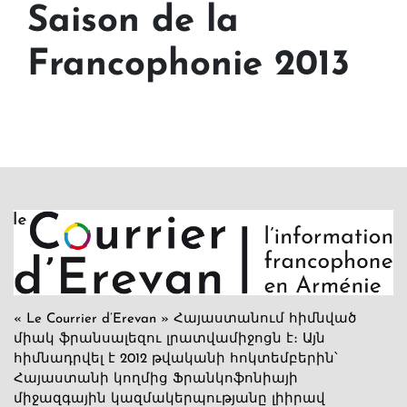
Saison de la
Francophonie 2013
« Le Courrier d’Erevan » Հայաստանում հիմնված
միակ ֆրանսալեզու լրատվամիջոցն է։ Այն
հիմնադրվել է 2012 թվականի հոկտեմբերին՝
Հայաստանի կողմից Ֆրանկոֆոնիայի
միջազգային կազմակերպությանը լիիրավ